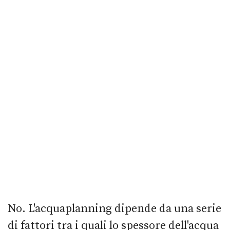
No. L'acquaplanning dipende da una serie
di fattori tra i quali lo spessore dell'acqua