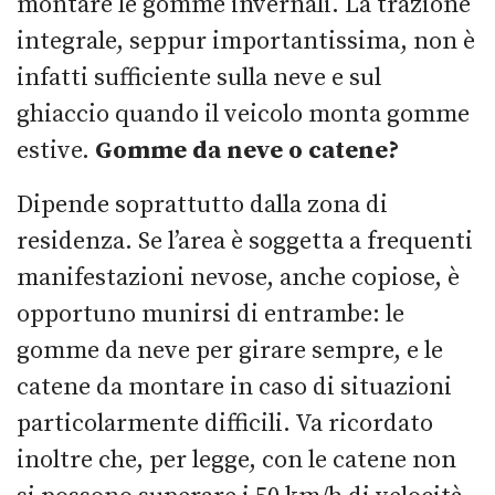
montare le gomme invernali. La trazione
integrale, seppur importantissima, non è
infatti sufficiente sulla neve e sul
ghiaccio quando il veicolo monta gomme
estive.
Gomme da neve o catene?
Dipende soprattutto dalla zona di
residenza. Se l’area è soggetta a frequenti
manifestazioni nevose, anche copiose, è
opportuno munirsi di entrambe: le
gomme da neve per girare sempre, e le
catene da montare in caso di situazioni
particolarmente difficili. Va ricordato
inoltre che, per legge, con le catene non