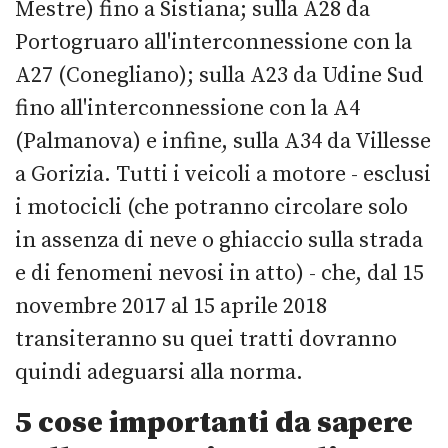
Mestre) fino a Sistiana; sulla A28 da
Portogruaro all'interconnessione con la
A27 (Conegliano); sulla A23 da Udine Sud
fino all'interconnessione con la A4
(Palmanova) e infine, sulla A34 da Villesse
a Gorizia. Tutti i veicoli a motore - esclusi
i motocicli (che potranno circolare solo
in assenza di neve o ghiaccio sulla strada
e di fenomeni nevosi in atto) - che, dal 15
novembre 2017 al 15 aprile 2018
transiteranno su quei tratti dovranno
quindi adeguarsi alla norma.
5 cose importanti da sapere