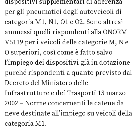
dispositivi supplementari di aderenza
per gli pneumatici degli autoveicoli di
categoria M1, N1, O1 e O2. Sono altresì
ammessi quelli rispondenti alla ONORM
V5119 per i veicoli delle categorie M, N e
O superiori, così come è fatto salvo
l’impiego dei dispositivi già in dotazione
purché rispondenti a quanto previsto dal
Decreto del Ministero delle
Infrastrutture e dei Trasporti 13 marzo
2002 – Norme concernenti le catene da
neve destinate all’impiego su veicoli della
categoria M1.