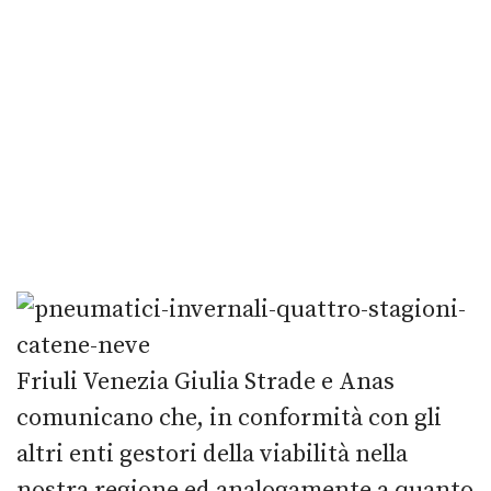
Friuli Venezia Giulia Strade e Anas
comunicano che, in conformità con gli
altri enti gestori della viabilità nella
nostra regione ed analogamente a quanto