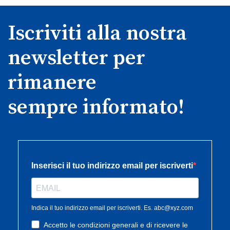
Iscriviti alla nostra
newsletter per
rimanere
sempre informato!