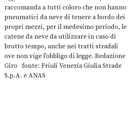
raccomanda a tutti coloro che non hanno
pneumatici da neve di tenere a bordo dei
propri mezzi, per il medesimo periodo, le
catene da neve da utilizzare in caso di
brutto tempo, anche nei tratti stradali
ove non vige l’obbligo di legge. Redazione
Giro fonte: Friuli Venezia Giulia Strade
S.p.A. e ANAS