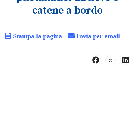
catene a bordo
Stampa la pagina
Invia per email