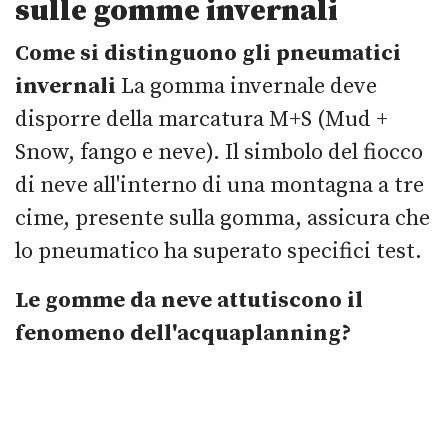
sulle gomme invernali
Come si distinguono gli pneumatici
invernali
La gomma invernale deve
disporre della marcatura M+S (Mud +
Snow, fango e neve). Il simbolo del fiocco
di neve all'interno di una montagna a tre
cime, presente sulla gomma, assicura che
lo pneumatico ha superato specifici test.
Le gomme da neve attutiscono il
fenomeno dell'acquaplanning?