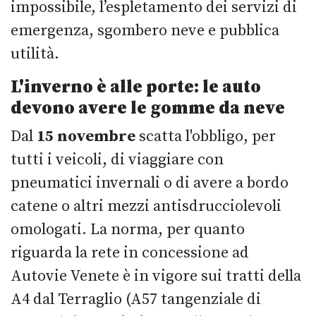
impossibile, l’espletamento dei servizi di
emergenza, sgombero neve e pubblica
utilità.
L'inverno è alle porte: le auto
devono avere le gomme da neve
Dal
15 novembre
scatta l'obbligo, per
tutti i veicoli, di viaggiare con
pneumatici invernali o di avere a bordo
catene o altri mezzi antisdrucciolevoli
omologati. La norma, per quanto
riguarda la rete in concessione ad
Autovie Venete è in vigore sui tratti della
A4 dal Terraglio (A57 tangenziale di