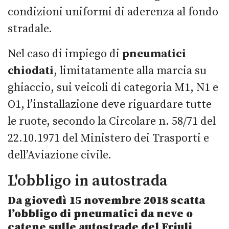
condizioni uniformi di aderenza al fondo
stradale.
Nel caso di impiego di
pneumatici
chiodati
, limitatamente alla marcia su
ghiaccio, sui veicoli di categoria M1, N1 e
O1, l’installazione deve riguardare tutte
le ruote, secondo la Circolare n. 58/71 del
22.10.1971 del Ministero dei Trasporti e
dell’Aviazione civile.
L'obbligo in autostrada
Da giovedì 15 novembre 2018 scatta
l’obbligo di pneumatici da neve o
catene sulle autostrade del Friuli