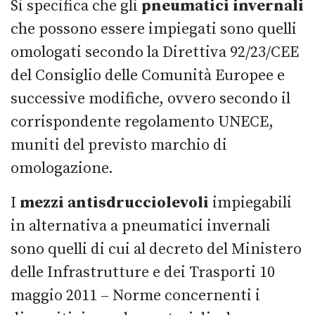
Si specifica che gli
pneumatici invernali
che possono essere impiegati sono quelli
omologati secondo la Direttiva 92/23/CEE
del Consiglio delle Comunità Europee e
successive modifiche, ovvero secondo il
corrispondente regolamento UNECE,
muniti del previsto marchio di
omologazione.
I
mezzi antisdrucciolevoli
impiegabili
in alternativa a pneumatici invernali
sono quelli di cui al decreto del Ministero
delle Infrastrutture e dei Trasporti 10
maggio 2011 – Norme concernenti i