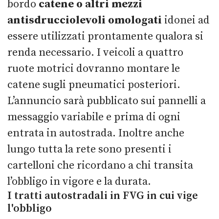
bordo
catene o altri mezzi
antisdrucciolevoli omologati
idonei ad
essere utilizzati prontamente qualora si
renda necessario. I veicoli a quattro
ruote motrici dovranno montare le
catene sugli pneumatici posteriori.
L’annuncio sarà pubblicato sui pannelli a
messaggio variabile e prima di ogni
entrata in autostrada. Inoltre anche
lungo tutta la rete sono presenti i
cartelloni che ricordano a chi transita
l’obbligo in vigore e la durata.
I tratti autostradali in FVG in cui vige
l'obbligo