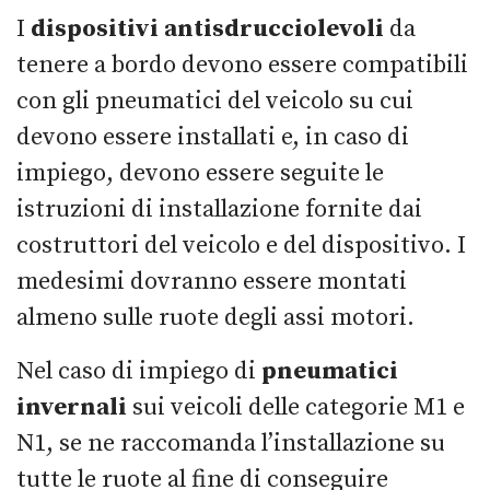
I
dispositivi antisdrucciolevoli
da
tenere a bordo devono essere compatibili
con gli pneumatici del veicolo su cui
devono essere installati e, in caso di
impiego, devono essere seguite le
istruzioni di installazione fornite dai
costruttori del veicolo e del dispositivo. I
medesimi dovranno essere montati
almeno sulle ruote degli assi motori.
Nel caso di impiego di
pneumatici
invernali
sui veicoli delle categorie M1 e
N1, se ne raccomanda l’installazione su
tutte le ruote al fine di conseguire