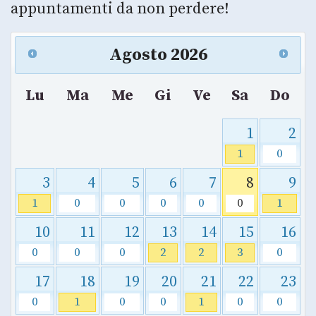
appuntamenti da non perdere!
Agosto
2026
Lu
Ma
Me
Gi
Ve
Sa
Do
1
2
1
0
3
4
5
6
7
8
9
1
0
0
0
0
0
1
10
11
12
13
14
15
16
0
0
0
2
2
3
0
17
18
19
20
21
22
23
0
1
0
0
1
0
0