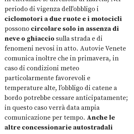
periodo di vigenza dell'obbligo i
ciclomotori a due ruote e i motocicli
possono
circolare solo in assenza di
neve o ghiaccio
sulla strada e di
fenomeni nevosi in atto. Autovie Venete
comunica inoltre che in primavera, in
caso di condizioni meteo
particolarmente favorevoli e
temperature alte, l’obbligo di catene a
bordo potrebbe cessare anticipatamente;
in questo caso verrà data ampia
comunicazione per tempo.
Anche le
altre concessionarie autostradali