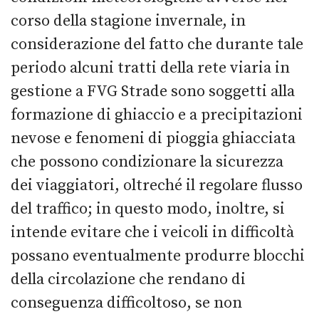
corso della stagione invernale, in
considerazione del fatto che durante tale
periodo alcuni tratti della rete viaria in
gestione a FVG Strade sono soggetti alla
formazione di ghiaccio e a precipitazioni
nevose e fenomeni di pioggia ghiacciata
che possono condizionare la sicurezza
dei viaggiatori, oltreché il regolare flusso
del traffico; in questo modo, inoltre, si
intende evitare che i veicoli in difficoltà
possano eventualmente produrre blocchi
della circolazione che rendano di
conseguenza difficoltoso, se non