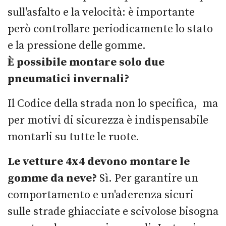
sull'asfalto e la velocità
: è importante
però controllare periodicamente lo stato
e la pressione delle gomme.
È possibile montare solo due
pneumatici invernali?
Il Codice della strada non lo specifica, ma
per motivi di sicurezza è indispensabile
montarli su tutte le ruote.
Le vetture 4x4 devono montare le
gomme da neve?
Sì. Per garantire un
comportamento e un'aderenza sicuri
sulle strade ghiacciate e scivolose bisogna