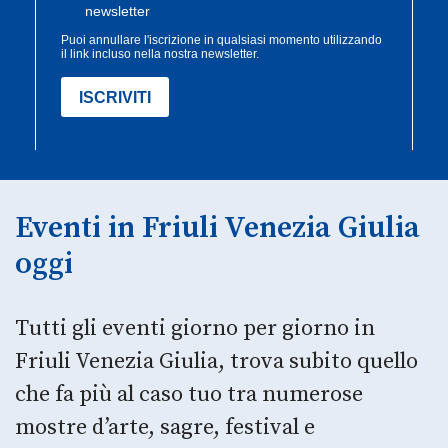
Eventi in Friuli Venezia Giulia
oggi
Tutti gli eventi giorno per giorno in
Friuli Venezia Giulia, trova subito quello
che fa più al caso tuo tra numerose
mostre d’arte, sagre, festival e