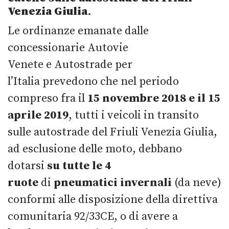
Venezia Giulia
.
Le ordinanze emanate dalle
concessionarie Autovie
Venete e Autostrade per
l’Italia prevedono che nel periodo
compreso fra il
15 novembre 2018 e il 15
aprile 2019
, tutti i veicoli in transito
sulle autostrade del Friuli Venezia Giulia,
ad esclusione delle moto, debbano
dotarsi
su tutte le 4
ruote
di
pneumatici invernali
(da neve)
conformi alle disposizione della direttiva
comunitaria 92/33CE, o di avere a