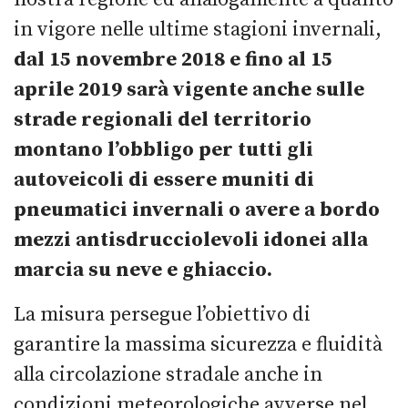
in vigore nelle ultime stagioni invernali,
dal 15 novembre 2018 e fino al 15
aprile 2019
sarà vigente anche sulle
strade regionali del territorio
montano l’obbligo per tutti gli
autoveicoli di essere muniti di
pneumatici invernali o avere a bordo
mezzi antisdrucciolevoli idonei alla
marcia su neve e ghiaccio.
La misura persegue l’obiettivo di
garantire la massima sicurezza e fluidità
alla circolazione stradale anche in
condizioni meteorologiche avverse nel