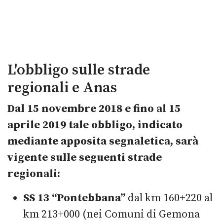
L'obbligo sulle strade
regionali e Anas
Dal 15 novembre 2018 e fino al 15
aprile 2019 tale obbligo, indicato
mediante apposita segnaletica, sarà
vigente sulle seguenti strade
regionali
:
SS 13 “Pontebbana”
dal km 160+220 al
km 213+000 (nei Comuni di Gemona