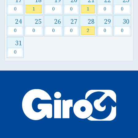
17
18
19
20
21
22
23
0
1
0
0
1
0
0
24
25
26
27
28
29
30
0
0
0
0
2
0
0
31
0