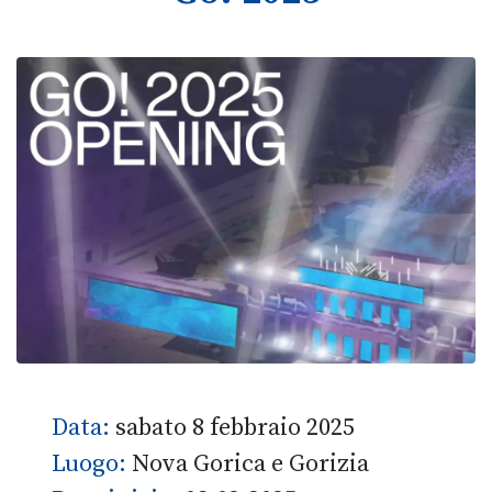
Data:
sabato 8 febbraio 2025
Luogo:
Nova Gorica e Gorizia