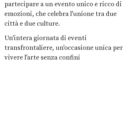
partecipare a un evento unico e ricco di
emozioni, che celebra l'unione tra due
città e due culture.
Un'intera giornata di eventi
transfrontaliere, un'occasione unica per
vivere l'arte senza confini