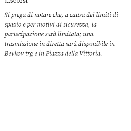
discorsi
Si prega di notare che, a causa dei limiti di
spazio e per motivi di sicurezza, la
partecipazione sarà limitata; una
trasmissione in diretta sarà disponibile in
Bevkov trg e in Piazza della Vittoria.