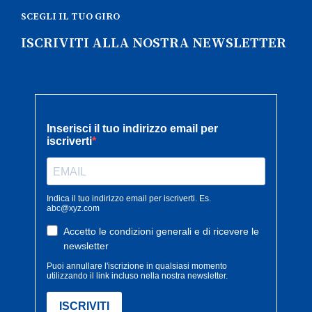
SCEGLI IL TUO GIRO
ISCRIVITI ALLA NOSTRA NEWSLETTER