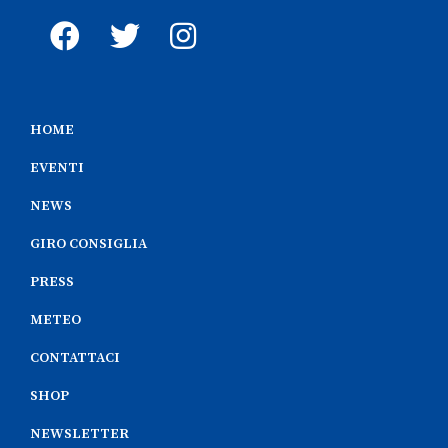
HOME
EVENTI
NEWS
GIRO CONSIGLIA
PRESS
METEO
CONTATTACI
SHOP
NEWSLETTER