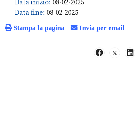
Data inizio:
08-02-2025
Data fine:
08-02-2025
Stampa la pagina
Invia per email