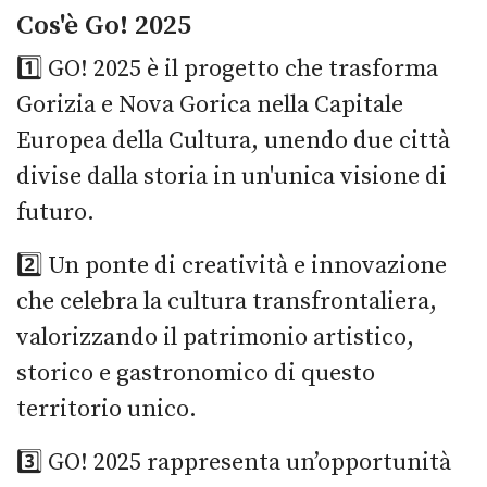
Cos'è Go! 2025
1️⃣ GO! 2025 è il progetto che trasforma
Gorizia e Nova Gorica nella Capitale
Europea della Cultura, unendo due città
divise dalla storia in un'unica visione di
futuro.
2️⃣ Un ponte di creatività e innovazione
che celebra la cultura transfrontaliera,
valorizzando il patrimonio artistico,
storico e gastronomico di questo
territorio unico.
3️⃣ GO! 2025 rappresenta un’opportunità