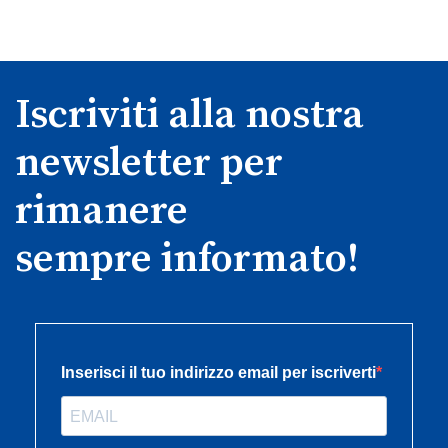
Iscriviti alla nostra
newsletter per
rimanere
sempre informato!