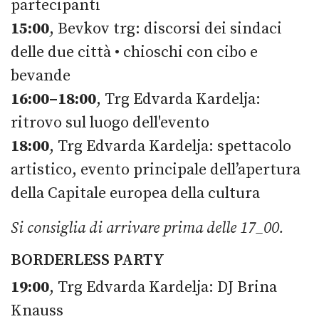
partecipanti
15:00
, Bevkov trg: discorsi dei sindaci
delle due città • chioschi con cibo e
bevande
16:00–18:00
, Trg Edvarda Kardelja:
ritrovo sul luogo dell'evento
18:00
, Trg Edvarda Kardelja: spettacolo
artistico, evento principale dell’apertura
della Capitale europea della cultura
Si consiglia di arrivare prima delle 17_00.
BORDERLESS PARTY
19:00
, Trg Edvarda Kardelja: DJ Brina
Knauss