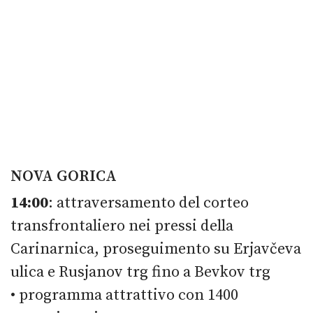
NOVA GORICA
14:00
: attraversamento del corteo
transfrontaliero nei pressi della
Carinarnica, proseguimento su Erjavčeva
ulica e Rusjanov trg fino a Bevkov trg
• programma attrattivo con 1400