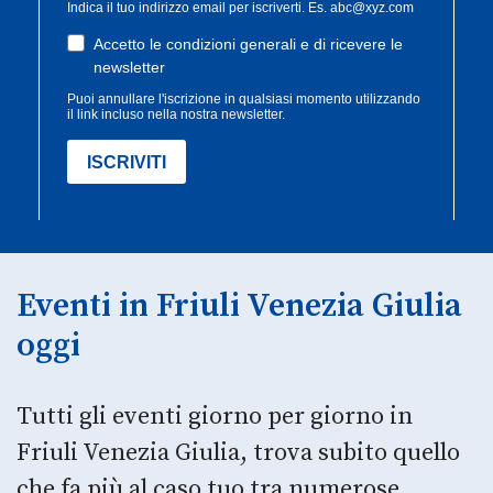
Eventi in Friuli Venezia Giulia
oggi
Tutti gli eventi giorno per giorno in
Friuli Venezia Giulia, trova subito quello
che fa più al caso tuo tra numerose