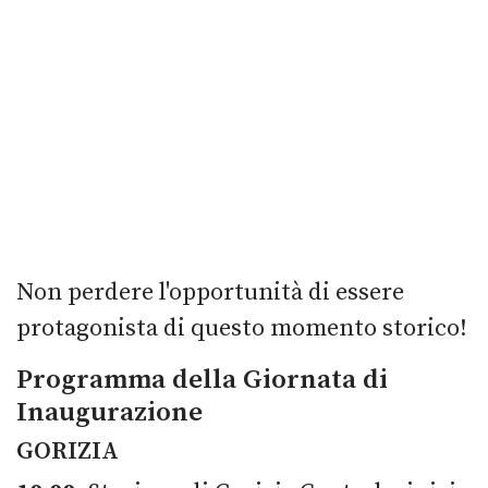
Non perdere l'opportunità di essere
protagonista di questo momento storico!
Programma della Giornata di
Inaugurazione
GORIZIA