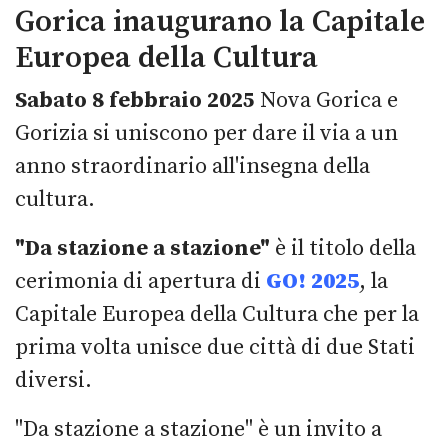
Gorica inaugurano la Capitale
Europea della Cultura
Sabato 8 febbraio 2025
Nova Gorica e
Gorizia si uniscono per dare il via a un
anno straordinario all'insegna della
cultura.
"Da stazione a stazione"
è il titolo della
cerimonia di apertura di
GO! 2025
, la
Capitale Europea della Cultura che per la
prima volta unisce due città di due Stati
diversi.
"Da stazione a stazione" è un invito a