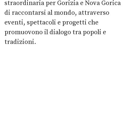
straordinaria per Gorizia e Nova Gorica
di raccontarsi al mondo, attraverso
eventi, spettacoli e progetti che
promuovono il dialogo tra popoli e
tradizioni.