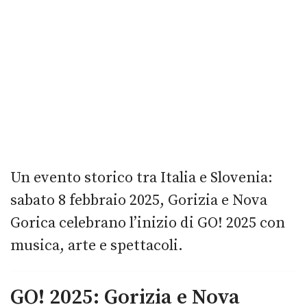
Un evento storico tra Italia e Slovenia:
sabato 8 febbraio 2025, Gorizia e Nova
Gorica celebrano l’inizio di GO! 2025 con
musica, arte e spettacoli.
GO! 2025: Gorizia e Nova