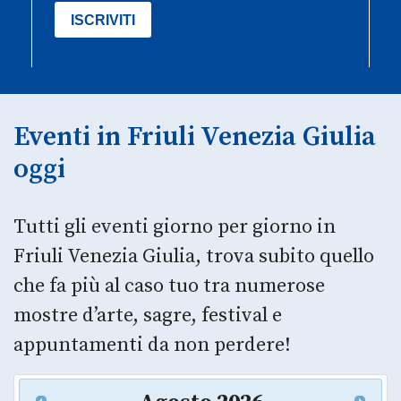
Eventi in Friuli Venezia Giulia
oggi
Tutti gli eventi giorno per giorno in
Friuli Venezia Giulia, trova subito quello
che fa più al caso tuo tra numerose
mostre d’arte, sagre, festival e
appuntamenti da non perdere!