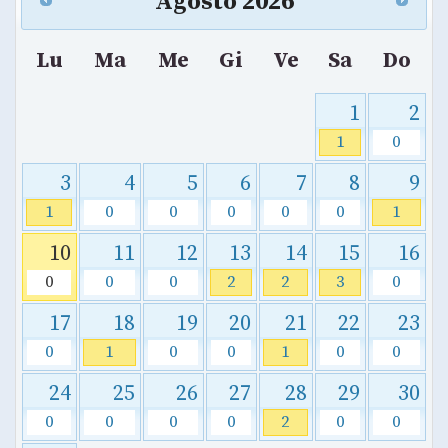
Agosto
2026
Lu
Ma
Me
Gi
Ve
Sa
Do
1
2
1
0
3
4
5
6
7
8
9
1
0
0
0
0
0
1
10
11
12
13
14
15
16
0
0
0
2
2
3
0
17
18
19
20
21
22
23
0
1
0
0
1
0
0
24
25
26
27
28
29
30
0
0
0
0
2
0
0