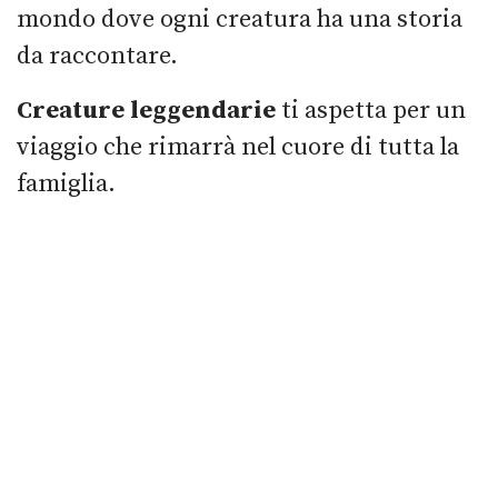
mondo dove ogni creatura ha una storia
da raccontare.
Creature leggendarie
ti aspetta per un
viaggio che rimarrà nel cuore di tutta la
famiglia.