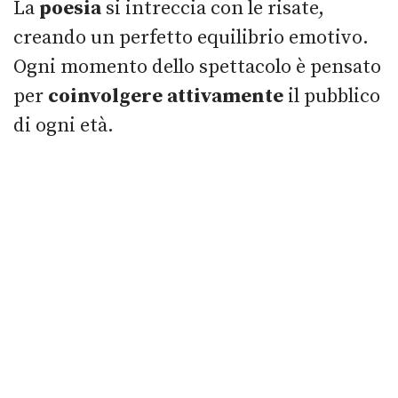
La
poesia
si intreccia con le risate,
creando un perfetto equilibrio emotivo.
Ogni momento dello spettacolo è pensato
per
coinvolgere attivamente
il pubblico
di ogni età.