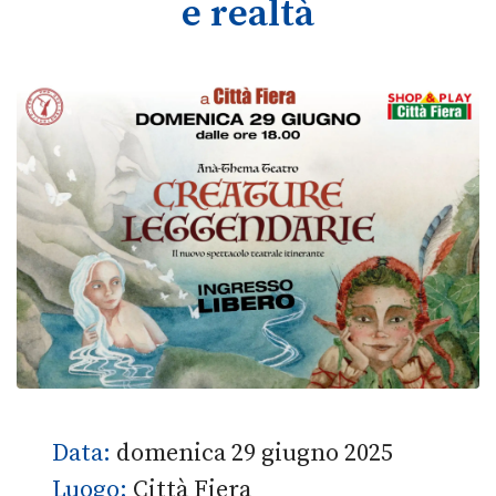
e realtà
Data:
domenica 29 giugno 2025
Luogo:
Città Fiera