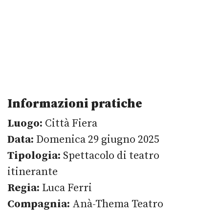
Informazioni pratiche
Luogo:
Città Fiera
Data:
Domenica 29 giugno 2025
Tipologia:
Spettacolo di teatro
itinerante
Regia:
Luca Ferri
Compagnia:
Anà-Thema Teatro