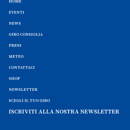
HOME
EVENTI
NEWS
GIRO CONSIGLIA
PRESS
METEO
CONTATTACI
SHOP
NEWSLETTER
SCEGLI IL TUO GIRO
ISCRIVITI ALLA NOSTRA NEWSLETTER