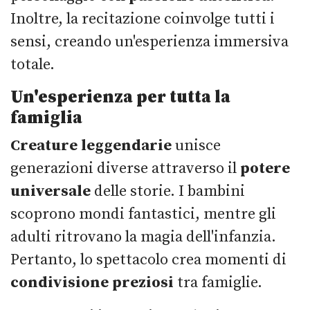
Inoltre, la recitazione coinvolge tutti i
sensi, creando un'esperienza immersiva
totale.
Un'esperienza per tutta la
famiglia
Creature leggendarie
unisce
generazioni diverse attraverso il
potere
universale
delle storie. I bambini
scoprono mondi fantastici, mentre gli
adulti ritrovano la magia dell'infanzia.
Pertanto, lo spettacolo crea momenti di
condivisione preziosi
tra famiglie.