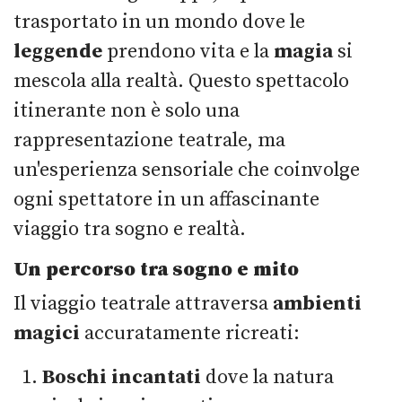
trasportato in un mondo dove le
leggende
prendono vita e la
magia
si
mescola alla realtà. Questo spettacolo
itinerante non è solo una
rappresentazione teatrale, ma
un'esperienza sensoriale che coinvolge
ogni spettatore in un affascinante
viaggio tra sogno e realtà.
Un percorso tra sogno e mito
Il viaggio teatrale attraversa
ambienti
magici
accuratamente ricreati:
Boschi incantati
dove la natura