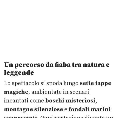
Un percorso da fiaba tra natura e
leggende
Lo spettacolo si snoda lungo
sette tappe
magiche
, ambientate in scenari
incantati come
boschi misteriosi
,
montagne silenziose
e
fondali marini