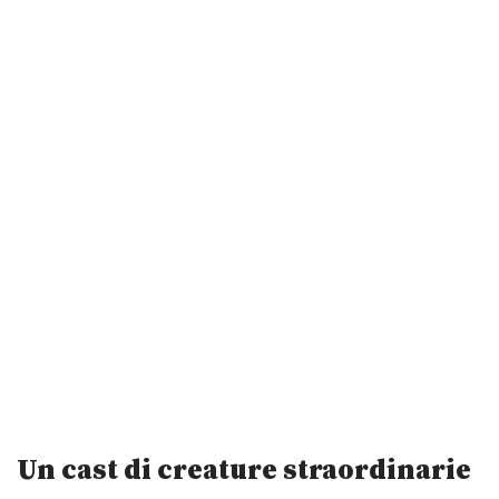
Un cast di creature straordinarie