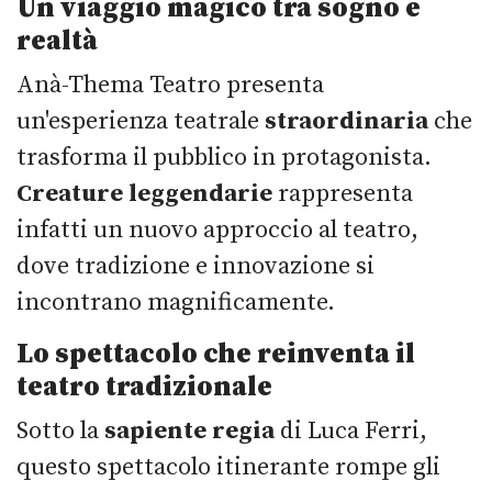
Un viaggio magico tra sogno e
realtà
Anà-Thema Teatro presenta
un'esperienza teatrale
straordinaria
che
trasforma il pubblico in protagonista.
Creature leggendarie
rappresenta
infatti un nuovo approccio al teatro,
dove tradizione e innovazione si
incontrano magnificamente.
Lo spettacolo che reinventa il
teatro tradizionale
Sotto la
sapiente regia
di Luca Ferri,
questo spettacolo itinerante rompe gli