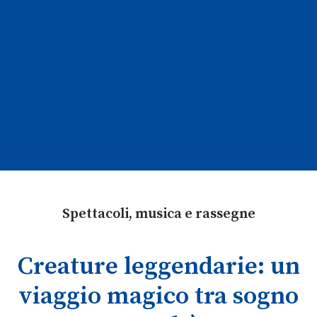
Spettacoli, musica e rassegne
Creature leggendarie: un
viaggio magico tra sogno