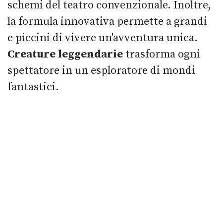
schemi del teatro convenzionale. Inoltre,
la formula innovativa permette a grandi
e piccini di vivere un'avventura unica.
Creature leggendarie
trasforma ogni
spettatore in un esploratore di mondi
fantastici.