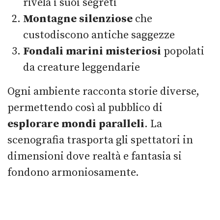
rivela i suoi segreti
Montagne silenziose
che
custodiscono antiche saggezze
Fondali marini misteriosi
popolati
da creature leggendarie
Ogni ambiente racconta storie diverse,
permettendo così al pubblico di
esplorare mondi paralleli
. La
scenografia trasporta gli spettatori in
dimensioni dove realtà e fantasia si
fondono armoniosamente.