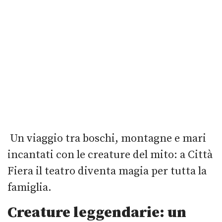
Un viaggio tra boschi, montagne e mari
incantati con le creature del mito: a Città
Fiera il teatro diventa magia per tutta la
famiglia.
Creature leggendarie: un