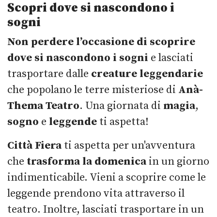
Scopri dove si nascondono i
sogni
Non perdere l’occasione di scoprire
dove si nascondono i sogni
e lasciati
trasportare dalle
creature leggendarie
che popolano le terre misteriose di
Anà-
Thema Teatro
. Una giornata di
magia
,
sogno
e
leggende
ti aspetta!
Città Fiera
ti aspetta per un'avventura
che
trasforma la domenica
in un giorno
indimenticabile. Vieni a scoprire come le
leggende prendono vita attraverso il
teatro. Inoltre, lasciati trasportare in un