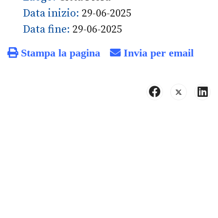
Data inizio:
29-06-2025
Data fine:
29-06-2025
Stampa la pagina
Invia per email