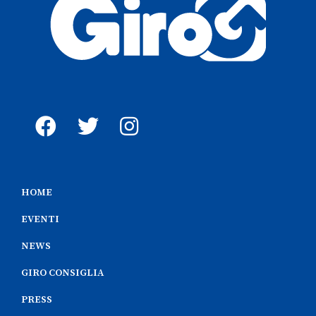
HOME
EVENTI
NEWS
GIRO CONSIGLIA
PRESS