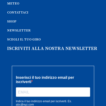
METEO
CONTATTACI
SHOP
NEWSLETTER
SCEGLI IL TUO GIRO
ISCRIVITI ALLA NOSTRA NEWSLETTER