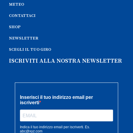
METEO
CONTATTACI
SHOP
NEWSLETTER
SCEGLI IL TUO GIRO
ISCRIVITI ALLA NOSTRA NEWSLETTER