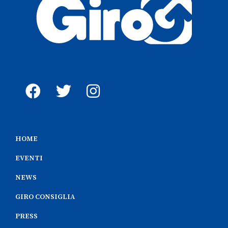
HOME
EVENTI
NEWS
GIRO CONSIGLIA
PRESS