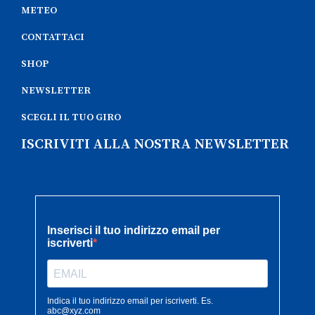
METEO
CONTATTACI
SHOP
NEWSLETTER
SCEGLI IL TUO GIRO
ISCRIVITI ALLA NOSTRA NEWSLETTER