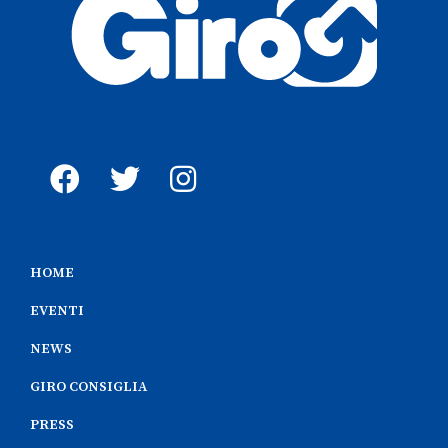
HOME
EVENTI
NEWS
GIRO CONSIGLIA
PRESS