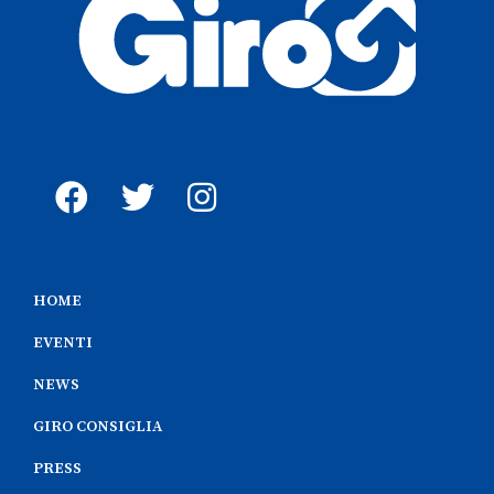
HOME
EVENTI
NEWS
GIRO CONSIGLIA
PRESS