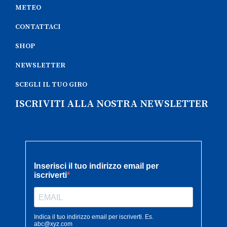
METEO
CONTATTACI
SHOP
NEWSLETTER
SCEGLI IL TUO GIRO
ISCRIVITI ALLA NOSTRA NEWSLETTER