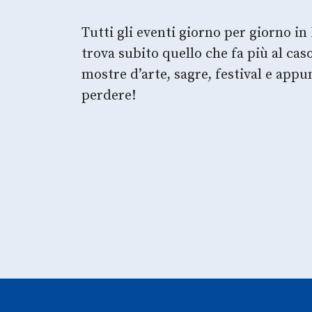
Tutti gli eventi giorno per giorno in 
trova subito quello che fa più al ca
mostre d’arte, sagre, festival e app
perdere!