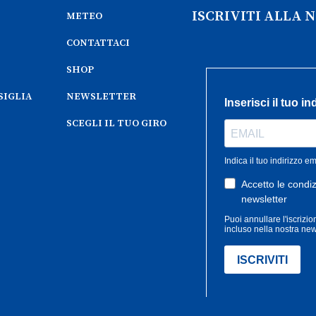
ISCRIVITI ALLA
METEO
CONTATTACI
SHOP
SIGLIA
NEWSLETTER
SCEGLI IL TUO GIRO