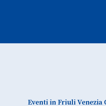
Eventi in Friuli Venezia 