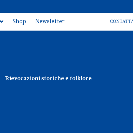
Shop
Newsletter
CONTATTA
Rievocazioni storiche e folklore