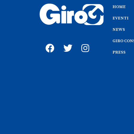
HOME
EVENTI
NEWS
GIRO CON
PRESS