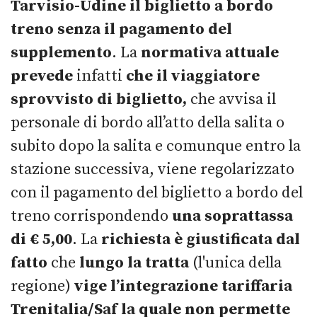
Tarvisio-Udine il biglietto a bordo
treno senza il pagamento del
supplemento
. La
normativa attuale
prevede
infatti
che il viaggiatore
sprovvisto di biglietto,
che avvisa il
personale di bordo all’atto della salita o
subito dopo la salita e comunque entro la
stazione successiva, viene regolarizzato
con il pagamento del biglietto a bordo del
treno corrispondendo
una soprattassa
di € 5,00
. La
richiesta è giustificata dal
fatto
che
lungo la tratta
(l'unica della
regione)
vige l’integrazione tariffaria
Trenitalia/Saf la quale non permette