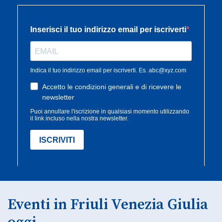
Eventi in Friuli Venezia Giulia