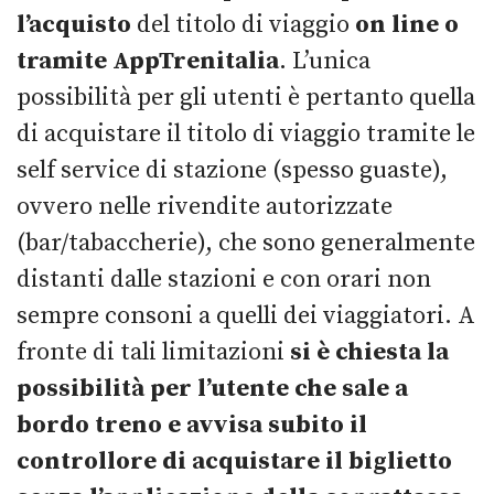
l’acquisto
del titolo di viaggio
on line o
tramite AppTrenitalia
. L’unica
possibilità per gli utenti è pertanto quella
di acquistare il titolo di viaggio tramite le
self service di stazione (spesso guaste),
ovvero nelle rivendite autorizzate
(bar/tabaccherie), che sono generalmente
distanti dalle stazioni e con orari non
sempre consoni a quelli dei viaggiatori. A
fronte di tali limitazioni
si è chiesta la
possibilità per l’utente che sale a
bordo treno e avvisa subito il
controllore di acquistare il biglietto