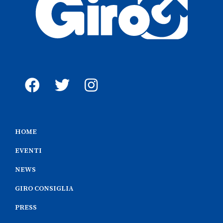
HOME
EVENTI
NEWS
GIRO CONSIGLIA
PRESS