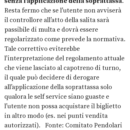
senza l’applicazione della soprattassa
.
Resta fermo che se l’utente non avviserà
il controllore all’atto della salita sarà
passibile di multa e dovrà essere
regolarizzato come prevede la normativa.
Tale correttivo eviterebbe
l’interpretazione del regolamento attuale
che viene lasciato al capotreno di turno,
il quale può decidere di derogare
all’applicazione della soprattassa solo
qualora le self service siano guaste e
l’utente non possa acquistare il biglietto
in altro modo (es. nei punti vendita
autorizzati). Fonte: Comitato Pendolari