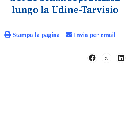
lungo la Udine-Tarvisio
Stampa la pagina
Invia per email