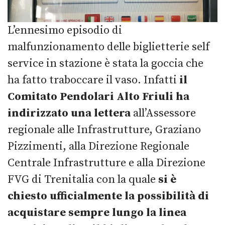
L’ennesimo episodio di
malfunzionamento delle biglietterie self
service in stazione è stata la goccia che
ha fatto traboccare il vaso. Infatti
il
Comitato Pendolari Alto Friuli ha
indirizzato una lettera
all’Assessore
regionale alle Infrastrutture, Graziano
Pizzimenti, alla Direzione Regionale
Centrale Infrastrutture e alla Direzione
FVG di Trenitalia con la quale
si è
chiesto ufficialmente la possibilità di
acquistare sempre lungo la linea