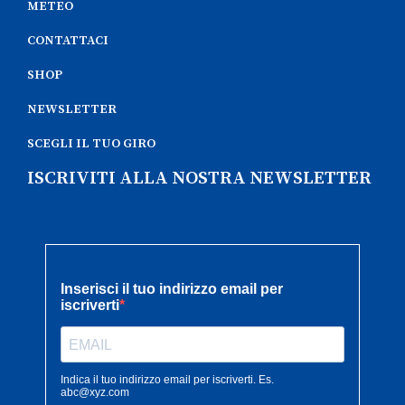
METEO
CONTATTACI
SHOP
NEWSLETTER
SCEGLI IL TUO GIRO
ISCRIVITI ALLA NOSTRA NEWSLETTER