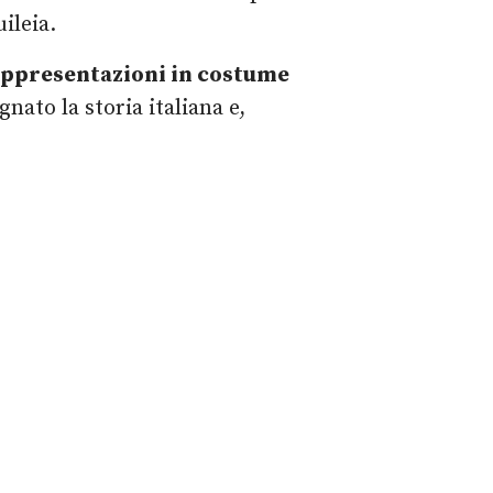
ileia.
ppresentazioni in costume
gnato la storia italiana e,