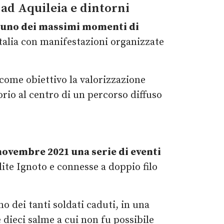
 ad Aquileia e dintorni
 uno dei massimi momenti di
Italia con manifestazioni organizzate
come obiettivo la valorizzazione
torio al centro di un percorso diffuso
 novembre 2021 una serie di eventi
lite Ignoto e connesse a doppio filo
o dei tanti soldati caduti, in una
e dieci salme a cui non fu possibile