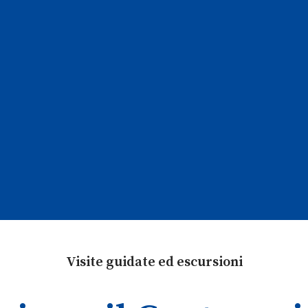
Visite guidate ed escursioni