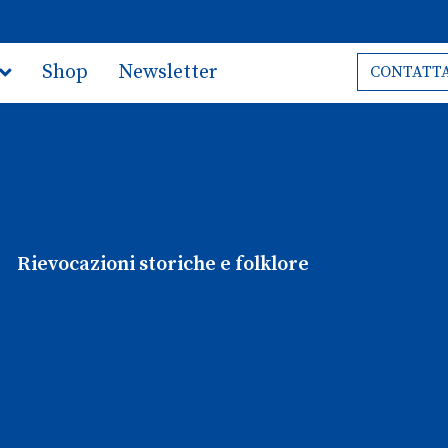
Shop
Newsletter
CONTATTA
Rievocazioni storiche e folklore