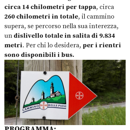
circa 14 chilometri
per
tappa
, circa
260 chilometri in totale
, il cammino
supera, se percorso nella sua interezza,
un
dislivello totale in salita di 9.834
metri
. Per chi lo desidera,
per i rientri
sono disponibili i bus.
PROGRAMMA: