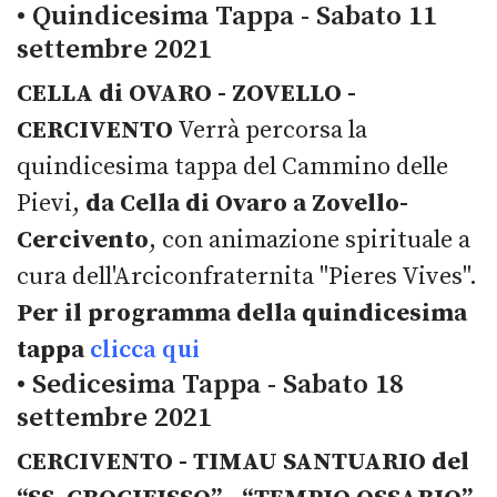
• Quindicesima Tappa - Sabato 11
settembre 2021
CELLA di OVARO - ZOVELLO -
CERCIVENTO
Verrà percorsa la
quindicesima tappa del Cammino delle
Pievi,
da Cella di Ovaro a Zovello-
Cercivento
, con animazione spirituale a
cura dell'Arciconfraternita "Pieres Vives".
Per il programma della quindicesima
tappa
clicca qui
• Sedicesima Tappa - Sabato 18
settembre 2021
CERCIVENTO - TIMAU SANTUARIO del