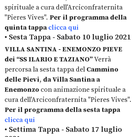
spirituale a cura dell'Arciconfraternita
"Pieres Vives".
Per il programma della
quinta tappa
clicca qui
• Sesta Tappa - Sabato 10 luglio 2021
VILLA SANTINA - ENEMONZO PIEVE
dei “SS ILARIO E TAZIANO”
Verrà
percorsa la sesta tappa del
Cammino
delle Pievi
,
da Villa Santina a
Enemonzo
con animazione spirituale a
cura dell'Arciconfraternita "Pieres Vives".
Per il programma della sesta tappa
clicca qui
• Settima Tappa - Sabato 17 luglio