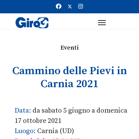
Eventi
Cammino delle Pievi in
Carnia 2021
Data:
da sabato 5 giugno a domenica
17 ottobre 2021
Luogo:
Carnia (UD)