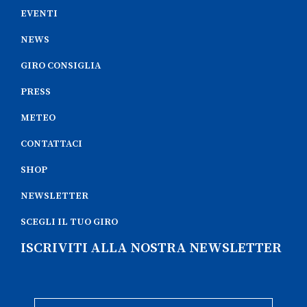
EVENTI
NEWS
GIRO CONSIGLIA
PRESS
METEO
CONTATTACI
SHOP
NEWSLETTER
SCEGLI IL TUO GIRO
ISCRIVITI ALLA NOSTRA NEWSLETTER