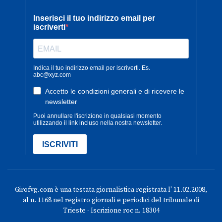
Girofvg.com è una testata giornalistica registrata l' 11.02.2008,
al n. 1168 nel registro giornali e periodici del tribunale di
Trieste - Iscrizione roc n. 18304