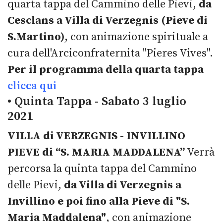
quarta tappa del Cammino delle Pievi,
da
Cesclans a Villa di Verzegnis (Pieve di
S.Martino)
, con animazione spirituale a
cura dell'Arciconfraternita "Pieres Vives".
Per il programma della quarta tappa
clicca qui
• Quinta Tappa - Sabato 3 luglio
2021
VILLA di VERZEGNIS - INVILLINO
PIEVE di “S. MARIA MADDALENA”
Verrà
percorsa la quinta tappa del Cammino
delle Pievi,
da Villa di Verzegnis a
Invillino e poi fino alla Pieve di "S.
Maria Maddalena"
, con animazione