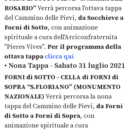
ROSARIO”
Verrà percorsa l'ottava tappa
del Cammino delle Pievi,
da Socchieve a
Forni di Sotto
, con animazione
spirituale a cura dell'Arciconfraternita
"Pieres Vives".
Per il programma della
ottava tappa
clicca qui
• Nona Tappa - Sabato 31 luglio 2021
FORNI di SOTTO - CELLA di FORNI di
SOPRA “S.FLORIANO” (MONUMENTO
NAZIONALE)
Verrà percorsa la nona
tappa del Cammino delle Pievi,
da Forni
di Sotto a Forni di Sopra
, con
animazione spirituale a cura