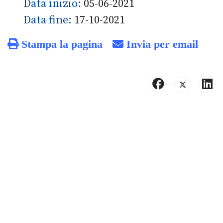
Data inizio:
05-06-2021
Data fine:
17-10-2021
Stampa la pagina
Invia per email