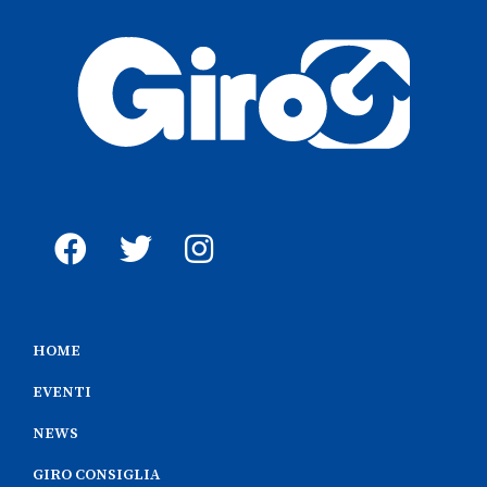
HOME
EVENTI
NEWS
GIRO CONSIGLIA