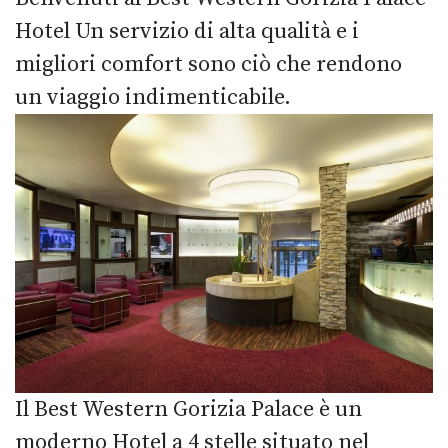
Hotel Un servizio di alta qualità e i
migliori comfort sono ciò che rendono
un viaggio indimenticabile.
Il Best Western Gorizia Palace è un
moderno Hotel a 4 stelle situato nel