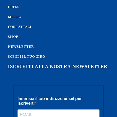
PRESS
METEO
CONTATTACI
SHOP
NEWSLETTER
SCEGLI IL TUO GIRO
ISCRIVITI ALLA NOSTRA NEWSLETTER