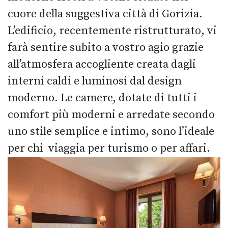
cuore della suggestiva città di Gorizia.
L’edificio, recentemente ristrutturato, vi
farà sentire subito a vostro agio grazie
all’atmosfera accogliente creata dagli
interni caldi e luminosi dal design
moderno. Le camere, dotate di tutti i
comfort più moderni e arredate secondo
uno stile semplice e intimo, sono l’ideale
per chi viaggia per turismo o per affari.