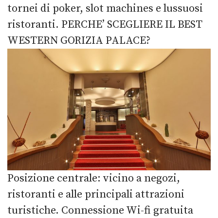
tornei di poker, slot machines e lussuosi
ristoranti. PERCHE’ SCEGLIERE IL BEST
WESTERN GORIZIA PALACE?
Posizione centrale: vicino a negozi,
ristoranti e alle principali attrazioni
turistiche. Connessione Wi-fi gratuita