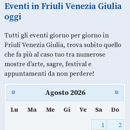
Eventi in Friuli Venezia Giulia
oggi
Tutti gli eventi giorno per giorno in
Friuli Venezia Giulia, trova subito quello
che fa più al caso tuo tra numerose
mostre d’arte, sagre, festival e
appuntamenti da non perdere!
Agosto
2026
Lu
Ma
Me
Gi
Ve
Sa
Do
1
2