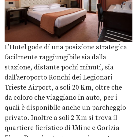
L’Hotel gode di una posizione strategica
facilmente raggiungibile sia dalla
stazione, distante pochi minuti, sia
dall’aeroporto Ronchi dei Legionari -
Trieste Airport, a soli 20 Km, oltre che
da coloro che viaggiano in auto, per i
quali è disponibile anche un parcheggio
privato. Inoltre a soli 2 Km si trova il
quartiere fieristico di Udine e Gorizia