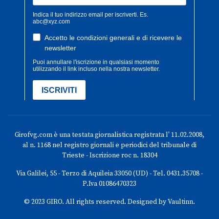
Girofvg.com è una testata giornalistica registrata l' 11.02.2008,
al n. 1168 nel registro giornali e periodici del tribunale di
Trieste - Iscrizione roc n. 18304
Via Galilei, 55 - Terzo di Aquileia 33050 (UD) - Tel. 0431.35708 -
P.Iva 01086470323
© 2023 GIRO. All rights reserved. Designed by Vaultinn.