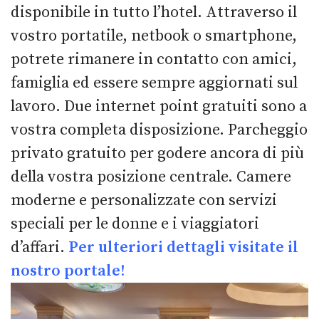
disponibile in tutto l’hotel. Attraverso il
vostro portatile, netbook o smartphone,
potrete rimanere in contatto con amici,
famiglia ed essere sempre aggiornati sul
lavoro. Due internet point gratuiti sono a
vostra completa disposizione. Parcheggio
privato gratuito per godere ancora di più
della vostra posizione centrale. Camere
moderne e personalizzate con servizi
speciali per le donne e i viaggiatori
d’affari.
Per ulteriori dettagli visitate il
nostro portale!