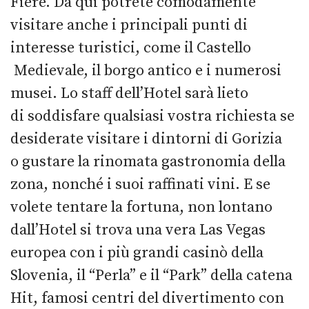
Fiere. Da qui potrete comodamente
visitare anche i principali punti di
interesse turistici, come il Castello
Medievale, il borgo antico e i numerosi
musei. Lo staff dell’Hotel sarà lieto
di soddisfare qualsiasi vostra richiesta se
desiderate visitare i dintorni di Gorizia
o gustare la rinomata gastronomia della
zona, nonché i suoi raffinati vini. E se
volete tentare la fortuna, non lontano
dall’Hotel si trova una vera Las Vegas
europea con i più grandi casinò della
Slovenia, il “Perla” e il “Park” della catena
Hit, famosi centri del divertimento con