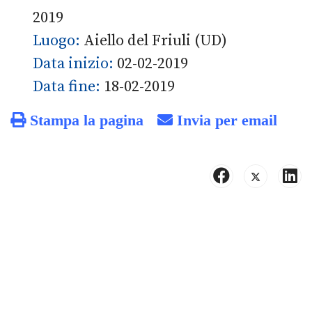
2019
Luogo:
Aiello del Friuli (UD)
Data inizio:
02-02-2019
Data fine:
18-02-2019
Stampa la pagina
Invia per email