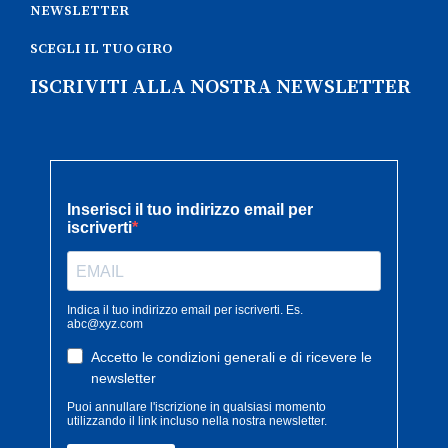
NEWSLETTER
SCEGLI IL TUO GIRO
ISCRIVITI ALLA NOSTRA NEWSLETTER