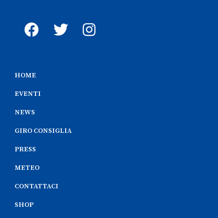
HOME
EVENTI
NEWS
GIRO CONSIGLIA
PRESS
METEO
CONTATTACI
SHOP