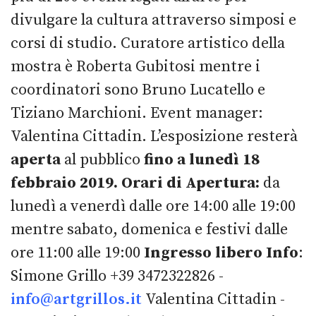
divulgare la cultura attraverso simposi e
corsi di studio. Curatore artistico della
mostra è Roberta Gubitosi mentre i
coordinatori sono Bruno Lucatello e
Tiziano Marchioni. Event manager:
Valentina Cittadin. L’esposizione resterà
aperta
al pubblico
fino a lunedì 18
febbraio 2019.
Orari di Apertura:
da
lunedì a venerdì dalle ore 14:00 alle 19:00
mentre sabato, domenica e festivi dalle
ore 11:00 alle 19:00
Ingresso libero
Info
:
Simone Grillo +39 3472322826 -
info@artgrillos.it
Valentina Cittadin -