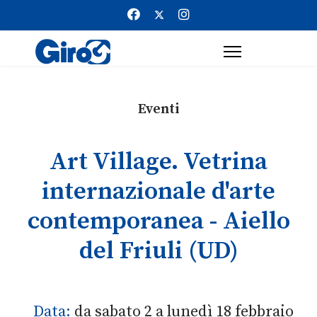
Eventi
Art Village. Vetrina
internazionale d'arte
contemporanea - Aiello
del Friuli (UD)
Data:
da sabato 2 a lunedì 18 febbraio