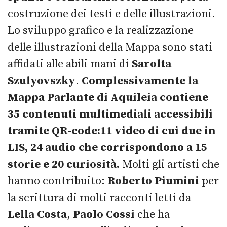
costruzione dei testi e delle illustrazioni.
Lo sviluppo grafico e la realizzazione
delle illustrazioni della Mappa sono stati
affidati alle abili mani di
Sarolta
Szulyovszky
.
Complessivamente la
Mappa Parlante di Aquileia contiene
35 contenuti multimediali accessibili
tramite QR-code:11 video di cui due in
LIS, 24 audio che corrispondono a 15
storie e 20 curiosità.
Molti gli artisti che
hanno contribuito:
Roberto Piumini
per
la scrittura di molti racconti letti da
Lella Costa
,
Paolo Cossi
che ha