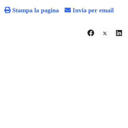
Stampa la pagina
Invia per email