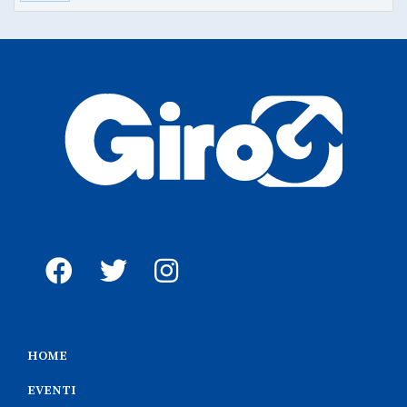
HOME
EVENTI