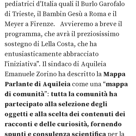
pediatrici d'Italia quali il Burlo Garofalo
di Trieste, il Bambin Gesù a Roma e il
Meyer a Firenze. Avvieremo a breve il
programma, che avrà il preziosissimo
sostegno di Lella Costa, che ha
entusiasticamente abbracciato
l'iniziativa”. Il sindaco di Aquileia
Emanuele Zorino ha descritto la
Mappa
Parlante di Aquileia
come una “
mappa
di comunità
”:
tutta la comunità ha
partecipato alla selezione degli
oggetti e alla scelta dei contenuti dei
racconti e delle curiosità, fornendo
spunti e consulenza scientifica
per la