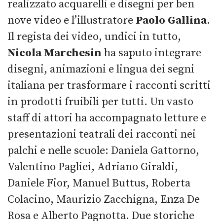
realizzato acquarelli e disegni per ben
nove video e l’illustratore
Paolo Gallina
.
Il regista dei video, undici in tutto,
Nicola Marchesin
ha saputo integrare
disegni, animazioni e lingua dei segni
italiana per trasformare i racconti scritti
in prodotti fruibili per tutti. Un vasto
staff di attori ha accompagnato letture e
presentazioni teatrali dei racconti nei
palchi e nelle scuole: Daniela Gattorno,
Valentino Pagliei, Adriano Giraldi,
Daniele Fior, Manuel Buttus, Roberta
Colacino, Maurizio Zacchigna, Enza De
Rosa e Alberto Pagnotta. Due storiche