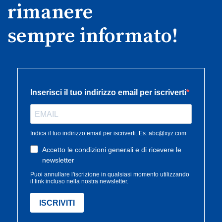
rimanere
sempre informato!