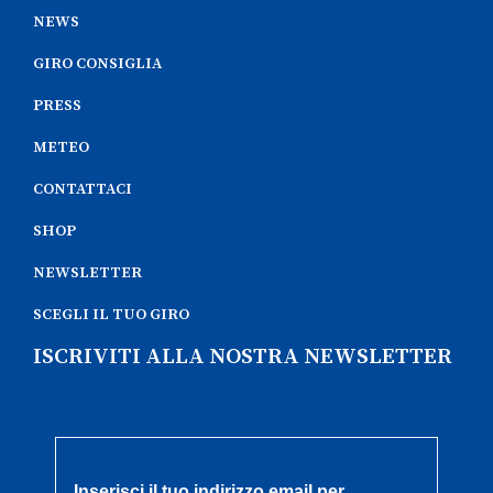
NEWS
GIRO CONSIGLIA
PRESS
METEO
CONTATTACI
SHOP
NEWSLETTER
SCEGLI IL TUO GIRO
ISCRIVITI ALLA NOSTRA NEWSLETTER