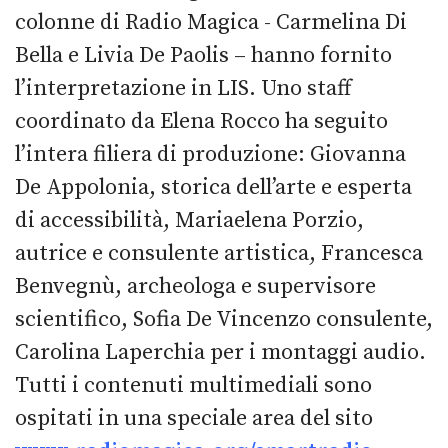
colonne di Radio Magica - Carmelina Di
Bella e Livia De Paolis – hanno fornito
l’interpretazione in LIS. Uno staff
coordinato da Elena Rocco ha seguito
l’intera filiera di produzione: Giovanna
De Appolonia, storica dell’arte e esperta
di accessibilità, Mariaelena Porzio,
autrice e consulente artistica, Francesca
Benvegnù, archeologa e supervisore
scientifico, Sofia De Vincenzo consulente,
Carolina Laperchia per i montaggi audio.
Tutti i contenuti multimediali sono
ospitati in una speciale area del sito