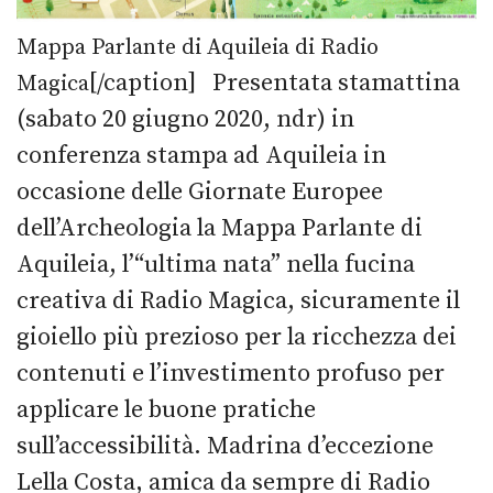
Mappa Parlante di Aquileia di Radio
[/caption] Presentata stamattina
Magica
(sabato 20 giugno 2020, ndr) in
conferenza stampa ad Aquileia in
occasione delle Giornate Europee
dell’Archeologia la Mappa Parlante di
Aquileia, l’“ultima nata” nella fucina
creativa di Radio Magica, sicuramente il
gioiello più prezioso per la ricchezza dei
contenuti e l’investimento profuso per
applicare le buone pratiche
sull’accessibilità. Madrina d’eccezione
Lella Costa, amica da sempre di Radio