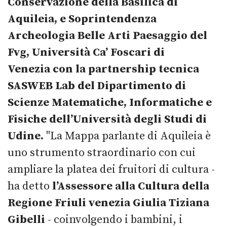
Conservazione della Basilica di
Aquileia, e Soprintendenza
Archeologia Belle Arti Paesaggio del
Fvg, Università Ca’ Foscari di
Venezia con la partnership tecnica
SASWEB Lab del Dipartimento di
Scienze Matematiche, Informatiche e
Fisiche dell’Università degli Studi di
Udine.
"La Mappa parlante di Aquileia è
uno strumento straordinario con cui
ampliare la platea dei fruitori di cultura -
ha detto
l’Assessore alla Cultura della
Regione Friuli venezia Giulia Tiziana
Gibelli
- coinvolgendo i bambini, i