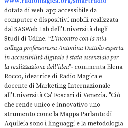
www.radiomagica.org/smartradio
dotata di web app accessibile da
computer e dispositivi mobili realizzata
dal SASWeb Lab dell’Università degli
Studi di Udine. “
L’incontro con la mia
collega professoressa Antonina Dattolo esperta
in accessibilità digitale è stata essenziale per
la realizzazione dell’idea
”- commenta Elena
Rocco, ideatrice di Radio Magica e
docente di Marketing Internazionale
all’Università Ca’ Foscari di Venezia. "Ciò
che rende unico e innovativo uno
strumento come la Mappa Parlante di
Aquileia sono i linguaggi e la metodologia