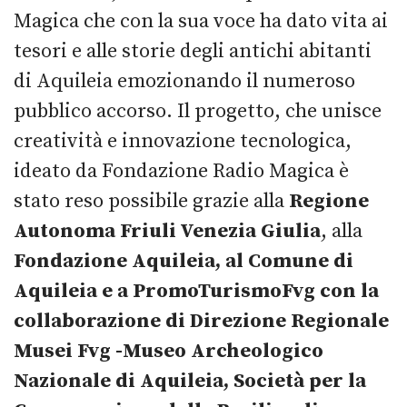
Magica che con la sua voce ha dato vita ai
tesori e alle storie degli antichi abitanti
di Aquileia emozionando il numeroso
pubblico accorso. Il progetto, che unisce
creatività e innovazione tecnologica,
ideato da Fondazione Radio Magica è
stato reso possibile grazie alla
Regione
Autonoma Friuli Venezia Giulia
, alla
Fondazione Aquileia, al Comune di
Aquileia e a PromoTurismoFvg con la
collaborazione di Direzione Regionale
Musei Fvg -Museo Archeologico
Nazionale di Aquileia, Società per la