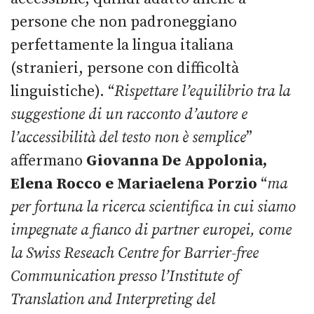
persone che non padroneggiano
perfettamente la lingua italiana
(stranieri, persone con difficoltà
linguistiche). “
Rispettare l’equilibrio tra la
suggestione di un racconto d’autore e
l’accessibilità del testo non è semplice
”
affermano
Giovanna De Appolonia,
Elena Rocco e Mariaelena Porzio
“
ma
per fortuna la ricerca scientifica in cui siamo
impegnate a fianco di partner europei, come
la Swiss Reseach Centre for Barrier-free
Communication presso l’Institute of
Translation and Interpreting del