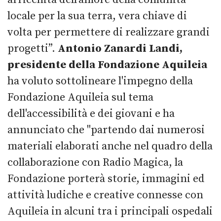
locale per la sua terra, vera chiave di
volta per permettere di realizzare grandi
progetti”.
Antonio Zanardi Landi,
presidente della Fondazione Aquileia
ha voluto sottolineare l'impegno della
Fondazione Aquileia sul tema
dell'accessibilità e dei giovani e ha
annunciato che "partendo dai numerosi
materiali elaborati anche nel quadro della
collaborazione con Radio Magica, la
Fondazione porterà storie, immagini ed
attività ludiche e creative connesse con
Aquileia in alcuni tra i principali ospedali