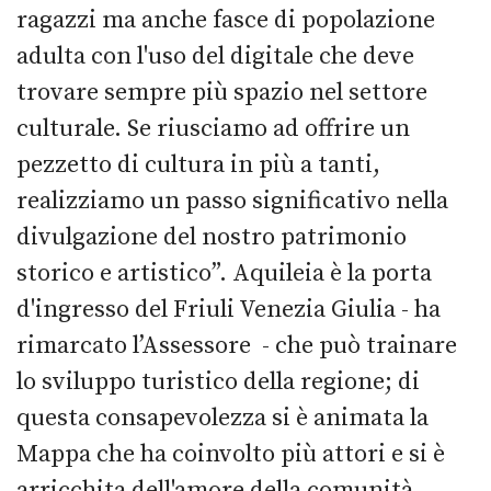
ragazzi ma anche fasce di popolazione
adulta con l'uso del digitale che deve
trovare sempre più spazio nel settore
culturale. Se riusciamo ad offrire un
pezzetto di cultura in più a tanti,
realizziamo un passo significativo nella
divulgazione del nostro patrimonio
storico e artistico”. Aquileia è la porta
d'ingresso del Friuli Venezia Giulia - ha
rimarcato l’Assessore - che può trainare
lo sviluppo turistico della regione; di
questa consapevolezza si è animata la
Mappa che ha coinvolto più attori e si è
arricchita dell'amore della comunità