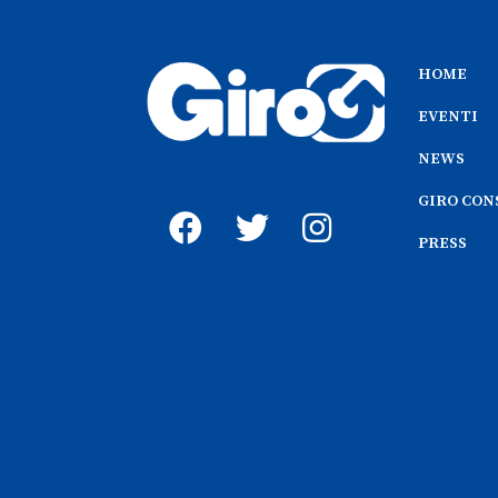
HOME
EVENTI
NEWS
GIRO CON
PRESS