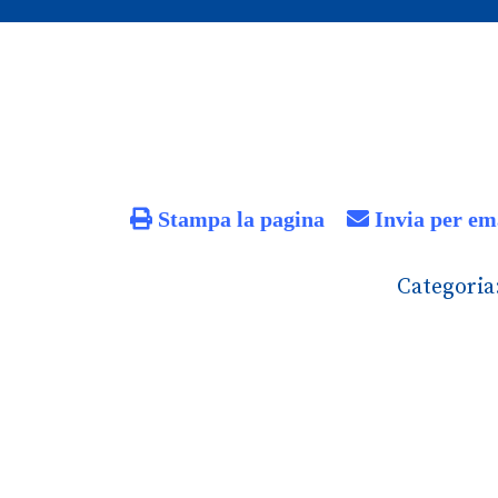
Stampa la pagina
Invia per em
Categoria