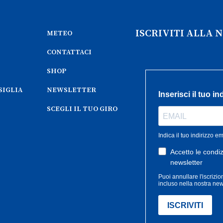
ISCRIVITI ALLA
METEO
CONTATTACI
SHOP
SIGLIA
NEWSLETTER
SCEGLI IL TUO GIRO