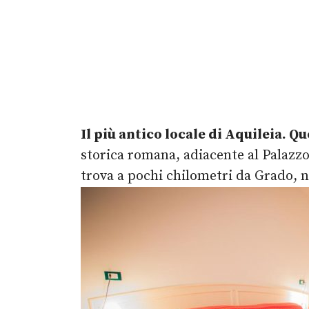
Il più antico locale di Aquileia. Q
storica romana, adiacente al Palazzo 
trova a pochi chilometri da Grado, 