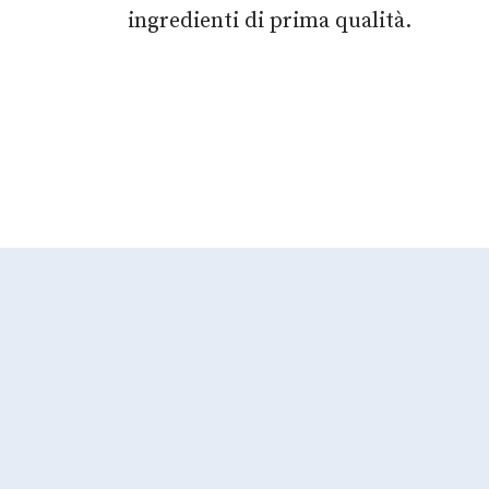
ingredienti di prima qualità.