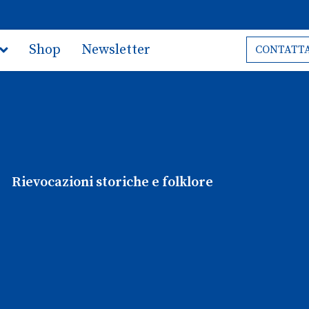
Shop
Newsletter
CONTATTA
Rievocazioni storiche e folklore