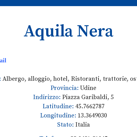
Aquila Nera
ail
:
Albergo, alloggio, hotel, Ristoranti, trattorie, os
Provincia:
Udine
Indirizzo:
Piazza Garibaldi, 5
Latitudine:
45.7662787
Longitudine:
13.3649030
Stato:
Italia