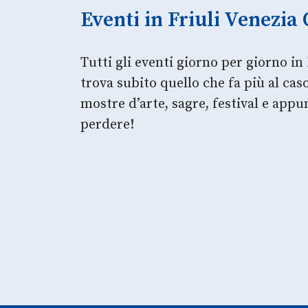
Eventi in Friuli Venezia 
Tutti gli eventi giorno per giorno in 
trova subito quello che fa più al ca
mostre d’arte, sagre, festival e app
perdere!