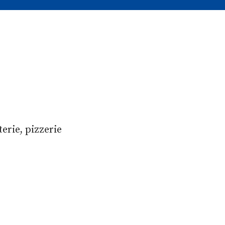
terie, pizzerie