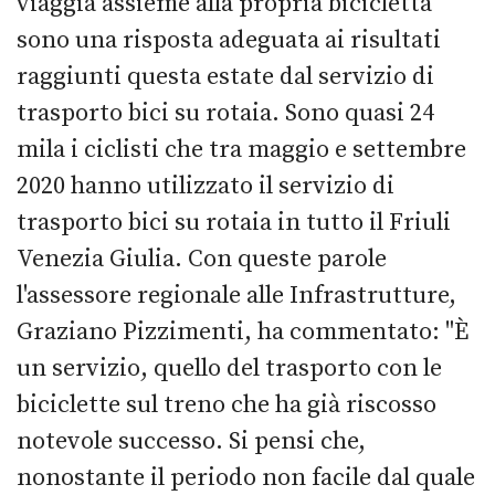
viaggia assieme alla propria bicicletta
sono una risposta adeguata ai risultati
raggiunti questa estate dal servizio di
trasporto bici su rotaia. Sono quasi 24
mila i ciclisti che tra maggio e settembre
2020 hanno utilizzato il servizio di
trasporto bici su rotaia in tutto il Friuli
Venezia Giulia. Con queste parole
l'assessore regionale alle Infrastrutture,
Graziano Pizzimenti, ha commentato: "È
un servizio, quello del trasporto con le
biciclette sul treno che ha già riscosso
notevole successo. Si pensi che,
nonostante il periodo non facile dal quale