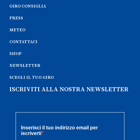
GIRO CONSIGLIA
PRESS
METEO
CONTATTACI
SHOP
NEWSLETTER
SCEGLI IL TUO GIRO
ISCRIVITI ALLA NOSTRA NEWSLETTER