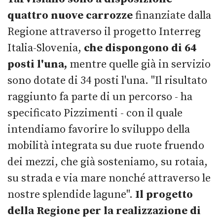
quattro nuove carrozze
finanziate dalla
Regione attraverso il progetto Interreg
Italia-Slovenia,
che dispongono di 64
posti l'una,
mentre quelle già in servizio
sono dotate di 34 posti l'una. "Il risultato
raggiunto fa parte di un percorso - ha
specificato Pizzimenti - con il quale
intendiamo favorire lo sviluppo della
mobilità integrata su due ruote fruendo
dei mezzi, che già sosteniamo, su rotaia,
su strada e via mare nonché attraverso le
nostre splendide lagune".
Il progetto
della Regione per la realizzazione di