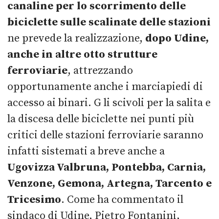
canaline per lo scorrimento delle
biciclette sulle scalinate delle stazioni
ne prevede la realizzazione,
dopo Udine,
anche in altre otto strutture
ferroviarie
, attrezzando
opportunamente anche i marciapiedi di
accesso ai binari. G li scivoli per la salita e
la discesa delle biciclette nei punti più
critici delle stazioni ferroviarie saranno
infatti sistemati a breve anche a
Ugovizza Valbruna, Pontebba, Carnia,
Venzone, Gemona, Artegna, Tarcento e
Tricesimo
. Come ha commentato il
sindaco di Udine, Pietro Fontanini,