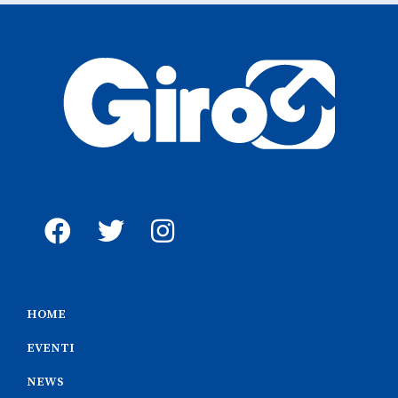
HOME
EVENTI
NEWS