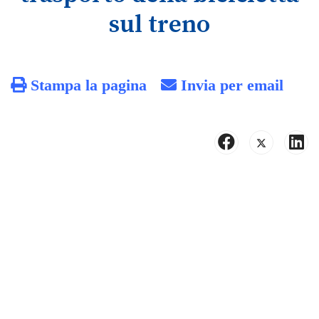
sul treno
Stampa la pagina
Invia per email