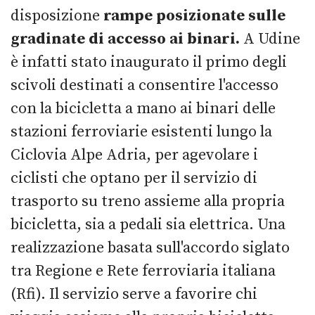
disposizione
rampe posizionate sulle
gradinate di accesso ai binari.
A Udine
è infatti stato inaugurato il primo degli
scivoli destinati a consentire l'accesso
con la bicicletta a mano ai binari delle
stazioni ferroviarie esistenti lungo la
Ciclovia Alpe Adria, per agevolare i
ciclisti che optano per il servizio di
trasporto su treno assieme alla propria
bicicletta, sia a pedali sia elettrica. Una
realizzazione basata sull'accordo siglato
tra Regione e Rete ferroviaria italiana
(Rfi). Il servizio serve a favorire chi