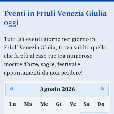
Eventi in Friuli Venezia Giulia
oggi
Tutti gli eventi giorno per giorno in
Friuli Venezia Giulia, trova subito quello
che fa più al caso tuo tra numerose
mostre d’arte, sagre, festival e
appuntamenti da non perdere!
Agosto
2026
Lu
Ma
Me
Gi
Ve
Sa
Do