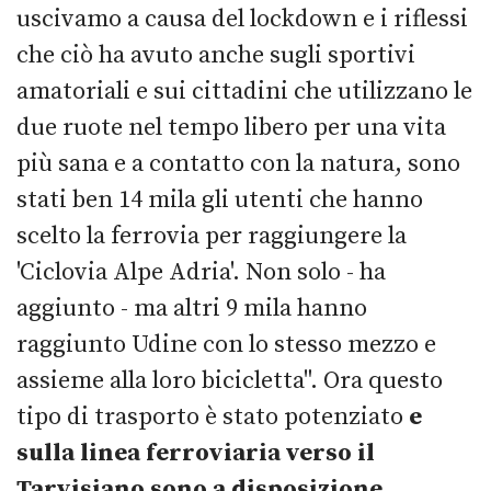
uscivamo a causa del lockdown e i riflessi
che ciò ha avuto anche sugli sportivi
amatoriali e sui cittadini che utilizzano le
due ruote nel tempo libero per una vita
più sana e a contatto con la natura, sono
stati ben 14 mila gli utenti che hanno
scelto la ferrovia per raggiungere la
'Ciclovia Alpe Adria'. Non solo - ha
aggiunto - ma altri 9 mila hanno
raggiunto Udine con lo stesso mezzo e
assieme alla loro bicicletta". Ora questo
tipo di trasporto è stato potenziato
e
sulla linea ferroviaria verso il
Tarvisiano sono a disposizione