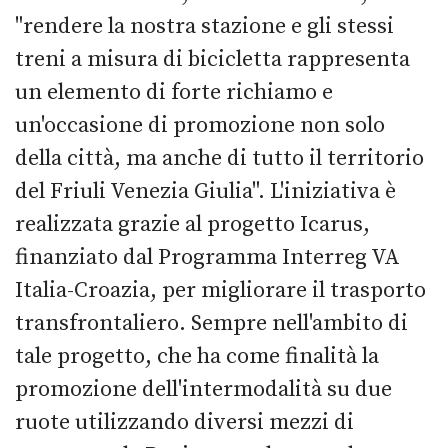
"rendere la nostra stazione e gli stessi
treni a misura di bicicletta rappresenta
un elemento di forte richiamo e
un'occasione di promozione non solo
della città, ma anche di tutto il territorio
del Friuli Venezia Giulia". L'iniziativa è
realizzata grazie al progetto Icarus,
finanziato dal Programma Interreg VA
Italia-Croazia, per migliorare il trasporto
transfrontaliero. Sempre nell'ambito di
tale progetto, che ha come finalità la
promozione dell'intermodalità su due
ruote utilizzando diversi mezzi di