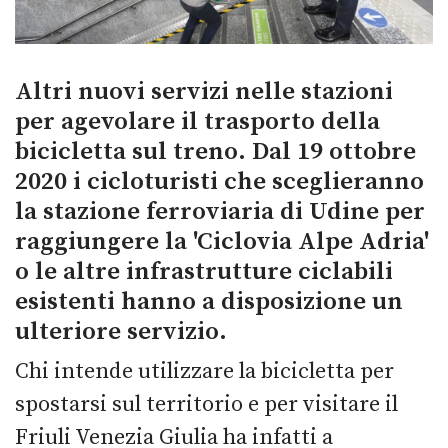
Altri nuovi servizi nelle stazioni
per agevolare il trasporto della
bicicletta sul treno. Dal 19 ottobre
2020 i cicloturisti che sceglieranno
la stazione ferroviaria di Udine per
raggiungere la 'Ciclovia Alpe Adria'
o le altre infrastrutture ciclabili
esistenti hanno a disposizione un
ulteriore servizio.
Chi intende utilizzare la bicicletta per
spostarsi sul territorio e per visitare il
Friuli Venezia Giulia ha infatti a