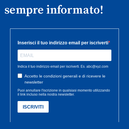
sempre informato!