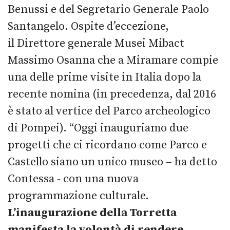
Benussi e del Segretario Generale Paolo
Santangelo. Ospite d’eccezione,
il Direttore generale Musei Mibact
Massimo Osanna che a Miramare compie
una delle prime visite in Italia dopo la
recente nomina (in precedenza, dal 2016
è stato al vertice del Parco archeologico
di Pompei). “Oggi inauguriamo due
progetti che ci ricordano come Parco e
Castello siano un unico museo – ha detto
Contessa - con una nuova
programmazione culturale.
L’inaugurazione della Torretta
manifesta la volontà di rendere