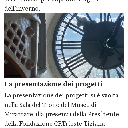
dell’inverno.
La presentazione dei progetti
La presentazione dei progetti si è svolta
nella Sala del Trono del Museo di
Miramare alla presenza della Presidente
della Fondazione CRTrieste Tiziana