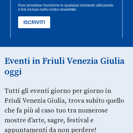
Eventi in Friuli Venezia Giulia
oggi
Tutti gli eventi giorno per giorno in
Friuli Venezia Giulia, trova subito quello
che fa più al caso tuo tra numerose
mostre d’arte, sagre, festival e
appuntamenti da non perdere!