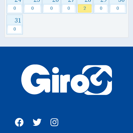
0
0
0
0
2
0
0
31
0