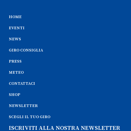
HOME
EVENTI
NEWS
GIRO CONSIGLIA
PRESS
METEO
CONTATTACI
SHOP
NEWSLETTER
SCEGLI IL TUO GIRO
ISCRIVITI ALLA NOSTRA NEWSLETTER