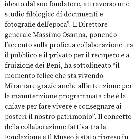
ideato dal suo fondatore, attraverso uno
studio filologico di documenti e
fotografie dell’epoca”. Il Direttore
generale Massimo Osanna, ponendo
l’accento sulla proficua collaborazione tra
il pubblico e il privato per il recupero e a
fruizione dei Beni, ha sottolineato “il
momento felice che sta vivendo
Miramare grazie anche all’attenzione per
la manutenzione programmata che è la
chiave per fare vivere e consegnare ai
posteri il nostro patrimonio”. Il concetto
della collaborazione fattiva tra la
Fondazione e Il Museo è stato ripreso in