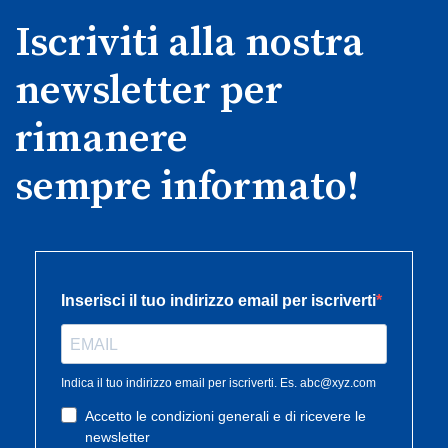
Iscriviti alla nostra
newsletter per
rimanere
sempre informato!