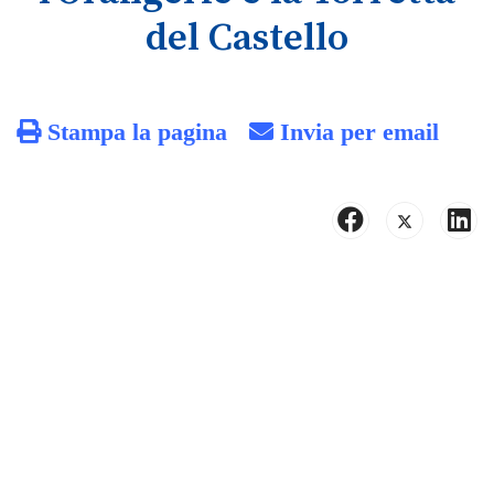
del Castello
Stampa la pagina
Invia per email