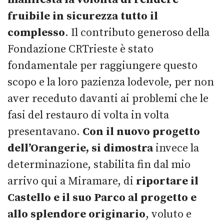
fruibile in sicurezza tutto il
complesso
. Il contributo generoso della
Fondazione CRTrieste è stato
fondamentale per raggiungere questo
scopo e la loro pazienza lodevole, per non
aver receduto davanti ai problemi che le
fasi del restauro di volta in volta
presentavano.
Con il nuovo progetto
dell’Orangerie, si dimostra
invece la
determinazione, stabilita fin dal mio
arrivo qui a Miramare, di
riportare il
Castello e il suo Parco al progetto e
allo splendore originario
, voluto e