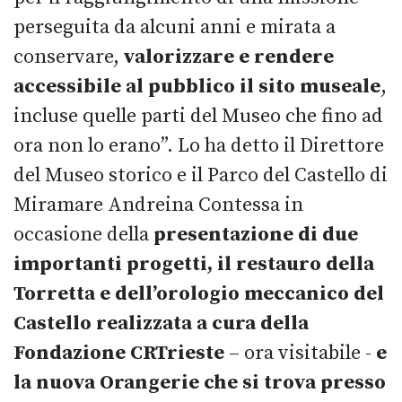
perseguita da alcuni anni e mirata a
conservare,
valorizzare e rendere
accessibile al pubblico il sito museale
,
incluse quelle parti del Museo che fino ad
ora non lo erano”. Lo ha detto il Direttore
del Museo storico e il Parco del Castello di
Miramare Andreina Contessa in
occasione della
presentazione di due
importanti progetti, il restauro della
Torretta e dell’orologio meccanico del
Castello realizzata a cura della
Fondazione CRTrieste
– ora visitabile -
e
la nuova Orangerie che si trova presso