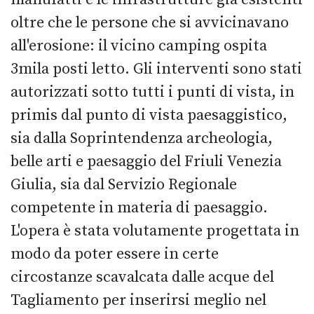
oltre che le persone che si avvicinavano
all'erosione: il vicino camping ospita
3mila posti letto. Gli interventi sono stati
autorizzati sotto tutti i punti di vista, in
primis dal punto di vista paesaggistico,
sia dalla Soprintendenza archeologia,
belle arti e paesaggio del Friuli Venezia
Giulia, sia dal Servizio Regionale
competente in materia di paesaggio.
L'opera è stata volutamente progettata in
modo da poter essere in certe
circostanze scavalcata dalle acque del
Tagliamento per inserirsi meglio nel