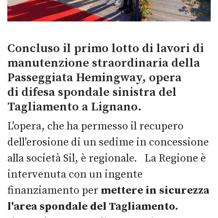
Concluso il primo lotto di lavori di
manutenzione straordinaria della
Passeggiata Hemingway, opera
di difesa spondale sinistra del
Tagliamento a Lignano.
L'opera, che ha permesso il recupero
dell'erosione di un sedime in concessione
alla società Sil, è regionale. La Regione è
intervenuta con un ingente
finanziamento per
mettere in sicurezza
l'area spondale del Tagliamento.