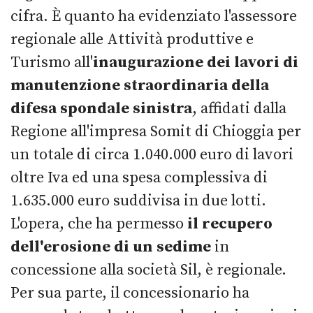
cifra. È quanto ha evidenziato l'assessore
regionale alle Attività produttive e
Turismo all'
inaugurazione
dei lavori di
manutenzione straordinaria della
difesa spondale sinistra
, affidati dalla
Regione all'impresa Somit di Chioggia per
un totale di circa 1.040.000 euro di lavori
oltre Iva ed una spesa complessiva di
1.635.000 euro suddivisa in due lotti.
L'opera, che ha permesso
il recupero
dell'erosione di un sedime
in
concessione alla società Sil, è regionale.
Per sua parte, il concessionario ha