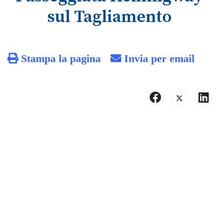
sul Tagliamento
Stampa la pagina
Invia per email