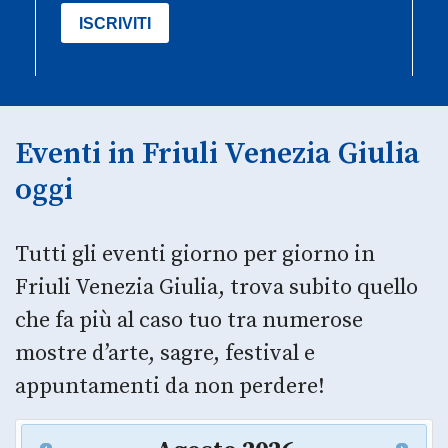
Eventi in Friuli Venezia Giulia
oggi
Tutti gli eventi giorno per giorno in
Friuli Venezia Giulia, trova subito quello
che fa più al caso tuo tra numerose
mostre d’arte, sagre, festival e
appuntamenti da non perdere!