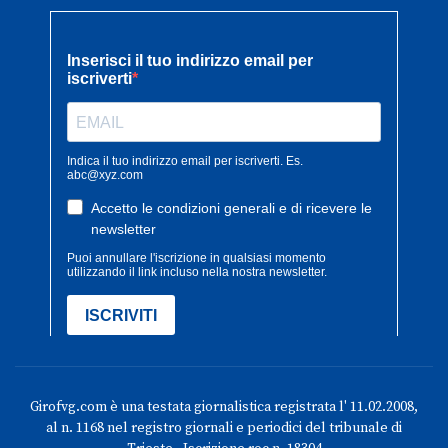
Girofvg.com è una testata giornalistica registrata l' 11.02.2008,
al n. 1168 nel registro giornali e periodici del tribunale di