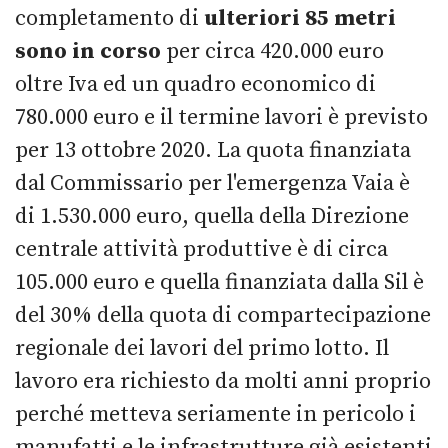
completamento di
ulteriori 85 metri
sono in corso
per circa 420.000 euro
oltre Iva ed un quadro economico di
780.000 euro e il termine lavori è previsto
per 13 ottobre 2020. La quota finanziata
dal Commissario per l'emergenza Vaia è
di 1.530.000 euro, quella della Direzione
centrale attività produttive è di circa
105.000 euro e quella finanziata dalla Sil è
del 30% della quota di compartecipazione
regionale dei lavori del primo lotto. Il
lavoro era richiesto da molti anni proprio
perché metteva seriamente in pericolo i
manufatti e le infrastrutture già esistenti