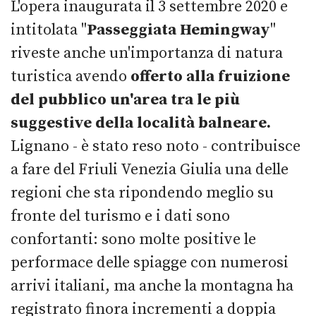
L'opera inaugurata il 3 settembre 2020 e
intitolata "
Passeggiata Hemingway
"
riveste anche un'importanza di natura
turistica avendo
offerto alla fruizione
del pubblico un'area tra le più
suggestive della località balneare.
Lignano - è stato reso noto - contribuisce
a fare del Friuli Venezia Giulia una delle
regioni che sta ripondendo meglio su
fronte del turismo e i dati sono
confortanti: sono molte positive le
performace delle spiagge con numerosi
arrivi italiani, ma anche la montagna ha
registrato finora incrementi a doppia