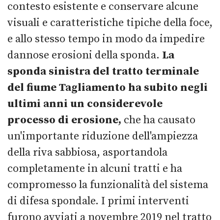
contesto esistente e conservare alcune
visuali e caratteristiche tipiche della foce,
e allo stesso tempo in modo da impedire
dannose erosioni della sponda.
La
sponda sinistra del tratto terminale
del fiume Tagliamento ha subito negli
ultimi anni un considerevole
processo di erosione,
che ha causato
un'importante riduzione dell'ampiezza
della riva sabbiosa, asportandola
completamente in alcuni tratti e ha
compromesso la funzionalità del sistema
di difesa spondale. I primi interventi
furono avviati a novembre 2019 nel tratto