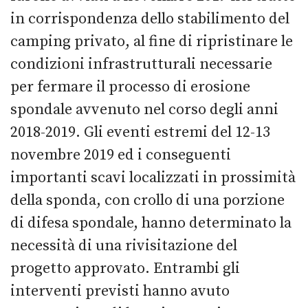
in corrispondenza dello stabilimento del
camping privato, al fine di ripristinare le
condizioni infrastrutturali necessarie
per fermare il processo di erosione
spondale avvenuto nel corso degli anni
2018-2019. Gli eventi estremi del 12-13
novembre 2019 ed i conseguenti
importanti scavi localizzati in prossimità
della sponda, con crollo di una porzione
di difesa spondale, hanno determinato la
necessità di una rivisitazione del
progetto approvato. Entrambi gli
interventi previsti hanno avuto