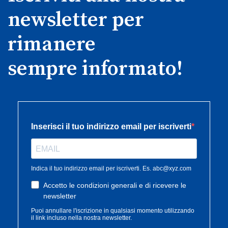
newsletter per
rimanere
sempre informato!