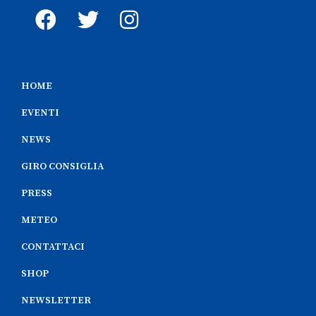
HOME
EVENTI
NEWS
GIRO CONSIGLIA
PRESS
METEO
CONTATTACI
SHOP
NEWSLETTER