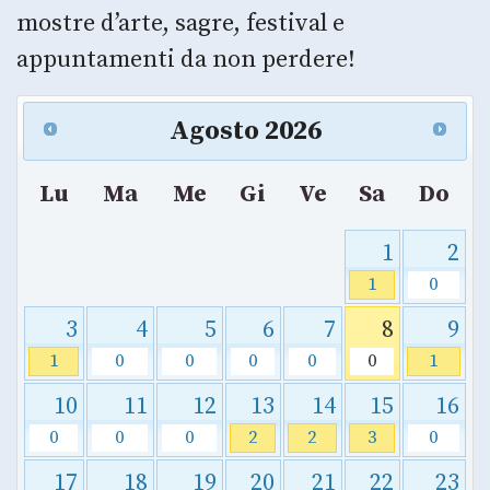
mostre d’arte, sagre, festival e
appuntamenti da non perdere!
Agosto
2026
Lu
Ma
Me
Gi
Ve
Sa
Do
1
2
1
0
3
4
5
6
7
8
9
1
0
0
0
0
0
1
10
11
12
13
14
15
16
0
0
0
2
2
3
0
17
18
19
20
21
22
23