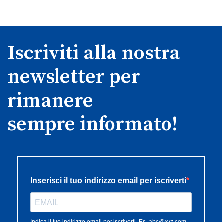
Iscriviti alla nostra
newsletter per
rimanere
sempre informato!