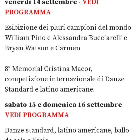
venerdi 14 settembre
-
VEDI
PROGRAMMA
Esibizione dei pluri campioni del mondo
William Pino e Alessandra Bucciarelli e
Bryan Watson e Carmen
8° Memorial Cristina Macor,
competizione internazionale di Danze
Standard e latino americane.
sabato 15 e domenica 16 settembre
-
VEDI PROGRAMMA
Danze standard, latino americane, ballo