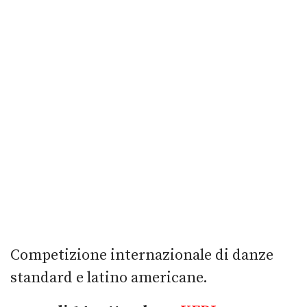
Competizione internazionale di danze
standard e latino americane.