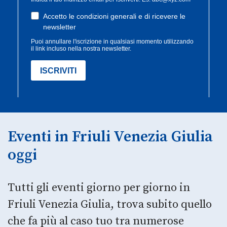
Eventi in Friuli Venezia Giulia
oggi
Tutti gli eventi giorno per giorno in
Friuli Venezia Giulia, trova subito quello
che fa più al caso tuo tra numerose