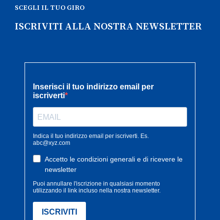
SCEGLI IL TUO GIRO
ISCRIVITI ALLA NOSTRA NEWSLETTER