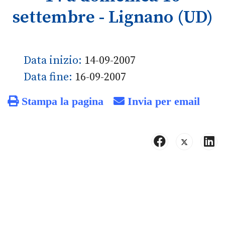
settembre - Lignano (UD)
Data inizio:
14-09-2007
Data fine:
16-09-2007
Stampa la pagina
Invia per email