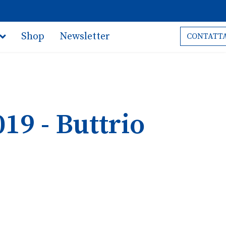
Shop
Newsletter
CONTATTA
019 - Buttrio