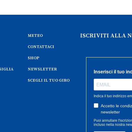
ISCRIVITI ALLA
METEO
CONTATTACI
SHOP
SIGLIA
NEWSLETTER
SCEGLI IL TUO GIRO