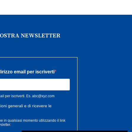
 NOSTRA NEWSLETTER