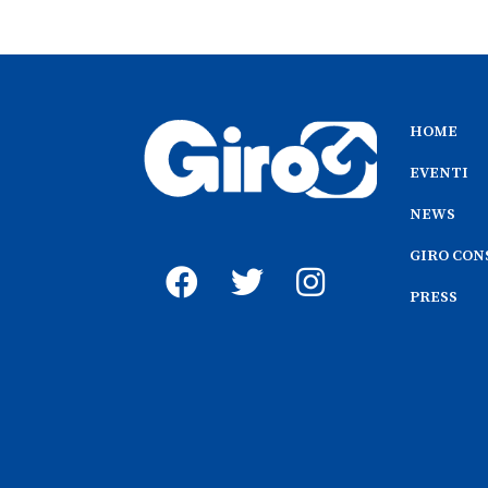
HOME
EVENTI
NEWS
GIRO CON
PRESS