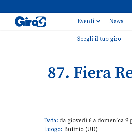
Eventi
News
Scegli il tuo giro
87. Fiera Re
Data:
da giovedì 6 a domenica 9 
Luogo:
Buttrio (UD)