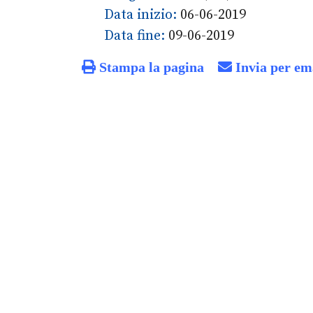
Data inizio:
06-06-2019
Data fine:
09-06-2019
Stampa la pagina
Invia per em