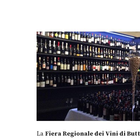
La
Fiera Regionale dei Vini di But