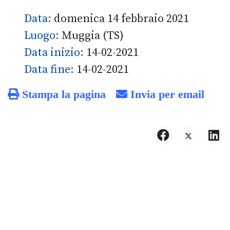
Data:
domenica 14 febbraio 2021
Luogo:
Muggia (TS)
Data inizio:
14-02-2021
Data fine:
14-02-2021
Stampa la pagina
Invia per email