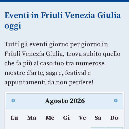
Eventi in Friuli Venezia Giulia
oggi
Tutti gli eventi giorno per giorno in
Friuli Venezia Giulia, trova subito quello
che fa più al caso tuo tra numerose
mostre d’arte, sagre, festival e
appuntamenti da non perdere!
Agosto
2026
Lu
Ma
Me
Gi
Ve
Sa
Do