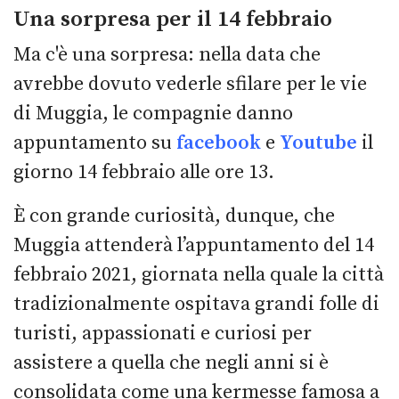
Una sorpresa per il 14 febbraio
Ma c'è una sorpresa: nella data che
avrebbe dovuto vederle sfilare per le vie
di Muggia, le compagnie danno
appuntamento su
facebook
e
Youtube
il
giorno 14 febbraio alle ore 13.
È con grande curiosità, dunque, che
Muggia attenderà l’appuntamento del 14
febbraio 2021, giornata nella quale la città
tradizionalmente ospitava grandi folle di
turisti, appassionati e curiosi per
assistere a quella che negli anni si è
consolidata come una kermesse famosa a