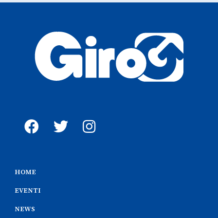
HOME
EVENTI
NEWS