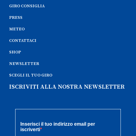
GIRO CONSIGLIA
PRESS
METEO
CONTATTACI
SHOP
NEWSLETTER
SCEGLI IL TUO GIRO
ISCRIVITI ALLA NOSTRA NEWSLETTER