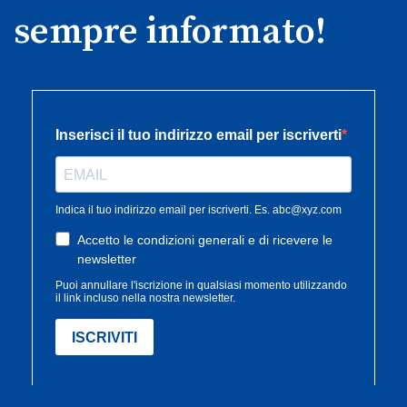
sempre informato!