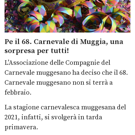
Pe il 68. Carnevale di Muggia, una
sorpresa per tutti!
L’Associazione delle Compagnie del
Carnevale muggesano ha deciso che il 68.
Carnevale muggesano non si terrà a
febbraio.
La stagione carnevalesca muggesana del
2021, infatti, si svolgerà in tarda
primavera.