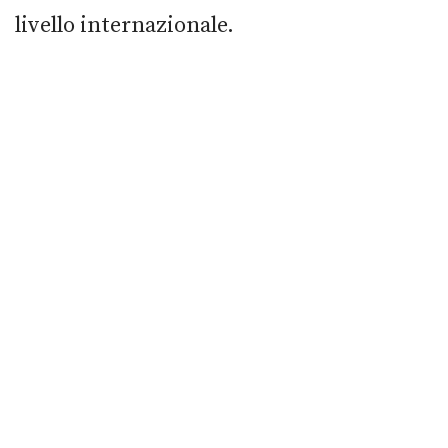
livello internazionale.