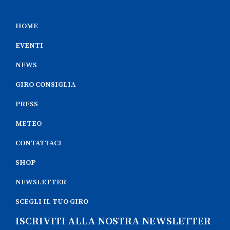
HOME
EVENTI
NEWS
GIRO CONSIGLIA
PRESS
METEO
CONTATTACI
SHOP
NEWSLETTER
SCEGLI IL TUO GIRO
ISCRIVITI ALLA NOSTRA NEWSLETTER