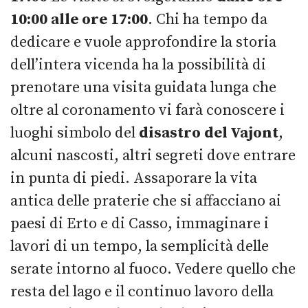
10:00 alle ore 17:00
. Chi ha tempo da
dedicare e vuole approfondire la storia
dell’intera vicenda ha la possibilità di
prenotare una visita guidata lunga che
oltre al coronamento vi farà conoscere i
luoghi simbolo del
disastro del Vajont
,
alcuni nascosti, altri segreti dove entrare
in punta di piedi. Assaporare la vita
antica delle praterie che si affacciano ai
paesi di Erto e di Casso, immaginare i
lavori di un tempo, la semplicità delle
serate intorno al fuoco. Vedere quello che
resta del lago e il continuo lavoro della