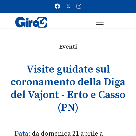
Eventi
Visite guidate sul
coronamento della Diga
del Vajont - Erto e Casso
(PN)
Data:
da domenica 21 aprile a