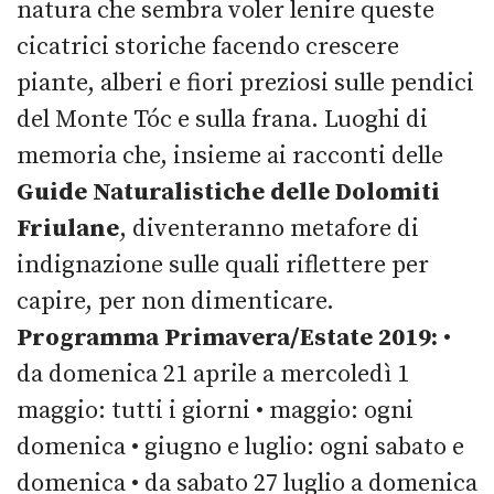
natura che sembra voler lenire queste
cicatrici storiche facendo crescere
piante, alberi e fiori preziosi sulle pendici
del Monte Tóc e sulla frana. Luoghi di
memoria che, insieme ai racconti delle
Guide Naturalistiche delle Dolomiti
Friulane
, diventeranno metafore di
indignazione sulle quali riflettere per
capire, per non dimenticare.
Programma Primavera/Estate 2019:
•
da domenica 21 aprile a mercoledì 1
maggio: tutti i giorni • maggio: ogni
domenica • giugno e luglio: ogni sabato e
domenica • da sabato 27 luglio a domenica