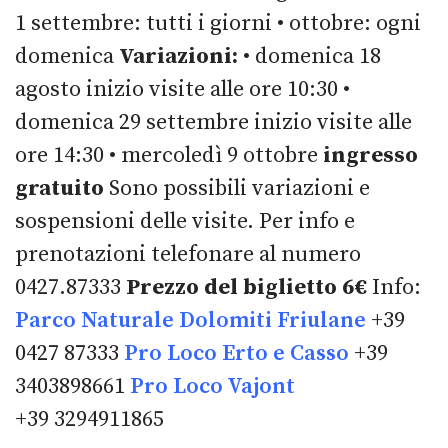
1 settembre: tutti i giorni • ottobre: ogni
domenica
Variazioni:
• domenica 18
agosto inizio visite alle ore 10:30 •
domenica 29 settembre inizio visite alle
ore 14:30 • mercoledì 9 ottobre
ingresso
gratuito
Sono possibili variazioni e
sospensioni delle visite. Per info e
prenotazioni telefonare al numero
0427.87333
Prezzo del biglietto 6€
Info:
Parco Naturale Dolomiti Friulane
+39
0427 87333
Pro Loco Erto e Casso
+39
3403898661
Pro Loco Vajont
+39 3294911865