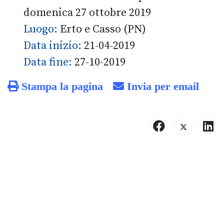
domenica 27 ottobre 2019
Luogo:
Erto e Casso (PN)
Data inizio:
21-04-2019
Data fine:
27-10-2019
Stampa la pagina
Invia per email