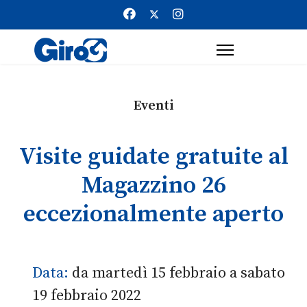
Eventi
Visite guidate gratuite al
Magazzino 26
eccezionalmente aperto
Data:
da martedì 15 febbraio a sabato
19 febbraio 2022