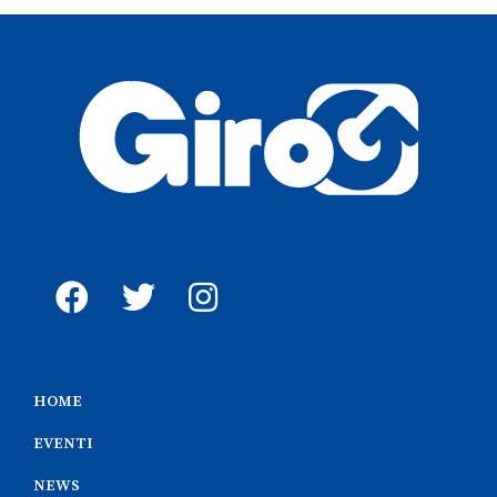
HOME
EVENTI
NEWS