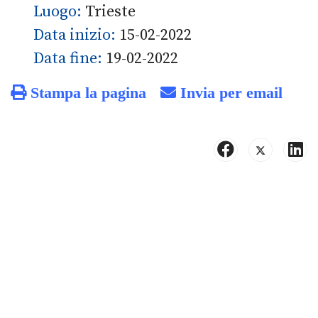
Luogo:
Trieste
Data inizio:
15-02-2022
Data fine:
19-02-2022
Stampa la pagina
Invia per email