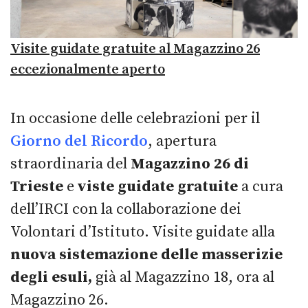
Visite guidate gratuite al Magazzino 26
eccezionalmente aperto
In occasione delle celebrazioni per il
Giorno del Ricordo
, apertura
straordinaria del
Magazzino 26 di
Trieste
e
viste guidate gratuite
a cura
dell’IRCI con la collaborazione dei
Volontari d’Istituto. Visite guidate alla
nuova sistemazione delle masserizie
degli esuli,
già al Magazzino 18, ora al
Magazzino 26.