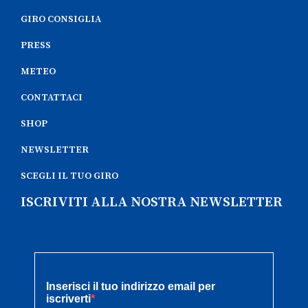
GIRO CONSIGLIA
PRESS
METEO
CONTATTACI
SHOP
NEWSLETTER
SCEGLI IL TUO GIRO
ISCRIVITI ALLA NOSTRA NEWSLETTER