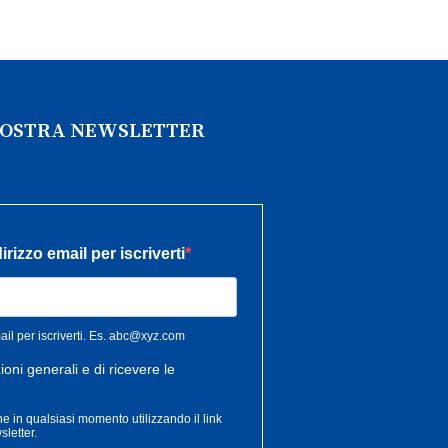
 NOSTRA NEWSLETTER