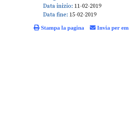
Data inizio:
11-02-2019
Data fine:
15-02-2019
Stampa la pagina
Invia per em