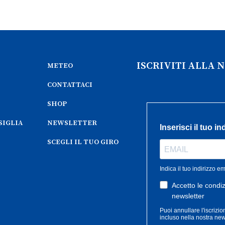
ISCRIVITI ALLA
METEO
CONTATTACI
SHOP
SIGLIA
NEWSLETTER
SCEGLI IL TUO GIRO