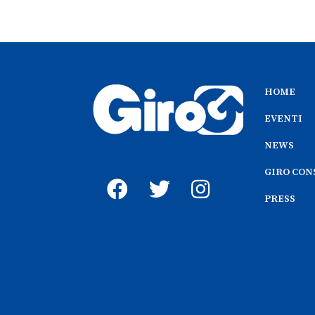
HOME
EVENTI
NEWS
GIRO CON
PRESS