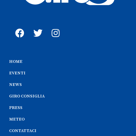
HOME
EVENTI
NEWS
GIRO CONSIGLIA
PRESS
METEO
CONTATTACI