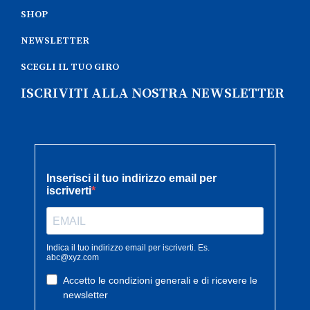
SHOP
NEWSLETTER
SCEGLI IL TUO GIRO
ISCRIVITI ALLA NOSTRA NEWSLETTER