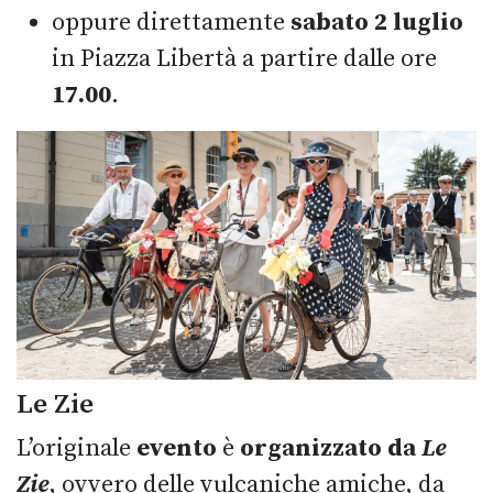
oppure direttamente
sabato 2 luglio
in Piazza Libertà a partire dalle ore
17.00
.
Le Zie
L’originale
evento
è
organizzato da
Le
Zie
, ovvero delle vulcaniche amiche, da