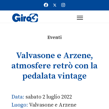
Eventi
Valvasone e Arzene,
atmosfere retrò con la
pedalata vintage
Data:
sabato 2 luglio 2022
Luogo:
Valvasone e Arzene