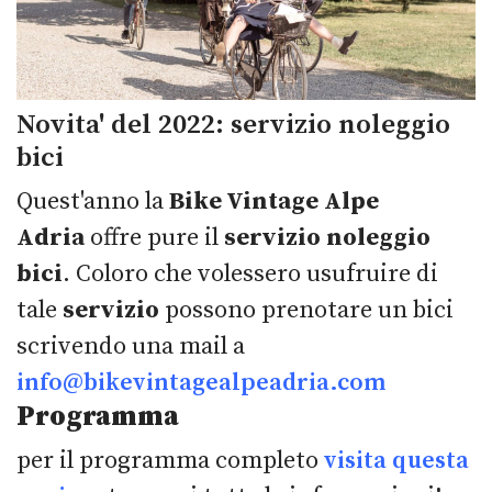
Novita' del 2022: servizio noleggio
bici
Quest'anno la
Bike Vintage Alpe
Adria
offre pure il
servizio noleggio
bici
. Coloro che volessero usufruire di
tale
servizio
possono prenotare un bici
scrivendo una mail a
info@bikevintagealpeadria.com
Programma
per il programma completo
visita questa