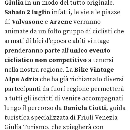
Giulia
in un modo del tutto originale.
Sabato 2 luglio
infatti, le vie e le piazze
di
Valvasone
e
Arzene
verranno
animate da un folto gruppo di ciclisti che
armati di bici d’epoca e abiti vintage
prenderanno parte all’
unico evento
ciclistico non competitivo
a tenersi
nella nostra regione. La
Bike Vintage
Alpe Adria
che ha già richiamato diversi
partecipanti da fuori regione permetterà
a tutti gli iscritti di venire accompagnati
lungo il percorso da
Daniela Ciotti,
guida
turistica specializzata di Friuli Venezia
Giulia Turismo, che spiegherà con