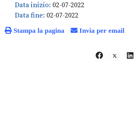
Data inizio:
02-07-2022
Data fine:
02-07-2022
Stampa la pagina
Invia per email