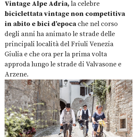
Vintage Alpe Adria,
la celebre
biciclettata vintage non competitiva
in abito e bici d’epoca
che nel corso
degli anni ha animato le strade delle
principali località del Friuli Venezia
Giulia e che ora per la prima volta
approda lungo le strade di Valvasone e
Arzene.