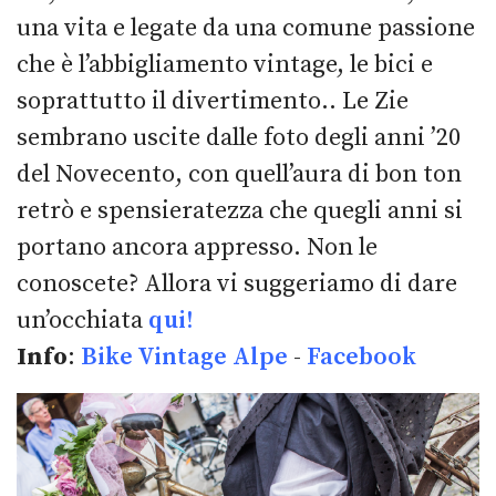
una vita e legate da una comune passione
che è l’abbigliamento vintage, le bici e
soprattutto il divertimento.. Le Zie
sembrano uscite dalle foto degli anni ’20
del Novecento, con quell’aura di bon ton
retrò e spensieratezza che quegli anni si
portano ancora appresso. Non le
conoscete? Allora vi suggeriamo di dare
un’occhiata
qui!
Info
:
Bike Vintage Alpe
-
Facebook