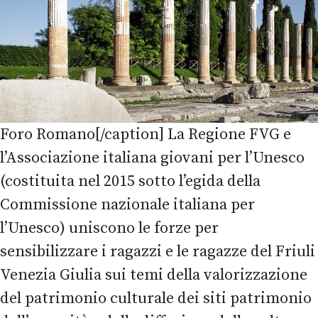
Foro Romano[/caption] La Regione FVG e
l’Associazione italiana giovani per l’Unesco
(costituita nel 2015 sotto l’egida della
Commissione nazionale italiana per
l’Unesco) uniscono le forze per
sensibilizzare i ragazzi e le ragazze del Friuli
Venezia Giulia sui temi della valorizzazione
del patrimonio culturale dei siti patrimonio