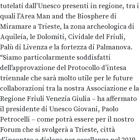
tutelati dall’Unesco presenti in regione, tra i
quali l’Area Man and the Biosphere di
Miramare a Trieste, la zona archeologica di
Aquileia, le Dolomiti, Cividale del Friuli,
Palù di Livenza e la fortezza di Palmanova.
“Siamo particolarmente soddisfatti
dell’approvazione del Protocollo d’intesa
triennale che sarà molto utile per le future
collaborazioni tra la nostra Associazione e la
Regione Friuli Venezia Giulia – ha affermato
il presidente di Unesco Giovani, Paolo
Petrocelli – come potrà essere per il nostro
Forum che si svolgerà a Trieste, città