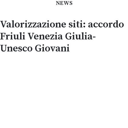
NEWS
Valorizzazione siti: accordo
Friuli Venezia Giulia-
Unesco Giovani