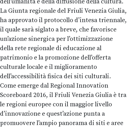
dell’umanità e della diffusione della cultura.
La Giunta regionale del Friuli Venezia Giulia,
ha approvato il protocollo d’intesa triennale,
il quale sarà siglato a breve, che favorisce
un’azione sinergica per l’ottimizzazione
della rete regionale di educazione al
patrimonio e la promozione dell’offerta
culturale locale e il miglioramento
dell’accessibilità fisica dei siti culturali.
Come emerge dal Regional Innovation
Scoreboard 2016, il Friuli Venezia Giulia è tra
le regioni europee con il maggior livello
d’innovazione e quest’azione punta a
promuovere l’ampio panorama di siti e aree