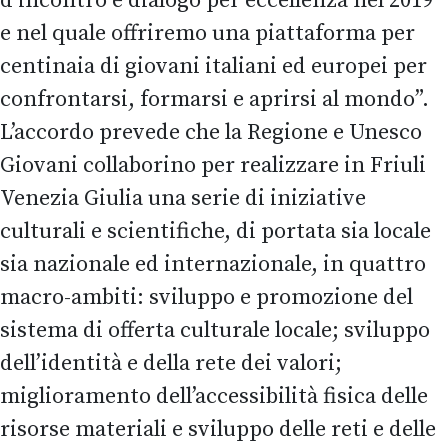
d’incontro e dialogo per eccellenza nel 2019
e nel quale offriremo una piattaforma per
centinaia di giovani italiani ed europei per
confrontarsi, formarsi e aprirsi al mondo”.
L’accordo prevede che la Regione e Unesco
Giovani collaborino per realizzare in Friuli
Venezia Giulia una serie di iniziative
culturali e scientifiche, di portata sia locale
sia nazionale ed internazionale, in quattro
macro-ambiti: sviluppo e promozione del
sistema di offerta culturale locale; sviluppo
dell’identità e della rete dei valori;
miglioramento dell’accessibilità fisica delle
risorse materiali e sviluppo delle reti e delle