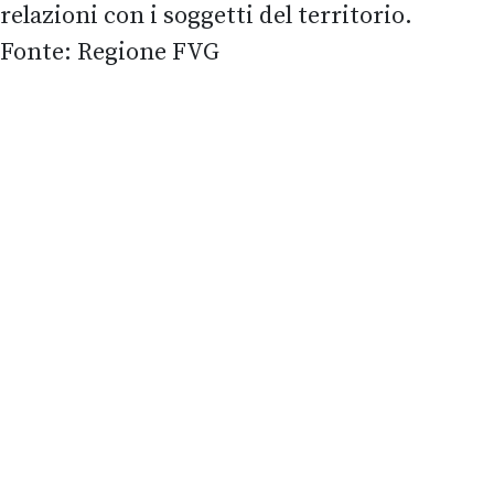
relazioni con i soggetti del territorio.
Fonte: Regione FVG