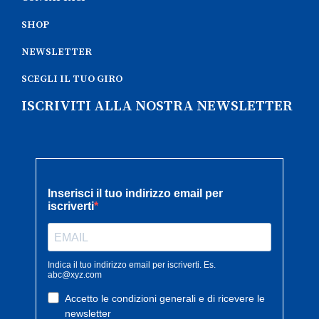
SHOP
NEWSLETTER
SCEGLI IL TUO GIRO
ISCRIVITI ALLA NOSTRA NEWSLETTER