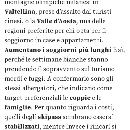
montagne olimpiche milanesi in
Valtellina
, prese d’assalto dai turisti
cinesi, o la
Valle d’Aosta
, una delle
regioni preferite per chi opta per il
soggiorno in case e appartamenti.
Aumentano i soggiorni più lunghi
E sì,
perché le settimane bianche stanno
prendendo il sopravvento sul turismo
mordi e fuggi. A confermarlo sono gli
stessi albergatori, che indicano come
target preferenziali le
coppie
e le
famiglie
. Per quanto riguarda i costi,
quelli degli
skipass
sembrano essersi
stabilizzati
, mentre invece i rincari si