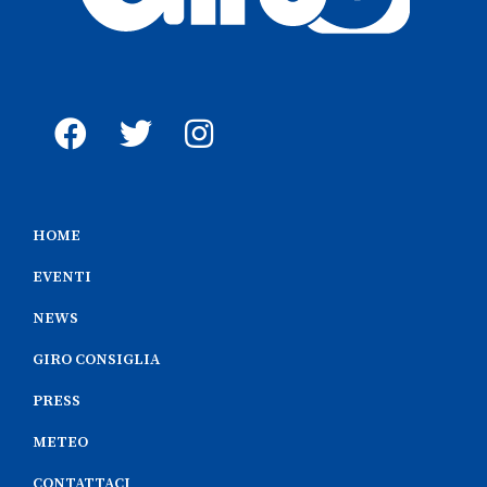
HOME
EVENTI
NEWS
GIRO CONSIGLIA
PRESS
METEO
CONTATTACI