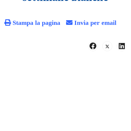
Stampa la pagina
Invia per email