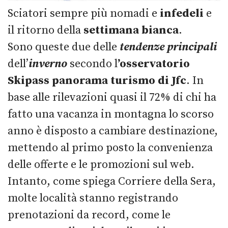
Sciatori sempre più nomadi e
infedeli
e
il ritorno della
settimana bianca
.
Sono queste due delle
tendenze principali
dell’
inverno
secondo l
’osservatorio
Skipass panorama turismo di Jfc
. In
base alle rilevazioni quasi il 72% di chi ha
fatto una vacanza in montagna lo scorso
anno è disposto a cambiare destinazione,
mettendo al primo posto la convenienza
delle offerte e le promozioni sul web.
Intanto, come spiega Corriere della Sera,
molte località stanno registrando
prenotazioni da record, come le