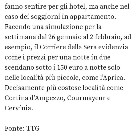
fanno sentire per gli hotel, ma anche nel
caso dei soggiorni in appartamento.
Facendo una simulazione per la
settimana dal 26 gennaio al 2 febbraio, ad
esempio, il Corriere della Sera evidenzia
come i prezzi per una notte in due
scendano sotto i 150 euro a notte solo
nelle località più piccole, come l’Aprica.
Decisamente più costose località come
Cortina d’Ampezzo, Courmayeur e
Cervinia.
Fonte: TTG