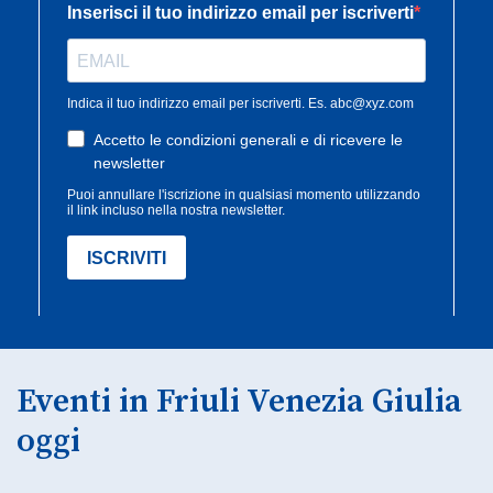
Eventi in Friuli Venezia Giulia
oggi