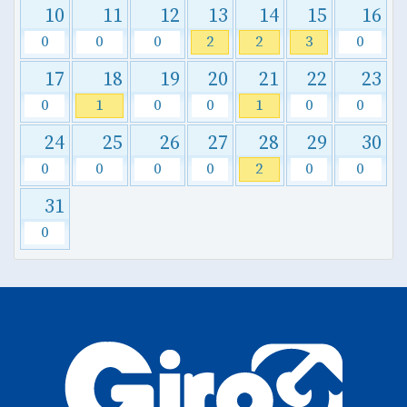
10
11
12
13
14
15
16
0
0
0
2
2
3
0
17
18
19
20
21
22
23
0
1
0
0
1
0
0
24
25
26
27
28
29
30
0
0
0
0
2
0
0
31
0