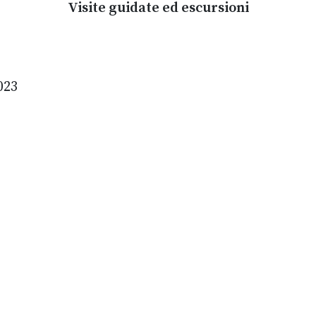
Visite guidate ed escursioni
023