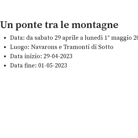
Un ponte tra le montagne
Data:
da sabato 29 aprile a lunedì 1° maggio 2
Luogo:
Navarons e Tramonti di Sotto
Data inizio:
29-04-2023
Data fine:
01-05-2023