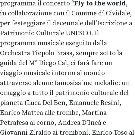
programma il concerto “
Fly to the world
,
in collaborazione con il Comune di Cividale,
per festeggiare il decennale dell’Iscrizione a
Patrimonio Culturale UNESCO. Il
programma musicale eseguito dalla
Orchestra Tiepolo Brass, sempre sotto la
guida del M° Diego Cal, ci farà fare un
viaggio musicale intorno al mondo
attraverso alcune famosissime melodie: un
omaggio a tutto il patrimonio culturale del
pianeta (Luca Del Ben, Emanuele Resini,
Enrico Mattea alle trombe, Martina
Petrafesa al corno, Andrea D’Incà e
Giovanni Ziraldo ai tromboni, Enrico Toso al