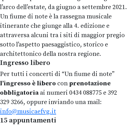
l’arco dell’estate, da giugno a settembre 2021.
Un fiume di note è la rassegna musicale
itinerante che giunge alla 4. edizione e
attraversa alcuni tra i siti di maggior pregio
sotto l’aspetto paesaggistico, storico e
architettonico della nostra regione.
Ingresso libero
Per tutti i concerti di “Un fiume di note”
l’ingresso è libero
con
prenotazione
obbligatoria
ai numeri 0434 088775 e 392
329 3266, oppure inviando una mail:
info@musicaefvg.it
15 appuntamenti