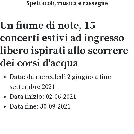
Spettacoli, musica e rassegne
Un fiume di note, 15
concerti estivi ad ingresso
libero ispirati allo scorrere
dei corsi d'acqua
Data:
da mercoledì 2 giugno a fine
settembre 2021
Data inizio:
02-06-2021
Data fine:
30-09-2021