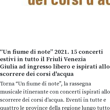
“Un fiume di note” 2021. 15 concerti
estivi in tutto il Friuli Venezia
Giulia ad ingresso libero e ispirati allo
scorrere dei corsi d'acqua
Torna “Un fiume di note”, la rassegna
musicale itinerante con concerti ispirati allo
scorrere dei corsi d'acqua. Eventi in tutte e
quattro le province della regione lungo tutto