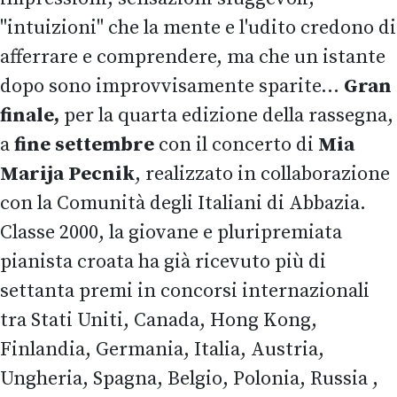
"intuizioni" che la mente e l'udito credono di
afferrare e comprendere, ma che un istante
dopo sono improvvisamente sparite…
Gran
finale,
per la quarta edizione della rassegna,
a
fine settembre
con il concerto di
Mia
Marija Pecnik
, realizzato in collaborazione
con la Comunità degli Italiani di Abbazia.
Classe 2000, la giovane e pluripremiata
pianista croata ha già ricevuto più di
settanta premi in concorsi internazionali
tra Stati Uniti, Canada, Hong Kong,
Finlandia, Germania, Italia, Austria,
Ungheria, Spagna, Belgio, Polonia, Russia ,