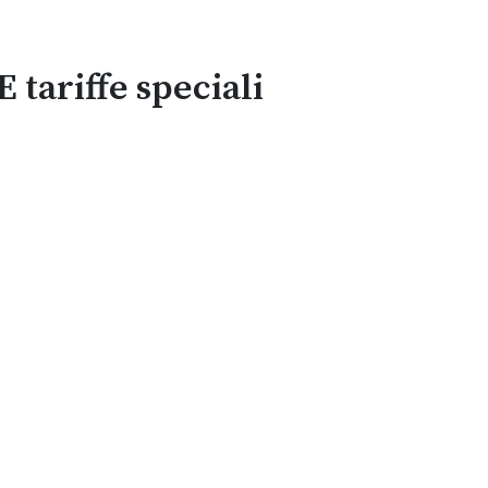
 tariffe speciali