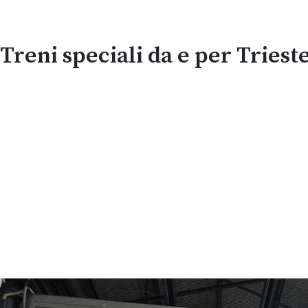
Treni speciali da e per Trieste