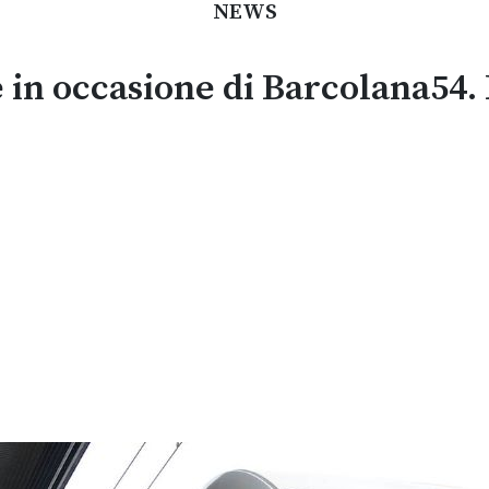
NEWS
 in occasione di Barcolana54. E