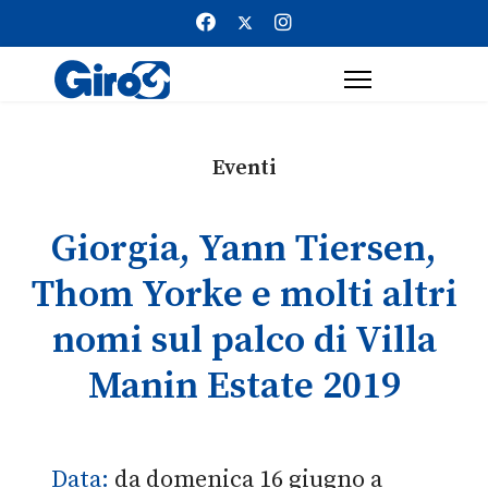
Eventi
Giorgia, Yann Tiersen,
Thom Yorke e molti altri
nomi sul palco di Villa
Manin Estate 2019
Data:
da domenica 16 giugno a