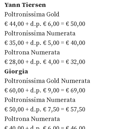
Yann Tiersen
Poltronissima Gold
€ 44,00 + d.p. € 6,00 = € 50,00
Poltronissima Numerata
€ 35,00 + d.p. € 5,00 = € 40,00
Poltrona Numerata
€ 28,00 + d.p. € 4,00 = € 32,00
Giorgia
Poltronissima Gold Numerata
€ 60,00 + d.p. € 9,00 = € 69,00
Poltronissima Numerata
€ 50,00 + d.p. € 7,50 = € 57,50
Poltrona Numerata
€ 40,00 + d.p. € 6,00 = € 46,00