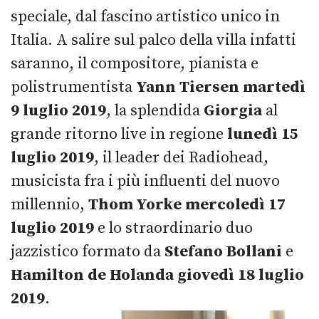
speciale, dal fascino artistico unico in
Italia.
A salire sul palco della villa infatti
saranno, il compositore, pianista e
polistrumentista
Yann Tiersen
martedì
9 luglio 2019
, la splendida
Giorgia
al
grande ritorno live in regione
lunedì 15
luglio 2019
, il leader dei Radiohead,
musicista fra i più influenti del nuovo
millennio,
Thom Yorke
mercoledì 17
luglio 2019
e lo straordinario duo
jazzistico formato da
Stefano Bollani
e
Hamilton de Holanda
giovedì 18 luglio
2019
.