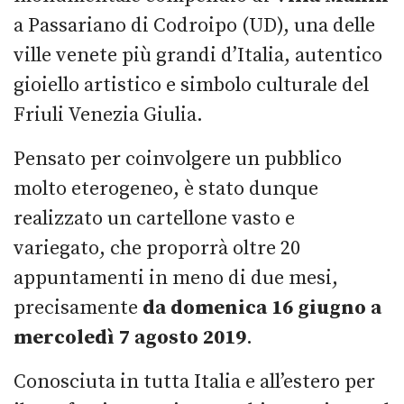
a Passariano di Codroipo (UD), una delle
ville venete più grandi d’Italia, autentico
gioiello artistico e simbolo culturale del
Friuli Venezia Giulia.
Pensato per coinvolgere un pubblico
molto eterogeneo, è stato dunque
realizzato un cartellone vasto e
variegato, che proporrà oltre 20
appuntamenti in meno di due mesi,
precisamente
da domenica 16 giugno a
mercoledì 7 agosto 2019
.
Conosciuta in tutta Italia e all’estero per