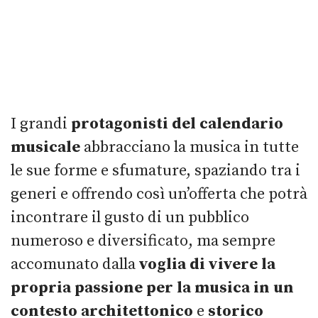
I grandi
protagonisti del calendario
musicale
abbracciano la musica in tutte
le sue forme e sfumature, spaziando tra i
generi e offrendo così un’offerta che potrà
incontrare il gusto di un pubblico
numeroso e diversificato, ma sempre
accomunato dalla
voglia di vivere la
propria passione per la musica in un
contesto architettonico
e
storico