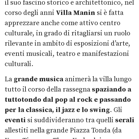
il suo fascino storico e architettonico, nel
corso degli anni
Villa Manin
si è fatta
apprezzare anche come attivo centro
culturale, in grado di ritagliarsi un ruolo
rilevante in ambito di esposizioni d’arte,
eventi musicali, teatro e manifestazioni
culturali.
La
grande musica
animerà la villa lungo
tutto il corso della rassegna
spaziando a
tuttotondo dal pop al rock e passando
per la classica, il jazz e lo swing
. Gli
eventi
si suddivideranno tra quelli
serali
allestiti nella grande Piazza Tonda (da