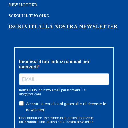
NEWSLETTER
SCEGLI IL TUO GIRO
ISCRIVITI ALLA NOSTRA NEWSLETTER