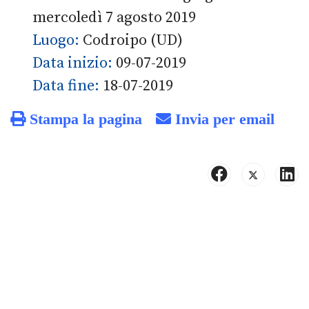
mercoledì 7 agosto 2019
Luogo:
Codroipo (UD)
Data inizio:
09-07-2019
Data fine:
18-07-2019
Stampa la pagina
Invia per email