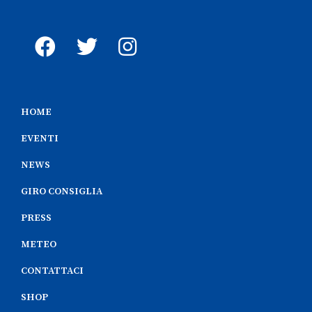
HOME
EVENTI
NEWS
GIRO CONSIGLIA
PRESS
METEO
CONTATTACI
SHOP