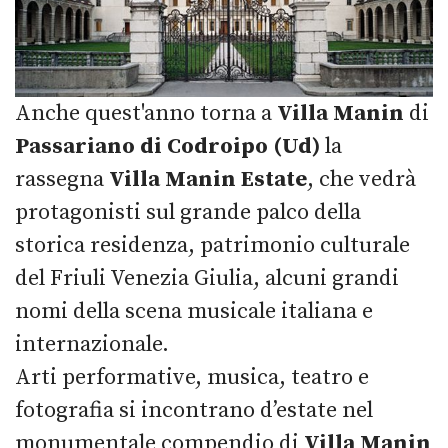
Anche quest'anno torna a
Villa Manin
di
Passariano di Codroipo
(Ud)
la
rassegna
Villa Manin Estate
, che vedrà
protagonisti sul grande palco della
storica residenza, patrimonio culturale
del Friuli Venezia Giulia, alcuni grandi
nomi della scena musicale italiana e
internazionale.
Arti performative, musica, teatro e
fotografia si incontrano d’estate nel
monumentale compendio di
Villa Manin