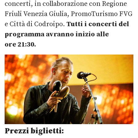
concerti, in collaborazione con Regione
Friuli Venezia Giulia, PromoTurismo FVG
e Città di Codroipo.
Tutti i concerti del
programma avranno inizio alle
ore 21:30.
Prezzi biglietti: