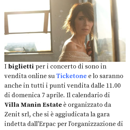
I
biglietti
per i concerto di sono in
vendita online su
Ticketone
e lo saranno
anche in tutti i punti vendita dalle 11.00
di domenica 7 aprile. Il calendario di
Villa Manin Estate
è organizzato da
Zenit srl, che si è aggiudicata la gara
indetta dall'Erpac per l'organizzazione di