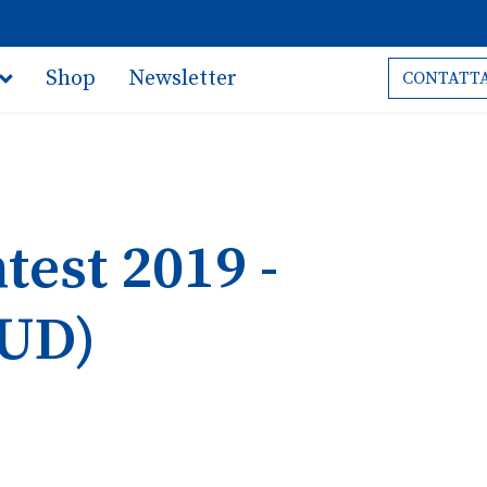
Shop
Newsletter
CONTATTA
est 2019 -
(UD)