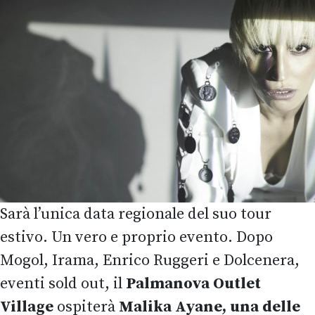
Sarà l’unica data regionale del suo tour
estivo. Un vero e proprio evento. Dopo
Mogol, Irama, Enrico Ruggeri e Dolcenera,
eventi sold out, il
Palmanova Outlet
Village
ospiterà
Malika Ayane, una delle