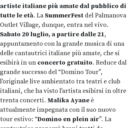
artiste italiane più amate dal pubblico di
tutte le età
. La
SummerFest
del Palmanova
Outlet Village, dunque, entra nel vivo.
Sabato 20 luglio, a partire dalle 21
,
appuntamento con la grande musica di una
delle cantautrici italiane più amate, che si
esibirà in un
concerto gratuito
. Reduce dal
grande successo del “Domino Tour”,
l’originale live ambientato tra teatri e club
italiani, che ha visto l’artista esibirsi in oltre
trenta concerti.
Malika
Ayane
è
attualmente impegnata con il suo nuovo
tour estivo: “
Domino en plein air
”. La