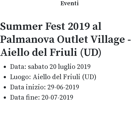
Eventi
Summer Fest 2019 al
Palmanova Outlet Village -
Aiello del Friuli (UD)
Data:
sabato 20 luglio 2019
Luogo:
Aiello del Friuli (UD)
Data inizio:
29-06-2019
Data fine:
20-07-2019