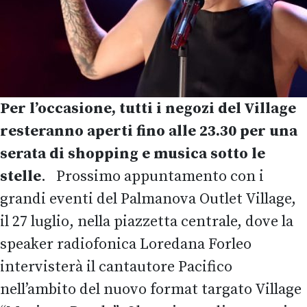
Per l’occasione, tutti i negozi del Village
resteranno aperti fino alle 23.30 per una
serata di shopping e musica sotto le
stelle
. Prossimo appuntamento con i
grandi eventi del Palmanova Outlet Village,
il 27 luglio, nella piazzetta centrale, dove la
speaker radiofonica Loredana Forleo
intervisterà il cantautore Pacifico
nell’ambito del nuovo format targato Village