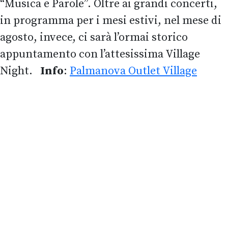
“Musica e Parole”. Oltre ai grandi concerti,
in programma per i mesi estivi, nel mese di
agosto, invece, ci sarà l’ormai storico
appuntamento con l’attesissima Village
Night.
Info
:
Palmanova Outlet Village