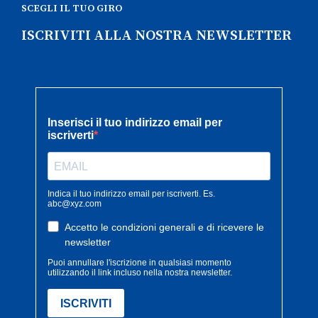
SCEGLI IL TUO GIRO
ISCRIVITI ALLA NOSTRA NEWSLETTER