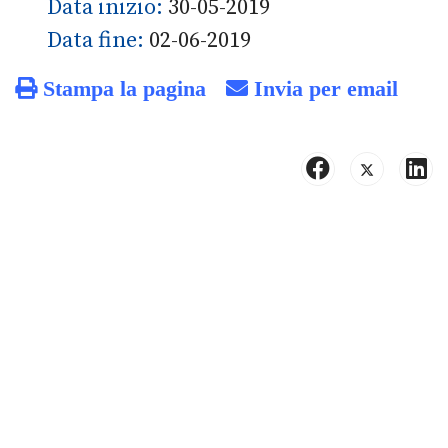
Data inizio:
30-05-2019
Data fine:
02-06-2019
Stampa la pagina
Invia per email