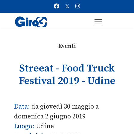
Eventi
Streeat - Food Truck
Festival 2019 - Udine
Data:
da giovedì 30 maggio a
domenica 2 giugno 2019
Luogo:
Udine