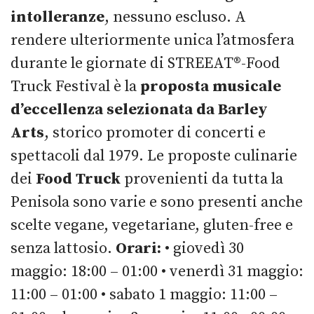
intolleranze
, nessuno escluso. A
rendere ulteriormente unica l’atmosfera
durante le giornate di STREEAT®-Food
Truck Festival è la
proposta musicale
d’eccellenza selezionata da Barley
Arts
, storico promoter di concerti e
spettacoli dal 1979. Le proposte culinarie
dei
Food Truck
provenienti da tutta la
Penisola sono varie e sono presenti anche
scelte vegane, vegetariane, gluten-free e
senza lattosio.
Orari:
• giovedì 30
maggio: 18:00 – 01:00 • venerdì 31 maggio:
11:00 – 01:00 • sabato 1 maggio: 11:00 –