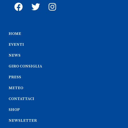
HOME
EVENTI
NEWS
GIRO CONSIGLIA
PRESS
METEO
CONTATTACI
SHOP
NEWSLETTER