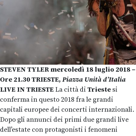
STEVEN TYLER
mercoledì 18
luglio 2018 –
Ore 21.30
TRIESTE,
Piazza Unità d’Italia
LIVE IN TRIESTE
La città di
Trieste
si
conferma in questo 2018 fra le grandi
capitali europee dei concerti internazionali.
Dopo gli annunci dei primi due grandi live
dell’estate con protagonisti i fenomeni