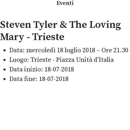
Eventi
Steven Tyler & The Loving
Mary - Trieste
Data:
mercoledì 18 luglio 2018 – Ore 21.30
Luogo:
Trieste - Piazza Unità d'Italia
Data inizio:
18-07-2018
Data fine:
18-07-2018