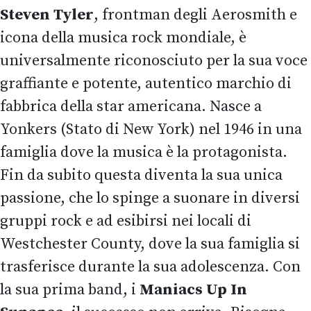
Steven Tyler
, frontman degli Aerosmith e
icona della musica rock mondiale, è
universalmente riconosciuto per la sua voce
graffiante e potente, autentico marchio di
fabbrica della star americana. Nasce a
Yonkers (Stato di New York) nel 1946 in una
famiglia dove la musica è la protagonista.
Fin da subito questa diventa la sua unica
passione, che lo spinge a suonare in diversi
gruppi rock e ad esibirsi nei locali di
Westchester County, dove la sua famiglia si
trasferisce durante la sua adolescenza. Con
la sua prima band, i
Maniacs Up In