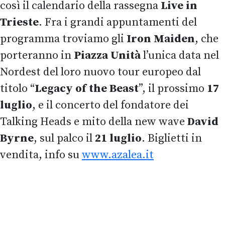
così il calendario della rassegna
Live in
Trieste
. Fra i grandi appuntamenti del
programma troviamo gli
Iron Maiden
, che
porteranno in
Piazza Unità
l’unica data nel
Nordest del loro nuovo tour europeo dal
titolo “
Legacy of the Beast
”, il prossimo
17
luglio
, e il concerto del fondatore dei
Talking Heads e mito della new wave
David
Byrne
, sul palco il
21 luglio
. Biglietti in
vendita, info su
www.azalea.it