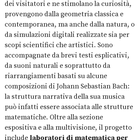
dei visitatori e ne stimolano la curiosità,
provengono dalla geometria classica e
contemporanea, ma anche dalla natura, o
da simulazioni digitali realizzate sia per
scopi scientifici che artistici. Sono
accompagnate da brevi testi esplicativi,
da suoni naturali e soprattutto da
riarrangiamenti basati su alcune
composizioni di Johann Sebastian Bach:
la struttura narrativa della sua musica
può infatti essere associata alle strutture
matematiche. Oltre alla sezione
espositiva e alla multivisione, il progetto
include
laboratori di matematica per