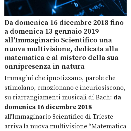
Da domenica 16 dicembre 2018 fino
a domenica 13 gennaio 2019
all'Immaginario Scientifico una
nuova multivisione, dedicata alla
matematica e al mistero della sua
onnipresenza in natura
Immagini che ipnotizzano, parole che
stimolano, emozionano e incuriosiscono,
su riarrangiamenti musicali di Bach:
da
domenica 16 dicembre 2018
all'Immaginario Scientifico di Trieste
arriva la nuova multivisione “Matematica