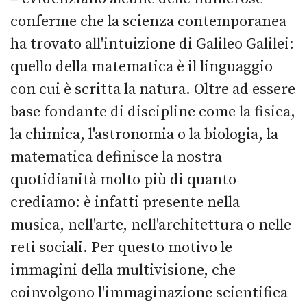
conferme che la scienza contemporanea
ha trovato all'intuizione di Galileo Galilei:
quello della matematica è il linguaggio
con cui è scritta la natura. Oltre ad essere
base fondante di discipline come la fisica,
la chimica, l'astronomia o la biologia, la
matematica definisce la nostra
quotidianità molto più di quanto
crediamo: è infatti presente nella
musica, nell'arte, nell'architettura o nelle
reti sociali. Per questo motivo le
immagini della multivisione, che
coinvolgono l'immaginazione scientifica