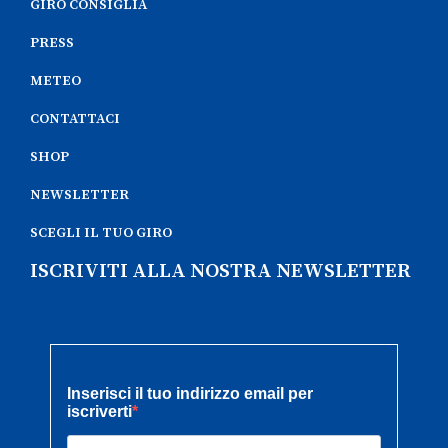
GIRO CONSIGLIA
PRESS
METEO
CONTATTACI
SHOP
NEWSLETTER
SCEGLI IL TUO GIRO
ISCRIVITI ALLA NOSTRA NEWSLETTER