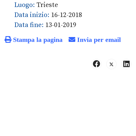
Luogo:
Trieste
Data inizio:
16-12-2018
Data fine:
13-01-2019
Stampa la pagina
Invia per email