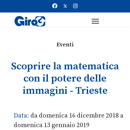
Eventi
Scoprire la matematica
con il potere delle
immagini - Trieste
Data:
da domenica 16 dicembre 2018 a
domenica 13 gennaio 2019