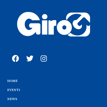
HOME
EVENTI
NEWS