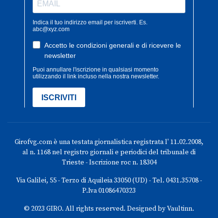
Girofvg.com è una testata giornalistica registrata l' 11.02.2008,
al n. 1168 nel registro giornali e periodici del tribunale di
Trieste - Iscrizione roc n. 18304
Via Galilei, 55 - Terzo di Aquileia 33050 (UD) - Tel. 0431.35708 -
P.Iva 01086470323
© 2023 GIRO. All rights reserved. Designed by Vaultinn.