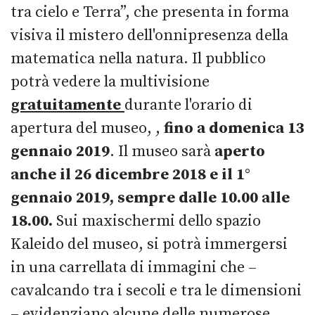
tra cielo e Terra”, che presenta in forma
visiva il mistero dell'onnipresenza della
matematica nella natura. Il pubblico
potrà vedere la multivisione
gratuitamente
durante l'orario di
apertura del museo, ,
fino a domenica 13
gennaio 2019
. Il museo sarà
aperto
anche il 26 dicembre 2018 e il 1°
gennaio 2019, sempre dalle 10.00 alle
18.00.
Sui maxischermi dello spazio
Kaleido del museo, si potrà immergersi
in una carrellata di immagini che –
cavalcando tra i secoli e tra le dimensioni
– evidenziano alcune delle numerose