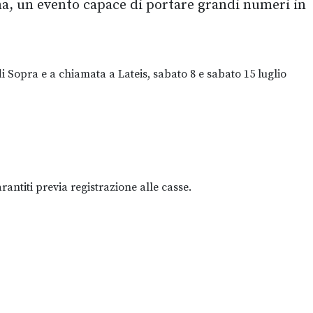
 un evento capace di portare grandi numeri in
i Sopra e a chiamata a Lateis, sabato 8 e sabato 15 luglio
rantiti previa registrazione alle casse.