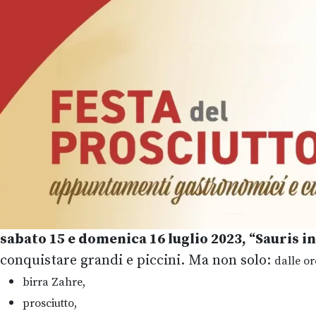
sabato 15 e domenica 16 luglio 2023
, “Sauris i
conquistare grandi e piccini. Ma non solo:
dalle or
birra Zahre,
prosciutto,