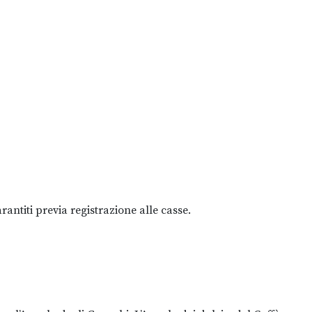
rantiti previa registrazione alle casse.