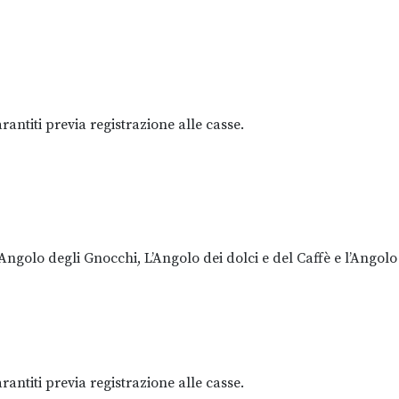
rantiti previa registrazione alle casse.
Angolo degli Gnocchi, L’Angolo dei dolci e del Caffè e l’Angolo
rantiti previa registrazione alle casse.