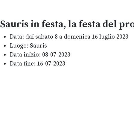
Sauris in festa, la festa del pr
Data:
dai sabato 8 a domenica 16 luglio 2023
Luogo:
Sauris
Data inizio:
08-07-2023
Data fine:
16-07-2023