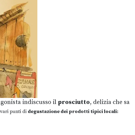
gonista indiscusso il
prosciutto
, delizia che sa
 vari punti di
degustazione dei prodotti tipici locali: