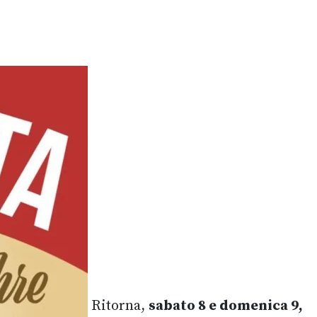
Ritorna,
sabato 8 e domenica 9,