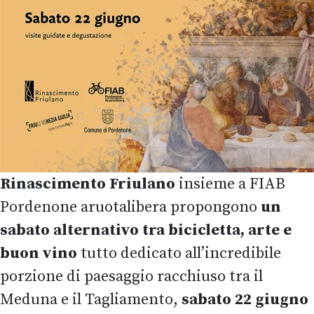
Rinascimento Friulano
insieme a FIAB
Pordenone aruotalibera propongono
un
sabato alternativo tra bicicletta, arte e
buon vino
tutto dedicato all’incredibile
porzione di paesaggio racchiuso tra il
Meduna e il Tagliamento,
sabato 22 giugno