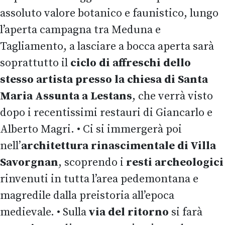
assoluto valore botanico e faunistico, lungo
l’aperta campagna tra Meduna e
Tagliamento, a lasciare a bocca aperta sarà
soprattutto il
ciclo di affreschi dello
stesso artista presso la chiesa di Santa
Maria Assunta a Lestans
, che verrà visto
dopo i recentissimi restauri di Giancarlo e
Alberto Magri. • Ci si immergerà poi
nell’
architettura rinascimentale di Villa
Savorgnan
, scoprendo i
resti archeologici
rinvenuti in tutta l’area pedemontana e
magredile dalla preistoria all’epoca
medievale. • Sulla
via del ritorno
si farà