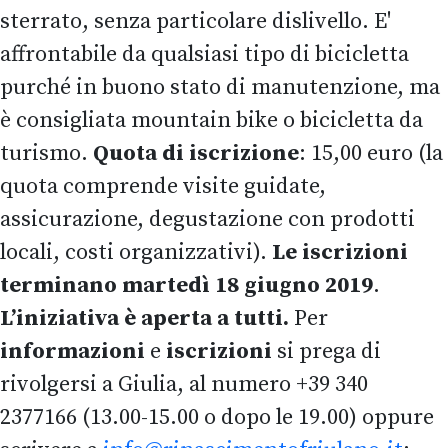
sterrato, senza particolare dislivello. E'
affrontabile da qualsiasi tipo di bicicletta
purché in buono stato di manutenzione, ma
è consigliata mountain bike o bicicletta da
turismo.
Quota di iscrizione
: 15,00 euro (la
quota comprende visite guidate,
assicurazione, degustazione con prodotti
locali, costi organizzativi).
Le iscrizioni
terminano martedì 18 giugno 2019
.
L’iniziativa è aperta a tutti.
Per
informazioni
e
iscrizioni
si prega di
rivolgersi a Giulia, al numero +39 340
2377166 (13.00-15.00 o dopo le 19.00) oppure