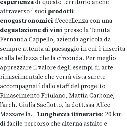
esperienza
di questo territorio anche
attraverso i suoi
prodotti
enogastronomici
d’eccellenza con una
degustazione di vini
presso la Tenuta
Fernanda Cappello, azienda agricola da
sempre attenta al paesaggio in cui è inserita
e alla bellezza che la circonda. Per meglio
apprezzare il valore degli esempi di arte
rinascimentale che verrà vista sarete
accompagnati dallo staff del progetto
Rinascimento Friulano, Mattia Carbone,
l’arch. Giulia Sacilotto, la dott.ssa Alice
Mazzarella.
Lunghezza itinerario
: 20 km
di facile percorso che alterna asfalto e