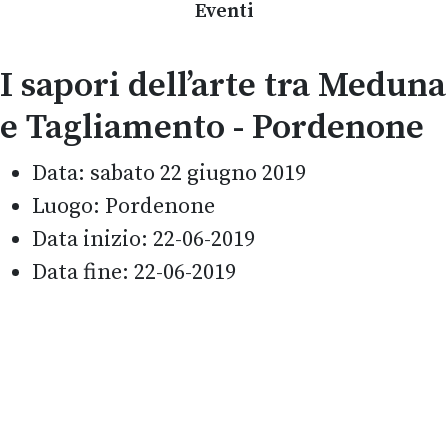
Eventi
I sapori dell’arte tra Meduna
e Tagliamento - Pordenone
Data:
sabato 22 giugno 2019
Luogo:
Pordenone
Data inizio:
22-06-2019
Data fine:
22-06-2019