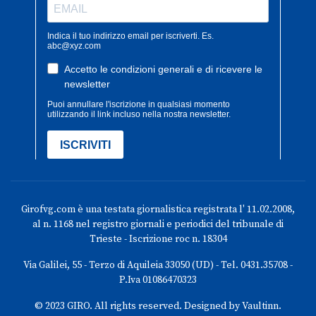
Girofvg.com è una testata giornalistica registrata l' 11.02.2008,
al n. 1168 nel registro giornali e periodici del tribunale di
Trieste - Iscrizione roc n. 18304
Via Galilei, 55 - Terzo di Aquileia 33050 (UD) - Tel. 0431.35708 -
P.Iva 01086470323
© 2023 GIRO. All rights reserved. Designed by Vaultinn.