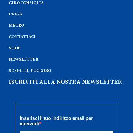
GIRO CONSIGLIA
PRESS
METEO
CONTATTACI
SHOP
NEWSLETTER
SCEGLI IL TUO GIRO
ISCRIVITI ALLA NOSTRA NEWSLETTER