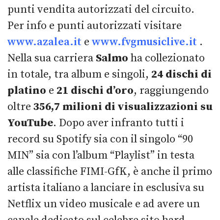
punti vendita autorizzati del circuito.
Per info e punti autorizzati visitare
www.azalea.it
e
www.fvgmusiclive.it
.
Nella sua carriera
Salmo
ha collezionato
in totale, tra album e singoli,
24 dischi di
platino
e
21 dischi d’oro
, raggiungendo
oltre
356,7 milioni di visualizzazioni su
YouTube
. Dopo aver infranto tutti i
record su Spotify sia con il singolo “90
MIN” sia con l’album “Playlist” in testa
alle classifiche FIMI-GfK, è anche il primo
artista italiano a lanciare in esclusiva su
Netflix un video musicale e ad avere un