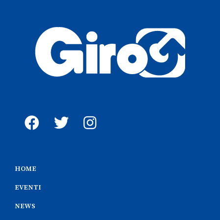
HOME
EVENTI
NEWS