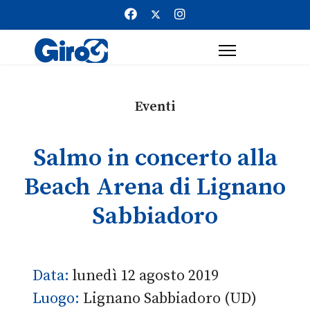
Eventi
Salmo in concerto alla
Beach Arena di Lignano
Sabbiadoro
Data:
lunedì 12 agosto 2019
Luogo:
Lignano Sabbiadoro (UD)