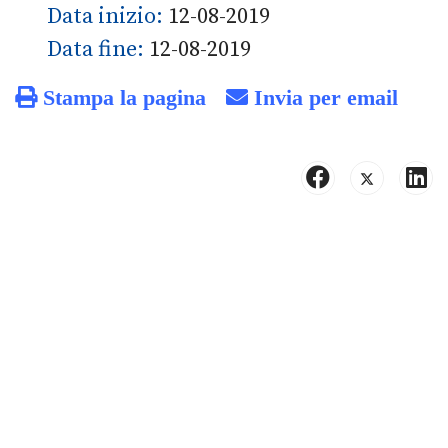
Data inizio:
12-08-2019
Data fine:
12-08-2019
Stampa la pagina
Invia per email