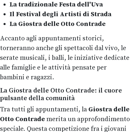
La tradizionale Festa dell'Uva
Il Festival degli Artisti di Strada
La Giostra delle Otto Contrade
Accanto agli appuntamenti storici,
torneranno anche gli spettacoli dal vivo, le
serate musicali, i balli, le iniziative dedicate
alle famiglie e le attività pensate per
bambini e ragazzi.
La Giostra delle Otto Contrade: il cuore
pulsante della comunità
Tra tutti gli appuntamenti, la
Giostra delle
Otto Contrade
merita un approfondimento
speciale. Questa competizione fra i giovani