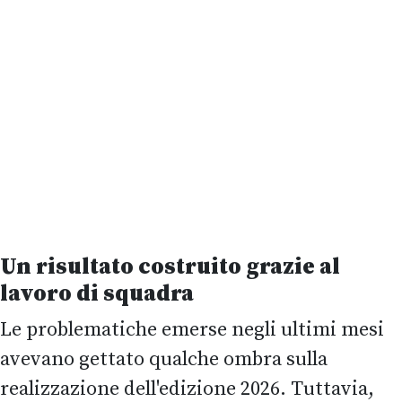
Un risultato costruito grazie al
lavoro di squadra
Le problematiche emerse negli ultimi mesi
avevano gettato qualche ombra sulla
realizzazione dell'edizione 2026. Tuttavia,