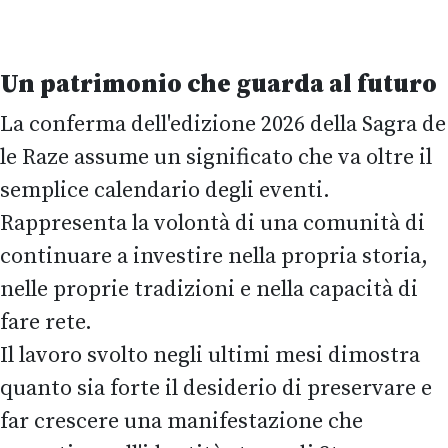
Un patrimonio che guarda al futuro
La conferma dell'edizione 2026 della Sagra de
le Raze assume un significato che va oltre il
semplice calendario degli eventi.
Rappresenta la volontà di una comunità di
continuare a investire nella propria storia,
nelle proprie tradizioni e nella capacità di
fare rete.
Il lavoro svolto negli ultimi mesi dimostra
quanto sia forte il desiderio di preservare e
far crescere una manifestazione che