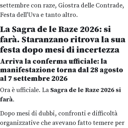
settembre con raze, Giostra delle Contrade,
Festa dell'Uva e tanto altro.
La Sagra de le Raze 2026: si
farà. Staranzano ritrova la sua
festa dopo mesi di incertezza
Arriva la conferma ufficiale: la
manifestazione torna dal 28 agosto
al 7 settembre 2026
Ora è ufficiale. La
Sagra de le Raze 2026 si
farà
.
Dopo mesi di dubbi, confronti e difficoltà
organizzative che avevano fatto temere per