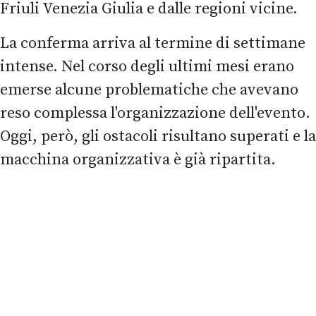
Friuli Venezia Giulia e dalle regioni vicine.
La conferma arriva al termine di settimane
intense. Nel corso degli ultimi mesi erano
emerse alcune problematiche che avevano
reso complessa l'organizzazione dell'evento.
Oggi, però, gli ostacoli risultano superati e la
macchina organizzativa è già ripartita.