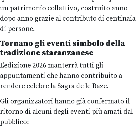
un patrimonio collettivo, costruito anno
dopo anno grazie al contributo di centinaia
di persone.
Tornano gli eventi simbolo della
tradizione staranzanese
L'edizione 2026 manterrà tutti gli
appuntamenti che hanno contribuito a
rendere celebre la Sagra de le Raze.
Gli organizzatori hanno già confermato il
ritorno di alcuni degli eventi più amati dal
pubblico: