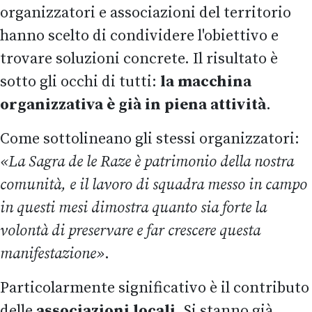
organizzatori e associazioni del territorio
hanno scelto di condividere l'obiettivo e
trovare soluzioni concrete. Il risultato è
sotto gli occhi di tutti:
la macchina
organizzativa è già in piena attività
.
Come sottolineano gli stessi organizzatori:
«La Sagra de le Raze è patrimonio della nostra
comunità, e il lavoro di squadra messo in campo
in questi mesi dimostra quanto sia forte la
volontà di preservare e far crescere questa
manifestazione»
.
Particolarmente significativo è il contributo
delle
associazioni locali
. Si stanno già