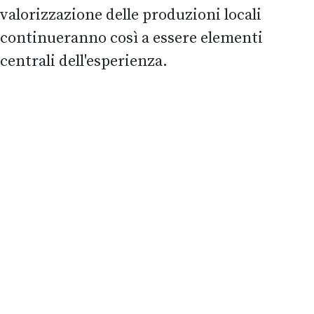
valorizzazione delle produzioni locali
continueranno così a essere elementi
centrali dell'esperienza.