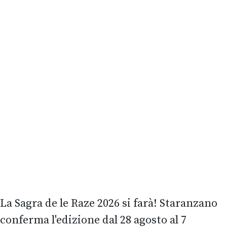
La Sagra de le Raze 2026 si farà! Staranzano
conferma l'edizione dal 28 agosto al 7