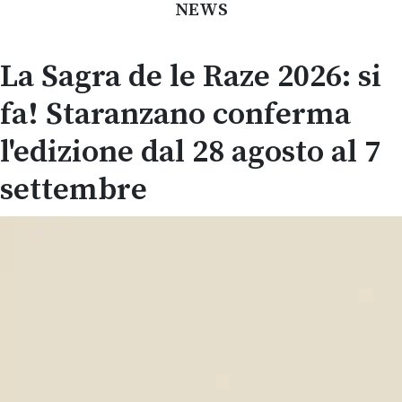
NEWS
La Sagra de le Raze 2026: si
fa! Staranzano conferma
l'edizione dal 28 agosto al 7
settembre