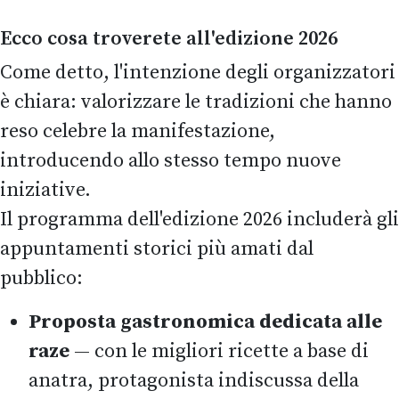
Ecco cosa troverete all'edizione 2026
Come detto, l'intenzione degli organizzatori
è chiara: valorizzare le tradizioni che hanno
reso celebre la manifestazione,
introducendo allo stesso tempo nuove
iniziative.
Il programma dell'edizione 2026 includerà gli
appuntamenti storici più amati dal
pubblico:
Proposta gastronomica dedicata alle
raze
— con le migliori ricette a base di
anatra, protagonista indiscussa della