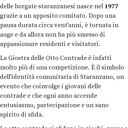
delle borgate staranzanesi nasce nel
1977
grazie a un apposito comitato. Dopo una
pausa durata circa vent'anni, è tornata in
auge e da allora non ha più smesso di
appassionare residenti e visitatori.
La Giostra delle Otto Contrade è infatti
molto più di una competizione. È il simbolo
dell'identità comunitaria di Staranzano, un
evento che coinvolge i giovani delle
contrade e che ogni anno accende
entusiasmo, partecipazione e un sano
spirito di sfida.