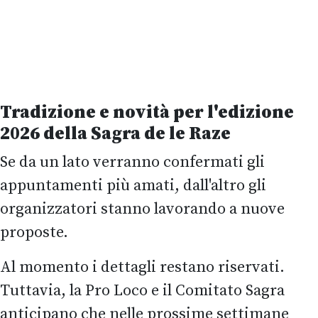
Tradizione e novità per l'edizione
2026 della Sagra de le Raze
Se da un lato verranno confermati gli
appuntamenti più amati, dall'altro gli
organizzatori stanno lavorando a nuove
proposte.
Al momento i dettagli restano riservati.
Tuttavia, la Pro Loco e il Comitato Sagra
anticipano che nelle prossime settimane