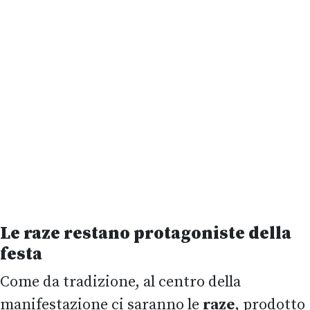
Le raze restano protagoniste della
festa
Come da tradizione, al centro della
manifestazione ci saranno le
raze
, prodotto