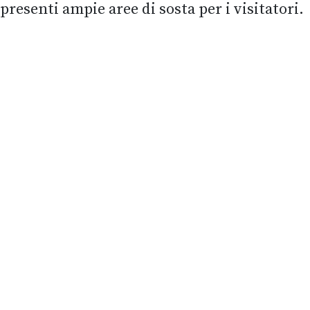
presenti ampie aree di sosta per i visitatori.