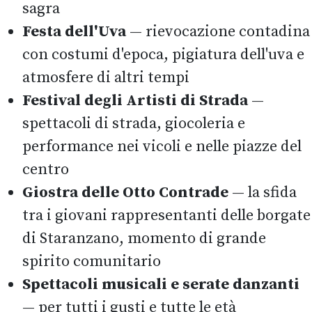
sagra
Festa dell'Uva
— rievocazione contadina
con costumi d'epoca, pigiatura dell'uva e
atmosfere di altri tempi
Festival degli Artisti di Strada
—
spettacoli di strada, giocoleria e
performance nei vicoli e nelle piazze del
centro
Giostra delle Otto Contrade
— la sfida
tra i giovani rappresentanti delle borgate
di Staranzano, momento di grande
spirito comunitario
Spettacoli musicali e serate danzanti
— per tutti i gusti e tutte le età