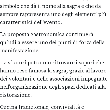
simbolo che dà il nome alla sagra e che da
sempre rappresenta uno degli elementi più
caratteristici dell'evento.
La proposta gastronomica continuerà
quindi a essere uno dei punti di forza della
manifestazione.
I visitatori potranno ritrovare i sapori che
hanno reso famosa la sagra, grazie al lavoro
dei volontari e delle associazioni impegnate
nell'organizzazione degli spazi dedicati alla
ristorazione.
Cucina tradizionale, convivialità e