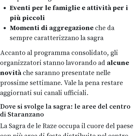
Eventi per le famiglie e attività per i
più piccoli
Momenti di aggregazione
che da
sempre caratterizzano la sagra
Accanto al programma consolidato, gli
organizzatori stanno lavorando ad
alcune
novità
che saranno presentate nelle
prossime settimane. Vale la pena restare
aggiornati sui canali ufficiali.
Dove si svolge la sagra: le aree del centro
di Staranzano
La Sagra de le Raze occupa il cuore del paese