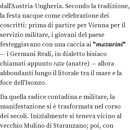
dall'Austria-Ungheria. Secondo la tradizione,
la festa nacque come celebrazione dei
coscritti: prima di partire per Vienna per il
servizio militare, i giovani del paese
festeggiavano con una caccia ai
"
mazurini
"
— i Germani Reali, in dialetto bisiaco
chiamati appunto
raze
(anatre) — allora
abbondanti lungo il litorale tra il mare e la
foce dell'Isonzo.
Da quella radice contadina e militare, la
manifestazione si è trasformata nel corso
dei secoli. Inizialmente si teneva vicino al
vecchio Mulino di Staranzano; poi, con