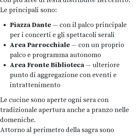
con più aree di festa distribuite nel centro.
Le principali sono:
Piazza Dante
— con il palco principale
per i concerti e gli spettacoli serali
Area Parrocchiale
— con un proprio
palco e programma autonomo
Area Fronte Biblioteca
— ulteriore
punto di aggregazione con eventi e
intrattenimento
Le cucine sono aperte ogni sera con
tradizionale apertura anche a pranzo nelle
domeniche.
Attorno al perimetro della sagra sono