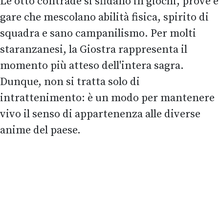
Le otto contrade si sfidano in giochi, prove e
gare che mescolano abilità fisica, spirito di
squadra e sano campanilismo. Per molti
staranzanesi, la Giostra rappresenta il
momento più atteso dell'intera sagra.
Dunque, non si tratta solo di
intrattenimento: è un modo per mantenere
vivo il senso di appartenenza alle diverse
anime del paese.