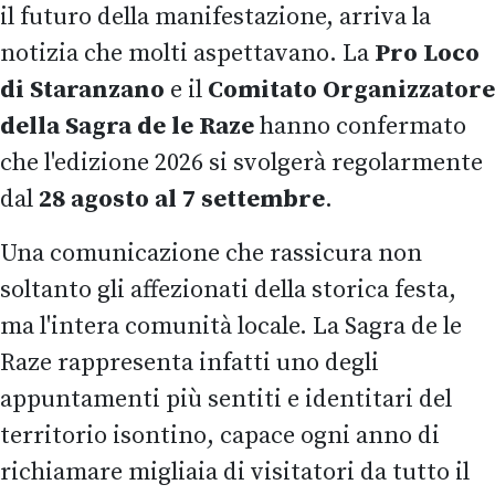
il futuro della manifestazione, arriva la
notizia che molti aspettavano. La
Pro Loco
di Staranzano
e il
Comitato Organizzatore
della Sagra de le Raze
hanno confermato
che l'edizione 2026 si svolgerà regolarmente
dal
28 agosto al 7 settembre
.
Una comunicazione che rassicura non
soltanto gli affezionati della storica festa,
ma l'intera comunità locale. La Sagra de le
Raze rappresenta infatti uno degli
appuntamenti più sentiti e identitari del
territorio isontino, capace ogni anno di
richiamare migliaia di visitatori da tutto il