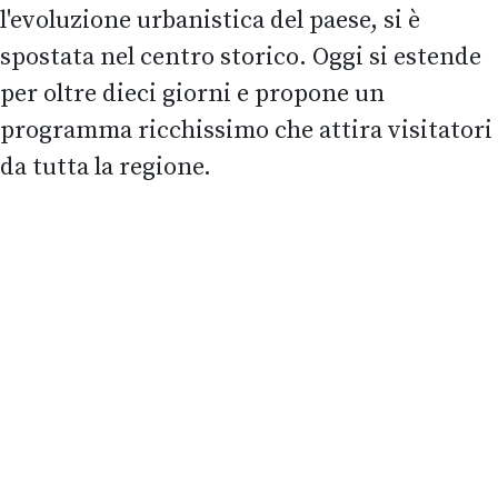
l'evoluzione urbanistica del paese, si è
spostata nel centro storico. Oggi si estende
per oltre dieci giorni e propone un
programma ricchissimo che attira visitatori
da tutta la regione.