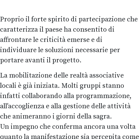
Proprio il forte spirito di partecipazione che
caratterizza il paese ha consentito di
affrontare le criticità emerse e di
individuare le soluzioni necessarie per
portare avanti il progetto.
La mobilitazione delle realtà associative
locali è già iniziata. Molti gruppi stanno
infatti collaborando alla programmazione,
all'accoglienza e alla gestione delle attività
che animeranno i giorni della sagra.
Un impegno che conferma ancora una volta
quanto la manifestazione sia percepita come