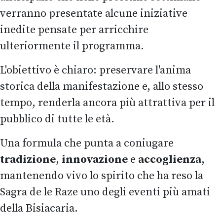
verranno presentate alcune iniziative
inedite pensate per arricchire
ulteriormente il programma.
L'obiettivo è chiaro: preservare l'anima
storica della manifestazione e, allo stesso
tempo, renderla ancora più attrattiva per il
pubblico di tutte le età.
Una formula che punta a coniugare
tradizione
,
innovazione
e
accoglienza
,
mantenendo vivo lo spirito che ha reso la
Sagra de le Raze uno degli eventi più amati
della Bisiacaria.