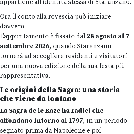
appartiene all'identità stessa di Staranzano.
Ora il conto alla rovescia può iniziare
davvero.
L'appuntamento è fissato dal
28 agosto al 7
settembre 2026
, quando Staranzano
tornerà ad accogliere residenti e visitatori
per una nuova edizione della sua festa più
rappresentativa.
Le origini della Sagra: una storia
che viene da lontano
La Sagra de le Raze ha radici che
affondano intorno al 1797
, in un periodo
segnato prima da Napoleone e poi