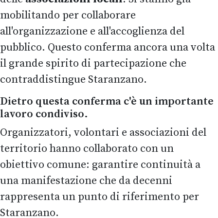
mobilitando per collaborare
all'organizzazione e all'accoglienza del
pubblico. Questo conferma ancora una volta
il grande spirito di partecipazione che
contraddistingue Staranzano.
Dietro questa conferma c'è un importante
lavoro condiviso.
Organizzatori, volontari e associazioni del
territorio hanno collaborato con un
obiettivo comune: garantire continuità a
una manifestazione che da decenni
rappresenta un punto di riferimento per
Staranzano.