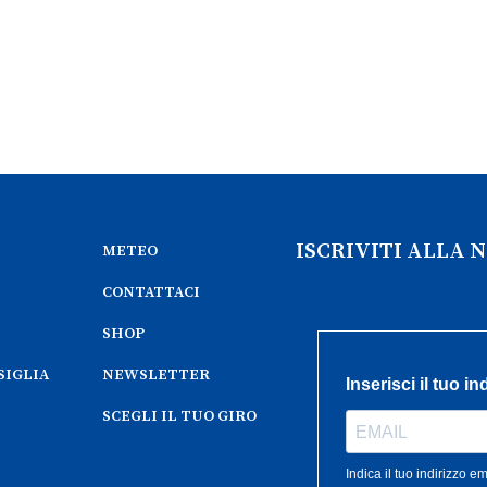
ISCRIVITI ALLA
METEO
CONTATTACI
SHOP
SIGLIA
NEWSLETTER
SCEGLI IL TUO GIRO