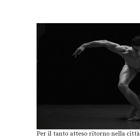
Per il tanto atteso ritorno nella citt