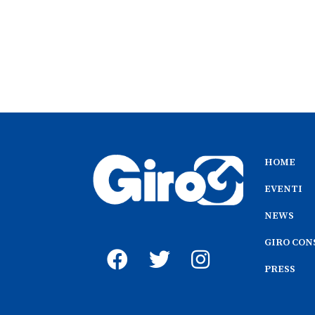
HOME
EVENTI
NEWS
GIRO CON
PRESS