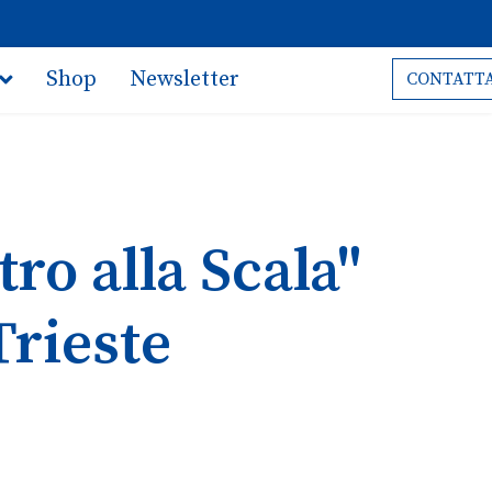
Shop
Newsletter
CONTATTA
tro alla Scala"
Trieste