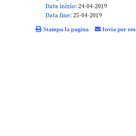
Data inizio:
24-04-2019
Data fine:
25-04-2019
Stampa la pagina
Invia per em