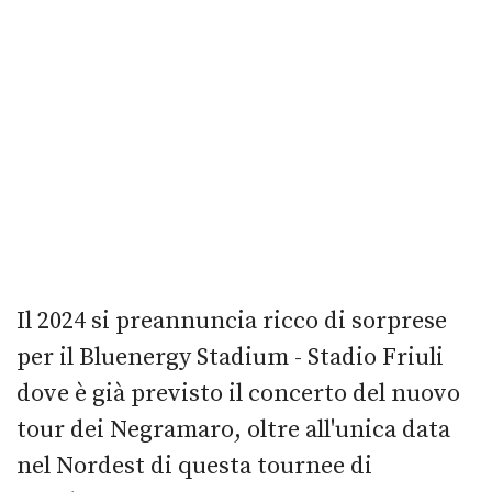
Il 2024 si preannuncia ricco di sorprese
per il Bluenergy Stadium - Stadio Friuli
dove è già previsto il concerto del nuovo
tour dei Negramaro, oltre all'unica data
nel Nordest di questa tournee di