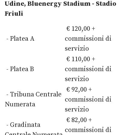
Udine,
Bluenergy Stadium - Stadio
Friuli
€ 120,00 +
- Platea A
commissioni di
servizio
€ 110,00 +
- Platea B
commissioni di
servizio
€ 92,00 +
- Tribuna Centrale
commissioni di
Numerata
servizio
€ 82,00 +
- Gradinata
commissioni di
Centrale Numerata