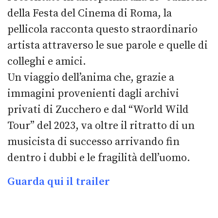
della Festa del Cinema di Roma, la
pellicola racconta questo straordinario
artista attraverso le sue parole e quelle di
colleghi e amici.
Un viaggio dell’anima che, grazie a
immagini provenienti dagli archivi
privati di Zucchero e dal “World Wild
Tour” del 2023, va oltre il ritratto di un
musicista di successo arrivando fin
dentro i dubbi e le fragilità dell’uomo.
Guarda qui il trailer