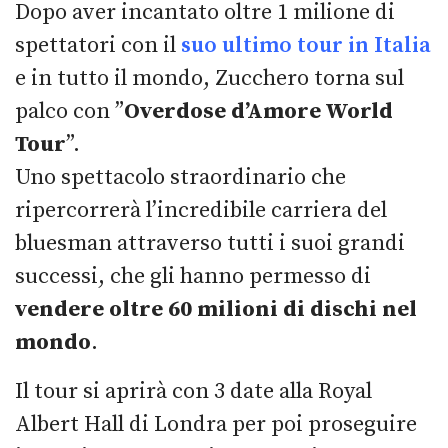
Dopo aver incantato oltre 1 milione di
spettatori con il
suo ultimo tour in Italia
e in tutto il mondo, Zucchero torna sul
palco con ”
Overdose d’Amore World
Tour
”.
Uno spettacolo straordinario che
ripercorrerà l’incredibile carriera del
bluesman attraverso tutti i suoi grandi
successi, che gli hanno permesso di
vendere oltre 60 milioni di dischi nel
mondo
.
Il tour si aprirà con 3 date alla Royal
Albert Hall di Londra per poi proseguire