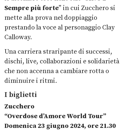
Sempre più forte
” in cui Zucchero si
mette alla prova nel
doppiaggio
prestando la voce al personaggio Clay
Calloway.
Una carriera straripante di successi,
dischi, live, collaborazioni e solidarietà
che non accenna a cambiare rotta o
diminuire i ritmi.
I biglietti
Zucchero
“Overdose d’Amore World Tour”
Domenica 23 giugno 2024, ore 21.30