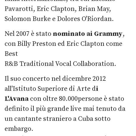
Pavarotti, Eric Clapton, Brian May,
Solomon Burke e Dolores O'Riordan.
Nel 2007 è stato
nominato ai Grammy
,
con Billy Preston ed Eric Clapton come
Best
R&B Traditional Vocal Collaboration.
Il suo concerto nel dicembre 2012
all'Istituto Superiore di Arte d
i
L'Avana
con oltre 80.000persone è stato
definito il più grande live mai tenuto da
un cantante straniero a Cuba sotto
embargo.