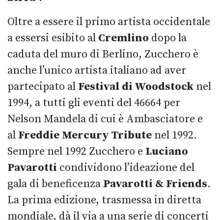
Oltre a essere il primo artista occidentale
a essersi esibito al
Cremlino
dopo la
caduta del muro di Berlino, Zucchero è
anche l’unico artista italiano ad aver
partecipato al
Festival di Woodstock
nel
1994, a tutti gli eventi del 46664 per
Nelson Mandela di cui è Ambasciatore e
al
Freddie Mercury Tribute
nel 1992.
Sempre nel 1992 Zucchero e
Luciano
Pavarotti
condividono l’ideazione del
gala di beneficenza
Pavarotti & Friends
.
La prima edizione, trasmessa in diretta
mondiale, dà il via a una serie di concerti