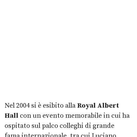
Nel 2004 si è esibito alla
Royal Albert
Hall
con un evento memorabile in cui ha
ospitato sul palco colleghi di grande
fama internazionale, tra cui Luciano