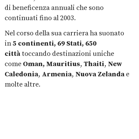
di beneficenza annuali che sono
continuati fino al 2003.
Nel corso della sua carriera ha suonato
in
5 continenti, 69 Stati, 650
città
toccando destinazioni uniche
come
Oman, Mauritius
,
Thaiti
,
New
Caledonia
,
Armenia
,
Nuova Zelanda
e
molte altre.