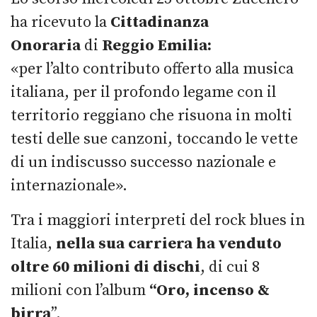
ha ricevuto la
Cittadinanza
Onoraria
di
Reggio Emilia:
«per l’alto contributo offerto alla musica
italiana, per il profondo legame con il
territorio reggiano che risuona in molti
testi delle sue canzoni, toccando le vette
di un indiscusso successo nazionale e
internazionale».
Tra i maggiori interpreti del rock blues in
Italia,
nella sua carriera ha venduto
oltre 60 milioni di dischi
, di cui 8
milioni con l’album
“Oro, incenso &
birra
”.