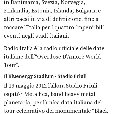
in Danimarca, Svezia, Norvegia,
Finlandia, Estonia, Islanda, Bulgaria e
altri paesi in via di definizione, fino a
toccare l’Italia per i quattro imperdibili
eventi negli stadi italiani.
Radio Italia è la radio ufficiale delle date
italiane dell’“Overdose D’Amore World
Tour”.
Il Bluenergy Stadium - Stadio Friuli
Il 13 maggio 2012 l’allora Stadio Friuli
ospitò i Metallica, band heavy metal
planetaria, per l’unica data italiana del
tour celebrativo del monumentale “Black