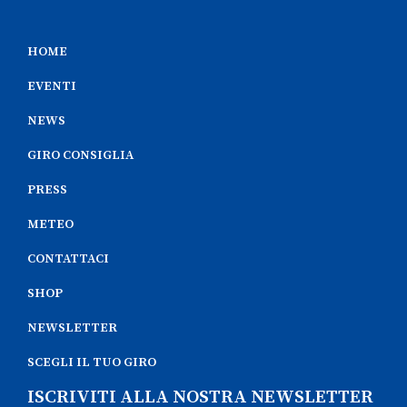
HOME
EVENTI
NEWS
GIRO CONSIGLIA
PRESS
METEO
CONTATTACI
SHOP
NEWSLETTER
SCEGLI IL TUO GIRO
ISCRIVITI ALLA NOSTRA NEWSLETTER