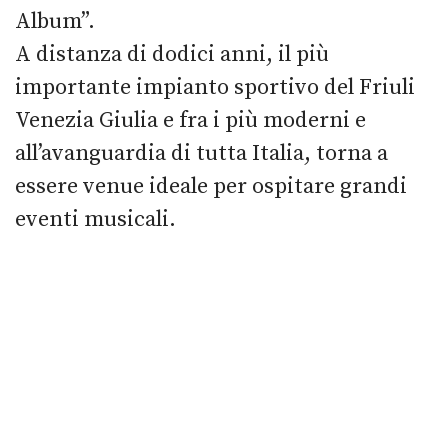
Album”.
A distanza di dodici anni, il più
importante impianto sportivo del Friuli
Venezia Giulia e fra i più moderni e
all’avanguardia di tutta Italia, torna a
essere venue ideale per ospitare grandi
eventi musicali.