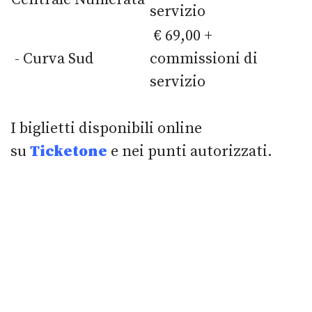
servizio
€ 69,00 +
- Curva Sud
commissioni di
servizio
I biglietti disponibili online
su
Ticketone
e nei punti autorizzati.