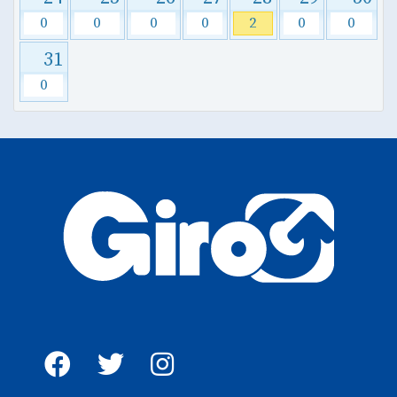
0
0
0
0
2
0
0
31
0