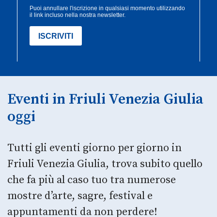
Eventi in Friuli Venezia Giulia
oggi
Tutti gli eventi giorno per giorno in
Friuli Venezia Giulia, trova subito quello
che fa più al caso tuo tra numerose
mostre d’arte, sagre, festival e
appuntamenti da non perdere!