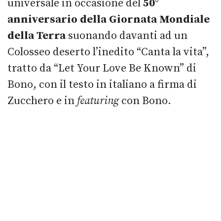
universale in occasione del
50°
anniversario della Giornata Mondiale
della Terra
suonando davanti ad un
Colosseo deserto l’inedito “Canta la vita”,
tratto da “Let Your Love Be Known” di
Bono, con il testo in italiano a firma di
Zucchero e in
featuring
con Bono.