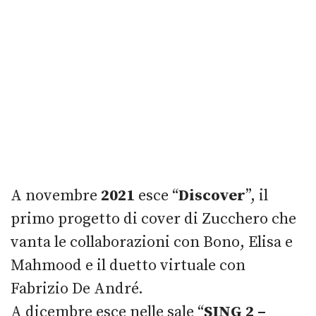
A novembre
2021
esce “
Discover
”, il
primo progetto di cover di Zucchero che
vanta le collaborazioni con Bono, Elisa e
Mahmood e il duetto virtuale con
Fabrizio De André.
A dicembre esce nelle sale “
SING 2 –