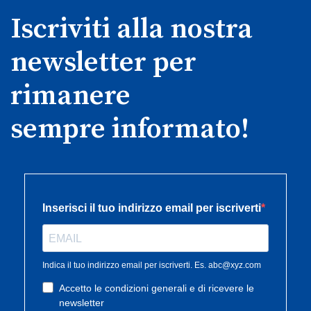
Iscriviti alla nostra
newsletter per
rimanere
sempre informato!