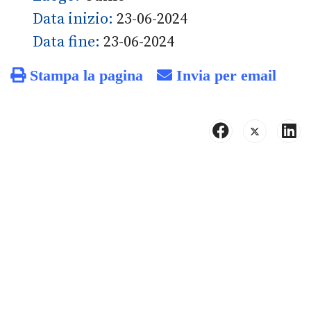
Data inizio:
23-06-2024
Data fine:
23-06-2024
Stampa la pagina
Invia per email