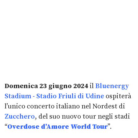
Domenica 23 giugno 2024
il
Bluenergy
Stadium - Stadio Friuli di Udine
ospiterà
l’unico concerto italiano nel Nordest di
Zucchero
, del suo nuovo tour negli stadi
“
Overdose d’Amore World Tour
”.