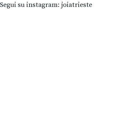
Segui su instagram: joiatrieste