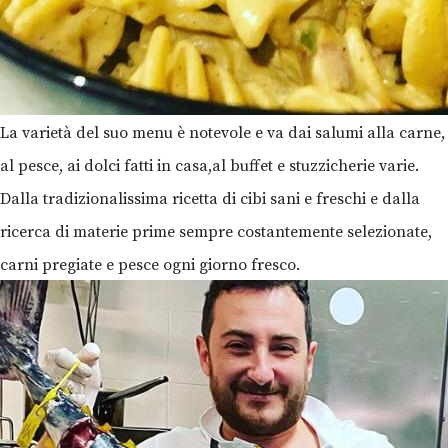
La varietà del suo menu è notevole e va dai salumi alla carne,
al pesce, ai dolci fatti in casa,al buffet e stuzzicherie varie.
Dalla tradizionalissima ricetta di cibi sani e freschi e dalla
ricerca di materie prime sempre costantemente selezionate,
carni pregiate e pesce ogni giorno fresco.