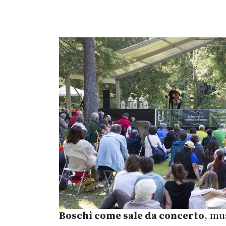
Boschi come sale da concerto
, mu