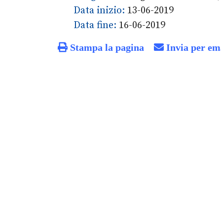
Data inizio:
13-06-2019
Data fine:
16-06-2019
Stampa la pagina
Invia per em