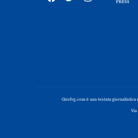
PRESS
Girofvg.com è una testata giornalistica re
Via