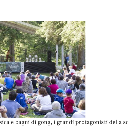
sica e bagni di gong, i grandi protagonisti della sc