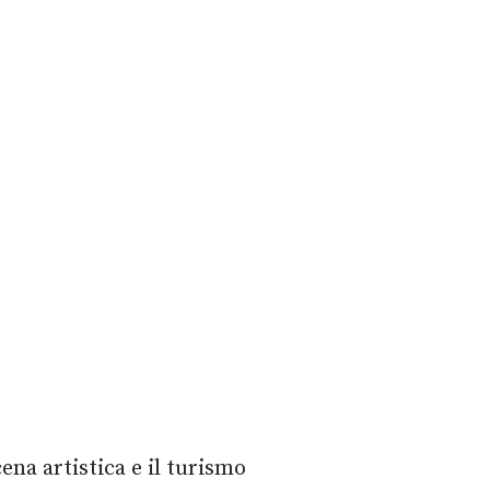
ena artistica e il turismo