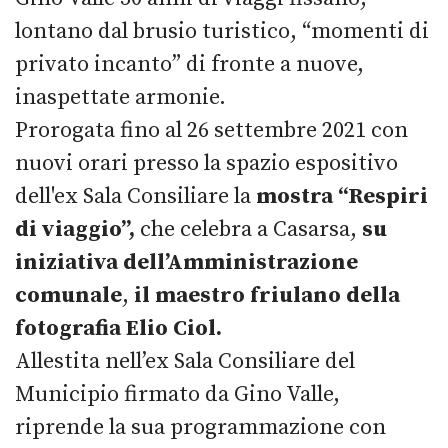
lontano dal brusio turistico, “momenti di
privato incanto” di fronte a nuove,
inaspettate armonie.
Prorogata fino al 26 settembre 2021 con
nuovi orari presso la spazio espositivo
dell'ex Sala Consiliare la
mostra “Respiri
di viaggio”,
che celebra a Casarsa,
su
iniziativa dell’Amministrazione
comunale
,
il maestro friulano della
fotografia Elio Ciol.
Allestita nell’ex Sala Consiliare del
Municipio firmato da Gino Valle,
riprende la sua programmazione con