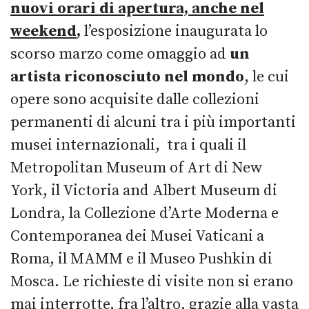
nuovi orari di apertura, anche nel
weekend
,
l’esposizione inaugurata lo
scorso marzo come omaggio ad
un
artista riconosciuto nel mondo
, le cui
opere sono acquisite dalle collezioni
permanenti di alcuni tra i più importanti
musei internazionali, tra i quali il
Metropolitan Museum of Art di New
York, il Victoria and Albert Museum di
Londra, la Collezione d’Arte Moderna e
Contemporanea dei Musei Vaticani a
Roma, il MAMM e il Museo Pushkin di
Mosca. Le richieste di visite non si erano
mai interrotte, fra l’altro, grazie alla vasta