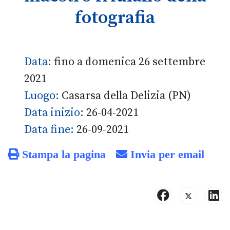
fotografia
Data:
fino a domenica 26 settembre
2021
Luogo:
Casarsa della Delizia (PN)
Data inizio:
26-04-2021
Data fine:
26-09-2021
Stampa la pagina
Invia per email