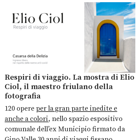
Respiri di viaggio. La mostra di Elio
Ciol, il maestro friulano della
fotografia
120 opere
per la gran parte inedite e
anche a colori
, nello spazio espositivo
comunale dell’ex Municipio firmato da
Gino Valle 30 anni di viaggi fissano,