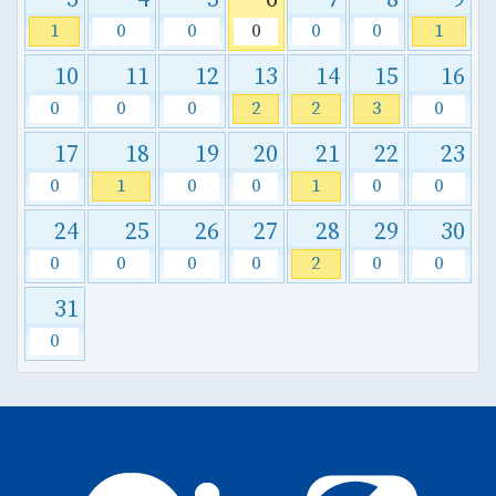
1
0
0
0
0
0
1
10
11
12
13
14
15
16
0
0
0
2
2
3
0
17
18
19
20
21
22
23
0
1
0
0
1
0
0
24
25
26
27
28
29
30
0
0
0
0
2
0
0
31
0