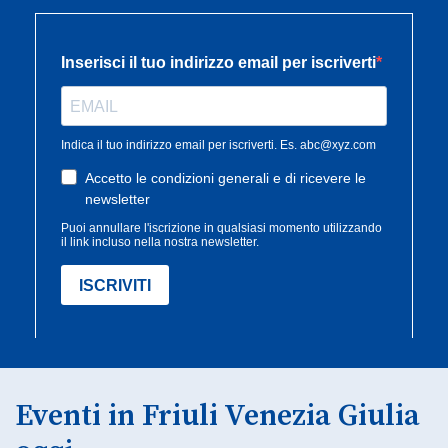
Eventi in Friuli Venezia Giulia