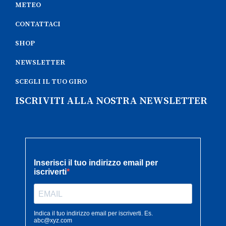
METEO
CONTATTACI
SHOP
NEWSLETTER
SCEGLI IL TUO GIRO
ISCRIVITI ALLA NOSTRA NEWSLETTER