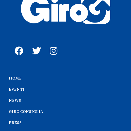
HOME
EVENTI
NEWS
GIRO CONSIGLIA
PRESS