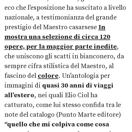
eco che l’esposizione ha suscitato a livello
nazionale, a testimonianza del grande
prestigio del Maestro casarsese
In
mostra una selezione di circa 120
opere, per la maggior parte inedite
,
che uniscono gli scatti in bianconero, da
sempre cifra stilistica del Maestro, al
fascino del
colore
. Un’antologia per
immagini di
quasi 30 anni di viaggi
all’estero
, nei quali Elio Ciol ha
catturato, come lui stesso confida tra le
note del catalogo (Punto Marte editore)
“quello che mi colpiva come cosa