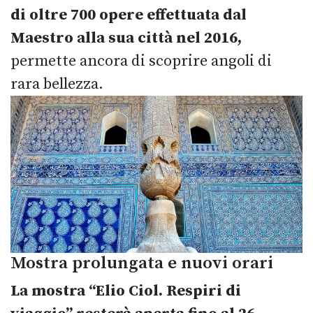
di oltre 700 opere effettuata dal
Maestro alla sua città nel 2016,
permette ancora di scoprire angoli di
rara bellezza.
Mostra prolungata e nuovi orari
La mostra “Elio Ciol. Respiri di