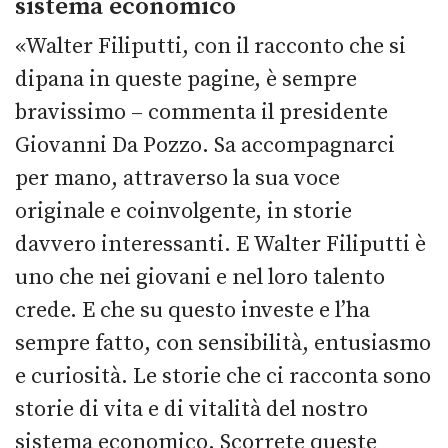
sistema economico
«Walter Filiputti, con il racconto che si
dipana in queste pagine, è sempre
bravissimo – commenta il presidente
Giovanni Da Pozzo. Sa accompagnarci
per mano, attraverso la sua voce
originale e coinvolgente, in storie
davvero interessanti. E Walter Filiputti è
uno che nei giovani e nel loro talento
crede. E che su questo investe e l’ha
sempre fatto, con sensibilità, entusiasmo
e curiosità. Le storie che ci racconta sono
storie di vita e di vitalità del nostro
sistema economico. Scorrete queste