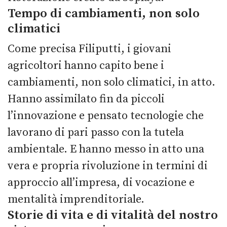
Tempo di cambiamenti, non solo
climatici
Come precisa Filiputti, i giovani
agricoltori hanno capito bene i
cambiamenti, non solo climatici, in atto.
Hanno assimilato fin da piccoli
l’innovazione e pensato tecnologie che
lavorano di pari passo con la tutela
ambientale. E hanno messo in atto una
vera e propria rivoluzione in termini di
approccio all’impresa, di vocazione e
mentalità imprenditoriale.
Storie di vita e di vitalità del nostro