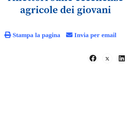
agricole dei giovani
Stampa la pagina
Invia per email