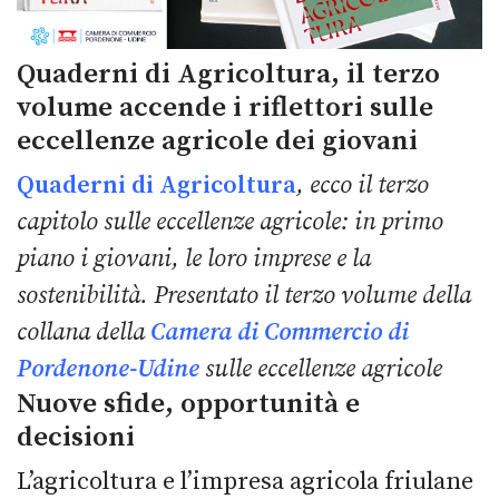
Quaderni di Agricoltura, il terzo
volume accende i riflettori sulle
eccellenze agricole dei giovani
Quaderni di Agricoltura
, ecco il terzo
capitolo sulle eccellenze agricole: in primo
piano i giovani, le loro imprese e la
sostenibilità.
Presentato il terzo volume della
collana della
Camera di Commercio di
Pordenone-Udine
sulle eccellenze agricole
Nuove sfide, opportunità e
decisioni
L’agricoltura e l’impresa agricola friulane