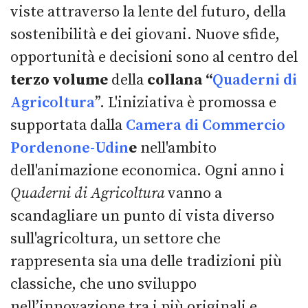
viste attraverso la lente del futuro, della
sostenibilità e dei giovani. Nuove sfide,
opportunità e decisioni sono al centro del
terzo volume
della
collana “
Quaderni di
Agricoltura
”. L'iniziativa è promossa e
supportata dalla
Camera di Commercio
Pordenone-Udin
e
nell'ambito
dell'animazione economica. Ogni anno i
Quaderni di Agricoltura
vanno a
scandagliare un punto di vista diverso
sull'agricoltura, un settore che
rappresenta sia una delle tradizioni più
classiche, che uno sviluppo
nell’innovazione tra i più originali e