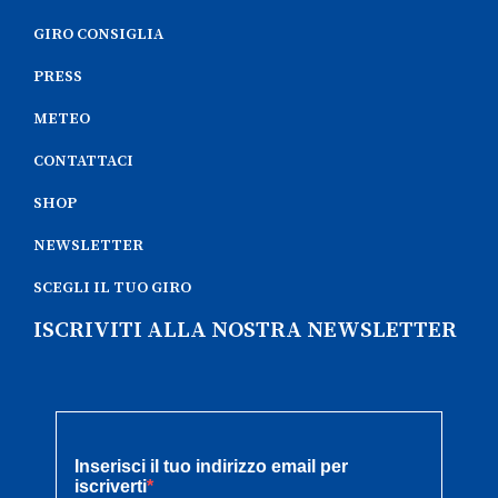
GIRO CONSIGLIA
PRESS
METEO
CONTATTACI
SHOP
NEWSLETTER
SCEGLI IL TUO GIRO
ISCRIVITI ALLA NOSTRA NEWSLETTER