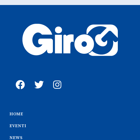
HOME
EVENTI
NEWS