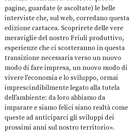
pagine, guardate (e ascoltate) le belle
interviste che, sul web, corredano questa
edizione cartacea. Scoprirete delle vere
meraviglie del nostro Friuli produttivo,
esperienze che ci scorteranno in questa
transizione necessaria verso un nuovo
modo di fare impresa, un nuovo modo di
vivere l’economia e lo sviluppo, ormai
imprescindibilmente legato alla tutela
dell’ambiente: da loro abbiamo da
imparare e siamo felici siano realtà come
queste ad anticiparci gli sviluppi dei
prossimi anni sul nostro territorio».