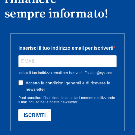
sempre informato!