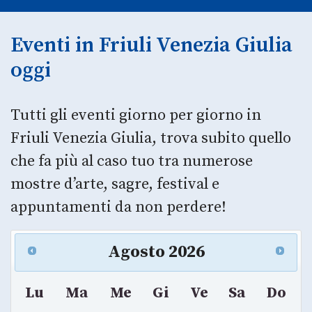
Eventi in Friuli Venezia Giulia
oggi
Tutti gli eventi giorno per giorno in
Friuli Venezia Giulia, trova subito quello
che fa più al caso tuo tra numerose
mostre d’arte, sagre, festival e
appuntamenti da non perdere!
Agosto
2026
Lu
Ma
Me
Gi
Ve
Sa
Do