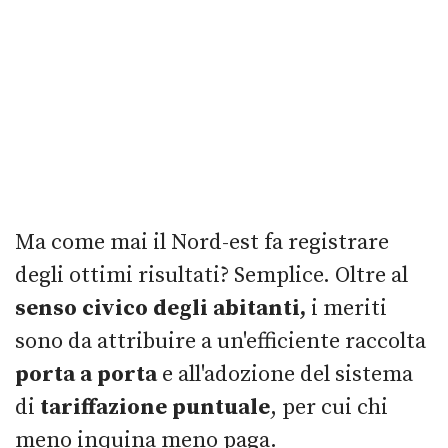
Ma come mai il Nord-est fa registrare
degli ottimi risultati? Semplice. Oltre al
senso civico degli abitanti,
i meriti
sono da attribuire a un'efficiente raccolta
porta a porta
e all'adozione del sistema
di
tariffazione puntuale
, per cui chi
meno inquina meno paga.