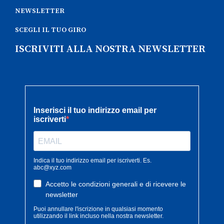
NEWSLETTER
SCEGLI IL TUO GIRO
ISCRIVITI ALLA NOSTRA NEWSLETTER