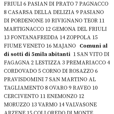
FRIULI 6 PASIAN DI PRATO 7 PAGNACCO
8 CASARSA DELLA DELIZIA 9 PASIANO
DI PORDENONE 10 RIVIGNANO TEOR 11
MARTIGNACCO 12 GEMONA DEL FRIULI
13 FONTANAFREDDA 14 ZOPPOLA 15
FIUME VENETO 16 MAJANO
Comuni al
di sotti di 5mila abitanti
1 SAN VITO DI
FAGAGNA 2 LESTIZZA 3 PREMARIACCO 4
CORDOVADO 5 CORNO DI ROSAZZO 6
PRAVISDOMINI 7 SAN MARTINO AL
TAGLIAMENTO 8 OVARO 9 RAVEO 10
CERCIVENTO 11 ENEMONZO 12
MORUZZO 13 VARMO 14 VALVASONE
ARZENE 15 COLLOREDO DI MONTE