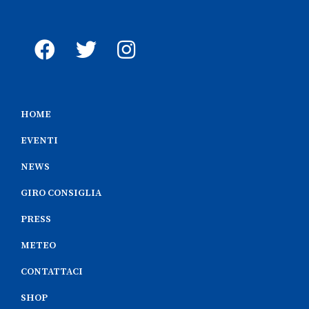
HOME
EVENTI
NEWS
GIRO CONSIGLIA
PRESS
METEO
CONTATTACI
SHOP