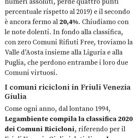
numeri assoluti, perde quattro punti
percentuale rispetto al 2019) e il secondo
è ancora fermo al
20,4%
. Chiudiamo con
le note dolenti. In fondo alla classifica,
con zero Comuni Rifiuti Free, troviamo la
Valle d’Aosta insieme alla Liguria e alla
Puglia, che perdono entrambe i loro due
Comuni virtuosi.
I comuni ricicloni in Friuli Venezia
Giulia
Come ogni anno, dal lontano 1994,
Legambiente compila la classifica 2020
dei Comuni Ricicloni
, riferendo per il