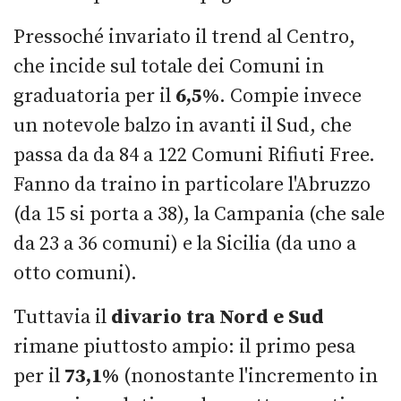
Pressoché invariato il trend al Centro,
che incide sul totale dei Comuni in
graduatoria per il
6,5%
. Compie invece
un notevole balzo in avanti il Sud, che
passa da da 84 a 122 Comuni Rifiuti Free.
Fanno da traino in particolare l'Abruzzo
(da 15 si porta a 38), la Campania (che sale
da 23 a 36 comuni) e la Sicilia (da uno a
otto comuni).
Tuttavia il
divario tra Nord e Sud
rimane piuttosto ampio: il primo pesa
per il
73,1%
(nonostante l'incremento in