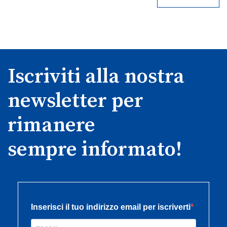
Iscriviti alla nostra
newsletter per
rimanere
sempre informato!