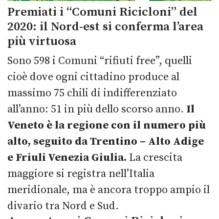
Premiati i “Comuni Ricicloni” del
2020: il Nord-est si conferma l’area
più virtuosa
Sono 598 i Comuni “rifiuti free”, quelli
cioè dove ogni cittadino produce al
massimo 75 chili di indifferenziato
all’anno: 51 in più dello scorso anno.
Il
Veneto è la regione con il numero più
alto, seguito da Trentino – Alto Adige
e Friuli Venezia Giulia.
La crescita
maggiore si registra nell’Italia
meridionale, ma è ancora troppo ampio il
divario tra Nord e Sud.