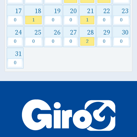
17
18
19
20
21
22
23
0
1
0
0
1
0
0
24
25
26
27
28
29
30
0
0
0
0
2
0
0
31
0