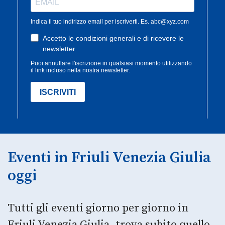
Eventi in Friuli Venezia Giulia
oggi
Tutti gli eventi giorno per giorno in
Friuli Venezia Giulia, trova subito quello