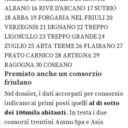
ALBANO 16 RIVE D'ARCANO 17 SUTRIO
18 ARBA 19 FORGARIA NEL FRIULI 20
VERZEGNIS 21 DIGNANO 22 TREPPO
LIGOSULLO 23 TREPPO GRANDE 24
ZUGLIO 25 ARTA TERME 26 FLAIBANO 27
PRATO CARNICO 28 ARTEGNA 29
RAGOGNA 30 COSEANO
Premiato anche un consorzio
friulano
Nel dossier, i dati accorpati per consorzio
indicano ai primi posti quelli
al di sotto
dei 100mila abitanti
. In testa i due
consorzi trentini Amnu Spa e Asia