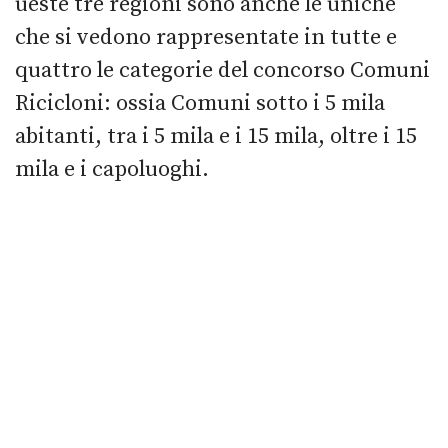
ueste tre regioni sono anche le uniche
che si vedono rappresentate in tutte e
quattro le categorie del concorso Comuni
Ricicloni: ossia Comuni sotto i 5 mila
abitanti, tra i 5 mila e i 15 mila, oltre i 15
mila e i capoluoghi.