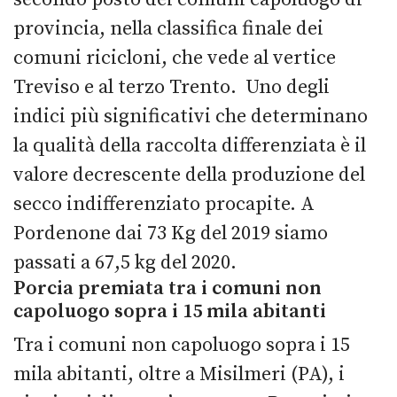
provincia, nella classifica finale dei
comuni ricicloni, che vede al vertice
Treviso e al terzo Trento.
Uno degli
indici più significativi che determinano
la qualità della raccolta differenziata è il
valore decrescente della produzione del
secco indifferenziato procapite. A
Pordenone dai 73 Kg del 2019 siamo
passati a 67,5 kg del 2020.
Porcia premiata tra i comuni non
capoluogo sopra i 15 mila abitanti
Tra i comuni non capoluogo sopra i 15
mila abitanti, oltre a Misilmeri (PA), i