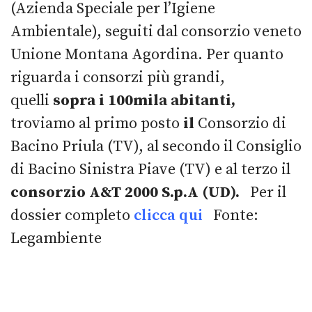
(Azienda Speciale per l’Igiene
Ambientale), seguiti dal consorzio veneto
Unione Montana Agordina. Per quanto
riguarda i consorzi più grandi,
quelli
sopra i 100mila abitanti
,
troviamo al primo posto
il
Consorzio di
Bacino Priula (TV), al secondo il Consiglio
di Bacino Sinistra Piave (TV) e al terzo il
consorzio A&T 2000 S.p.A (UD).
Per il
dossier completo
clicca qui
Fonte:
Legambiente