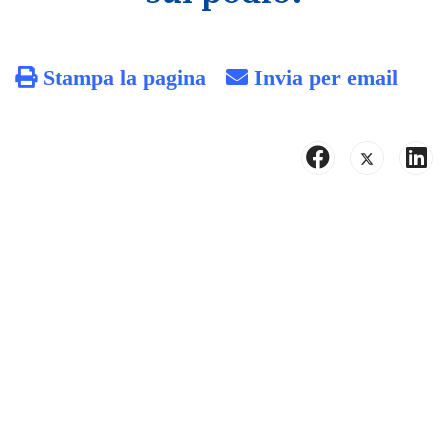
Stampa la pagina
Invia per email