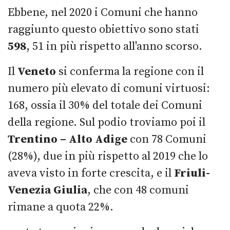
Ebbene, nel 2020 i Comuni che hanno
raggiunto questo obiettivo sono stati
598
, 51 in più rispetto all'anno scorso.
Il
Veneto
si conferma la regione con il
numero più elevato di comuni virtuosi:
168, ossia il 30% del totale dei Comuni
della regione. Sul podio troviamo poi il
Trentino – Alto Adige
con 78 Comuni
(28%), due in più rispetto al 2019 che lo
aveva visto in forte crescita, e il
Friuli-
Venezia Giulia
, che con 48 comuni
rimane a quota 22%.