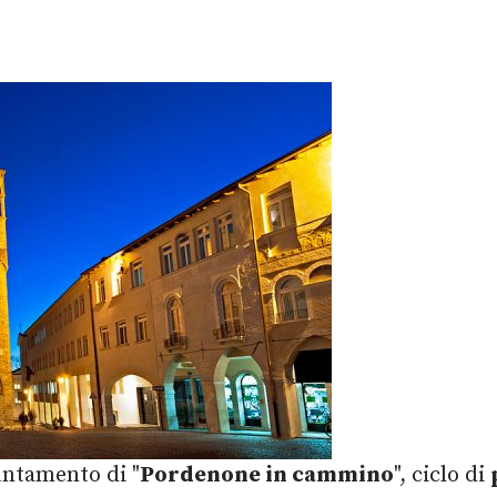
ntamento di "
Pordenone in cammino
", ciclo di