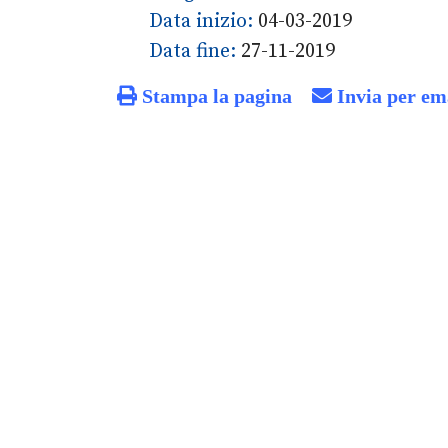
Data inizio:
04-03-2019
Data fine:
27-11-2019
Stampa la pagina
Invia per em