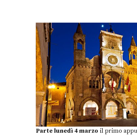
Parte lunedì 4 marzo
il primo appu