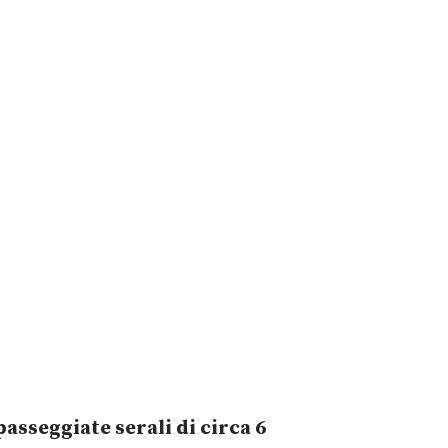
passeggiate serali di circa 6