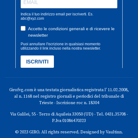
Girofvg.com è una testata giornalistica registrata l' 11.02.2008,
al n. 1168 nel registro giornali e periodici del tribunale di
Trieste - Iscrizione roc n. 18304
Via Galilei, 55 - Terzo di Aquileia 33050 (UD) - Tel. 0431.35708 -
P.Iva 01086470323
© 2023 GIRO. All rights reserved. Designed by Vaultinn.