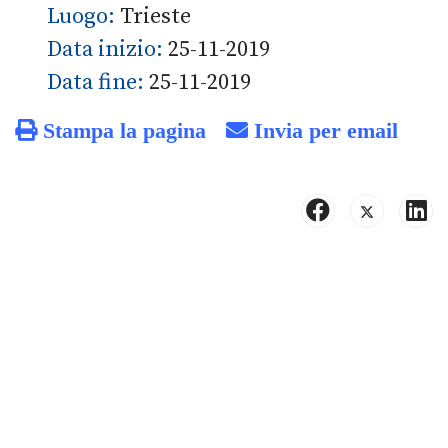
Luogo:
Trieste
Data inizio:
25-11-2019
Data fine:
25-11-2019
Stampa la pagina
Invia per email