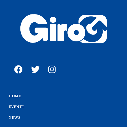
HOME
EVENTI
NEWS