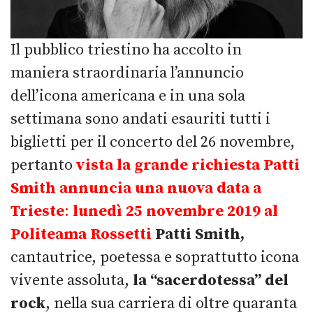
Il pubblico triestino ha accolto in
maniera straordinaria l’annuncio
dell’icona americana e in una sola
settimana sono andati esauriti tutti i
biglietti per il concerto del 26 novembre,
pertanto
vista la grande richiesta Patti
Smith annuncia una nuova data a
Trieste
:
lunedì 25 novembre 2019 al
Politeama Rossetti
Patti Smith,
cantautrice, poetessa e soprattutto icona
vivente assoluta,
la “sacerdotessa” del
rock
, nella sua carriera di oltre quaranta