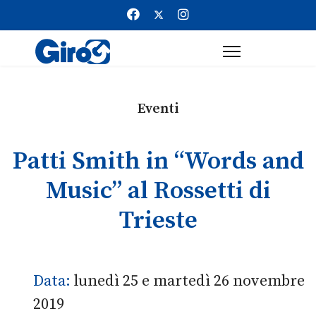
Eventi
Patti Smith in “Words and
Music” al Rossetti di
Trieste
Data:
lunedì 25 e martedì 26 novembre
2019