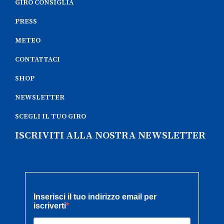
GIRO CONSIGLIA
PRESS
METEO
CONTATTACI
SHOP
NEWSLETTER
SCEGLI IL TUO GIRO
ISCRIVITI ALLA NOSTRA NEWSLETTER