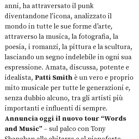
anni, ha attraversato il punk
diventandone l’icona, analizzato il
mondo in tutte le sue forme d’arte,
attraverso la musica, la fotografia, la
poesia, i romanzi, la pittura e la scultura,
lasciando un segno indelebile in ogni sua
espressione. Amata, discussa, potente e
idealista,
Patti Smith
è un vero e proprio
mito musicale per tutte le generazioni e,
senza dubbio alcuno, tra gli artisti più
importanti e influenti di sempre.
Annuncia oggi il nuovo tour “Words
and Music”
– sul palco con Tony