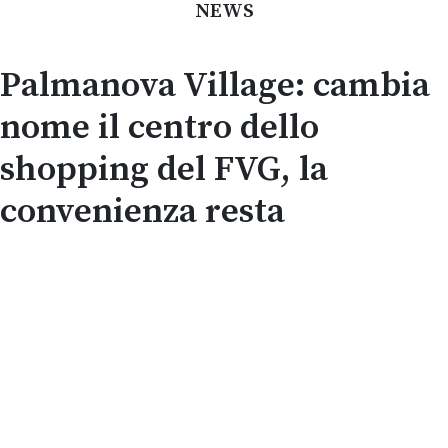
NEWS
Palmanova Village: cambia
nome il centro dello
shopping del FVG, la
convenienza resta