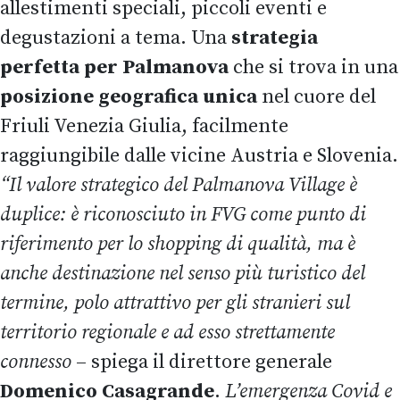
allestimenti speciali, piccoli eventi e
degustazioni a tema. Una
strategia
perfetta per Palmanova
che si trova in una
posizione geografica unica
nel cuore del
Friuli Venezia Giulia, facilmente
raggiungibile dalle vicine Austria e Slovenia.
“Il valore strategico del Palmanova Village è
duplice: è riconosciuto in FVG come punto di
riferimento per lo shopping di qualità, ma è
anche destinazione nel senso più turistico del
termine, polo attrattivo per gli stranieri sul
territorio regionale e ad esso strettamente
connesso
– spiega il direttore generale
Domenico Casagrande
.
L’emergenza Covid e