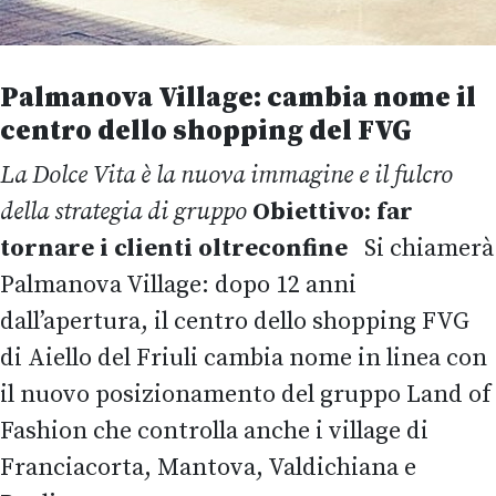
Palmanova Village: cambia nome il
centro dello shopping del FVG
La Dolce Vita è la nuova immagine e il fulcro
della strategia di gruppo
Obiettivo: far
tornare i clienti oltreconfine
Si chiamerà
Palmanova Village: dopo 12 anni
dall’apertura, il centro dello shopping FVG
di Aiello del Friuli cambia nome in linea con
il nuovo posizionamento del gruppo Land of
Fashion che controlla anche i village di
Franciacorta, Mantova, Valdichiana e