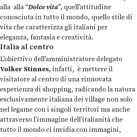
alla alla “
Dolce vita
”, quell’attitudine
conosciuta in tutto il mondo, quello stile di
vita che caratterizza gli italiani per
eleganza, fantasia e creatività.
Italia al centro
L’obiettivo dell’amministratore delegato
Volker Stinnes,
infatti,
è mettere il
visitatore al centro di una rinnovata
esperienza di shopping, radicando la natura
esclusivamente italiana dei village non solo
nel legame con i singoli territori ma anche
attraverso l’immagine dell’italianità che
tutto il mondo ci invidia con immagini,