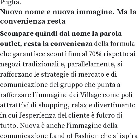
Puglia.
Nuovo nome e nuova immagine. Ma la
convenienza resta
Scompare quindi dal nome la parola
outlet,
resta la convenienza
della formula
che garantisce sconti fino al 70% rispetto ai
negozi tradizionali e, parallelamente, si
rafforzano le strategie di mercato e di
comunicazione del gruppo che punta a
rafforzare l’immagine dei Village come poli
attrattivi di shopping, relax e divertimento
in cui l’esperienza del cliente è fulcro di
tutto. Nuova è anche l’immagine della
comunicazione Land of Fashion che si ispira