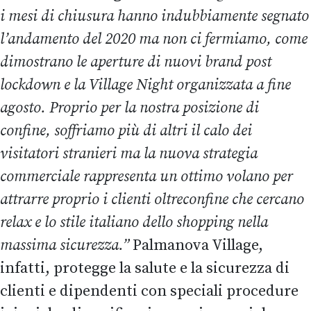
i mesi di chiusura hanno indubbiamente segnato
l’andamento del 2020 ma non ci fermiamo, come
dimostrano le aperture di nuovi brand post
lockdown e la Village Night organizzata a fine
agosto. Proprio per la nostra posizione di
confine, soffriamo più di altri il calo dei
visitatori stranieri ma la nuova strategia
commerciale rappresenta un ottimo volano per
attrarre proprio i clienti oltreconfine che cercano
relax e lo stile italiano dello shopping nella
massima sicurezza.”
Palmanova Village,
infatti, protegge la salute e la sicurezza di
clienti e dipendenti con speciali procedure