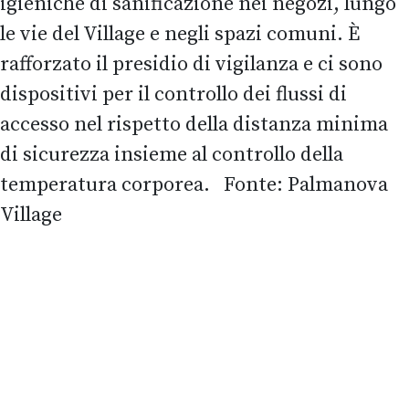
igieniche di sanificazione nei negozi, lungo
le vie del Village e negli spazi comuni. È
rafforzato il presidio di vigilanza e ci sono
dispositivi per il controllo dei flussi di
accesso nel rispetto della distanza minima
di sicurezza insieme al controllo della
temperatura corporea. Fonte: Palmanova
Village